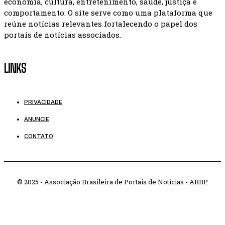
economia, cultura, entretenimento, saúde, justiça e
comportamento. O site serve como uma plataforma que
reúne notícias relevantes fortalecendo o papel dos
portais de notícias associados.
LINKS
PRIVACIDADE
ANUNCIE
CONTATO
© 2025 - Associação Brasileira de Portais de Notícias - ABBP.