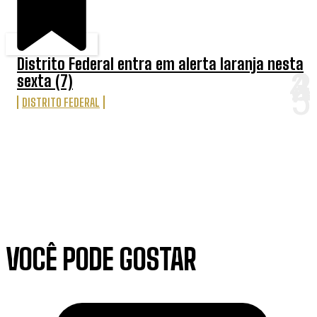
Distrito Federal entra em alerta laranja nesta
sexta (7)
DISTRITO FEDERAL
VOCÊ PODE GOSTAR