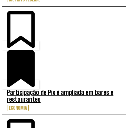
Participação de Pix é ampliada em bares e
restaurantes
ECONOMIA