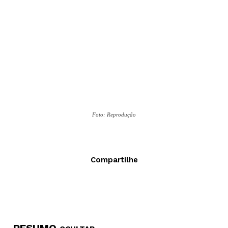
Foto: Reprodução
Compartilhe