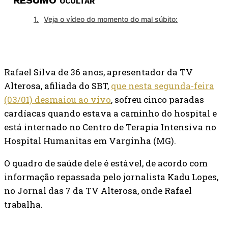
RESUMO
OCULTAR
Veja o vídeo do momento do mal súbito:
Rafael Silva de 36 anos, apresentador da TV
Alterosa, afiliada do SBT,
que nesta segunda-feira
(03/01) desmaiou ao vivo
, sofreu cinco paradas
cardíacas quando estava a caminho do hospital e
está internado no Centro de Terapia Intensiva no
Hospital Humanitas em Varginha (MG).
O quadro de saúde dele é estável, de acordo com
informação repassada pelo jornalista Kadu Lopes,
no Jornal das 7 da TV Alterosa, onde Rafael
trabalha.