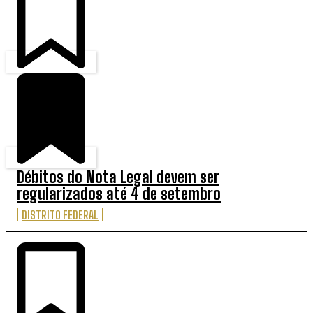
Débitos do Nota Legal devem ser
regularizados até 4 de setembro
DISTRITO FEDERAL