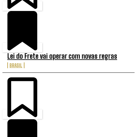
Lei do Frete vai operar com novas regras
BRASIL