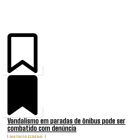
ÚLTIMAS
Vandalismo em paradas de ônibus pode ser
combatido com denúncia
DISTRITO FEDERAL