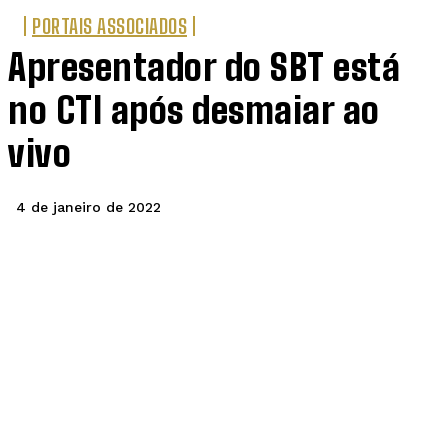
PORTAIS ASSOCIADOS
Apresentador do SBT está
no CTI após desmaiar ao
vivo
4 de janeiro de 2022