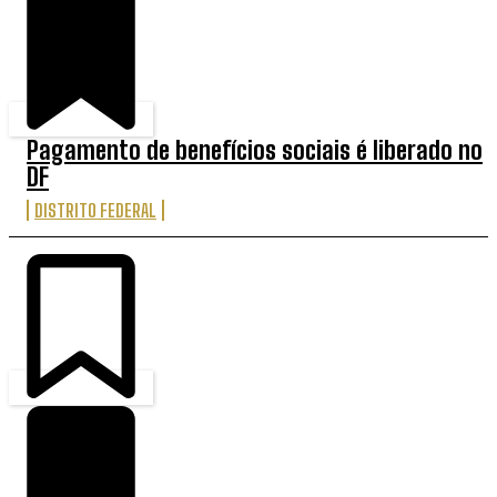
Pagamento de benefícios sociais é liberado no
DF
DISTRITO FEDERAL