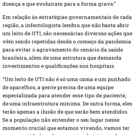
doença e que evoluíram para a forma grave.”
Em relação às estratégias governamentais de cada
região, a infectologista lembra que não basta abrir
um leito de UTI, são necessárias diversas ações que
vêm sendo repetidas desde o começo da pandemia
para evitar o agravamento do cenário da saúde
brasileira, além de uma estrutura que demanda
investimentos e qualificações nos hospitais.
“Um leito de UTI não é só uma cama e um punhado
de aparelhos, a gente precisa de uma equipe
especializada para atender esse tipo de paciente,
de uma infraestrutura mínima. De outra forma, eles
terão apenas a ilusão de que serão bem atendidos.
Se a população não entender o seu lugar nesse
momento crucial que estamos vivendo, vamos ter