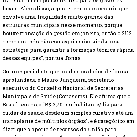
transforma em pouco recurso para os gestores
locais. Além disso, a gente tem aí um cenário que
envolve uma fragilidade muito grande das
estruturas municipais nesse momento, porque
houve transição da gestão em janeiro, então o SUS
como um todo não conseguiu criar ainda uma
estratégia para garantir a formação técnica rápida
dessas equipes”, pontua Jonas.
Outro especialista que analisa os dados de forma
aprofundada é Mauro Junqueira, secretário-
executivo do Conselho Nacional de Secretarias
Municipais de Saúde (Conasems). Ele afirma que o
Brasil tem hoje “R$ 3,70 por habitante/dia para
cuidar da saúde, desde um simples curativo até um
transplante de múltiplos órgãos”, e é categórico em
dizer que o aporte de recursos da União para