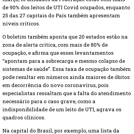
de 90% dos leitos de UTI Covid ocupados, enquanto
25 das 27 capitais do País também apresentam
níveis críticos.
O boletim também aponta que 20 estados estão na
zona de alerta crítica, com mais de 80% de
ocupação, e afirma que esses levantamentos
“apontam para a sobrecarga e mesmo colapso de
sistemas de saúde”. Essa taxa de ocupação também
pode resultar em números ainda maiores de óbitos
em decorrência do novo coronavírus, pois
especialistas ressaltam que a falta do atendimento
necessário para o caso grave, como a
indisponibilidade de um leito de UTI, agrava os
quadros clínicos.
Na capital do Brasil, por exemplo, uma lista da