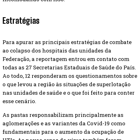
Estratégias
Para apurar as principais estratégias de combate
ao colapso dos hospitais das unidades da
Federação, a reportagem entrou em contato com
todas as 27 Secretarias Estaduais de Saúde do País.
Ao todo, 12 responderam os questionamentos sobre
o que levou a região às situações de superlotação
nas unidades de saúde e o que foi feito para conter
esse cenário.
As pastas responsabilizam principalmente as
aglomerações e as variantes da Covid-19 como
fundamentais para o aumento da ocupação de