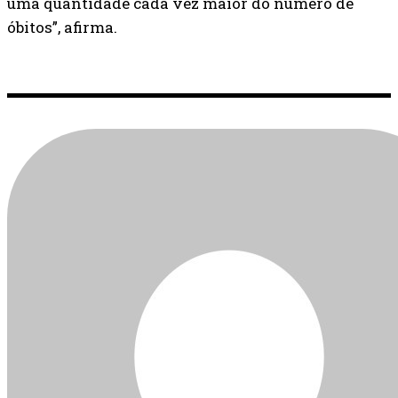
uma quantidade cada vez maior do número de
óbitos”, afirma.