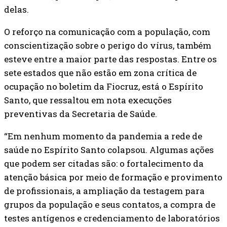
delas.
O reforço na comunicação com a população, com
conscientização sobre o perigo do vírus, também
esteve entre a maior parte das respostas. Entre os
sete estados que não estão em zona crítica de
ocupação no boletim da Fiocruz, está o Espírito
Santo, que ressaltou em nota execuções
preventivas da Secretaria de Saúde.
“Em nenhum momento da pandemia a rede de
saúde no Espírito Santo colapsou. Algumas ações
que podem ser citadas são: o fortalecimento da
atenção básica por meio de formação e provimento
de profissionais, a ampliação da testagem para
grupos da população e seus contatos, a compra de
testes antígenos e credenciamento de laboratórios