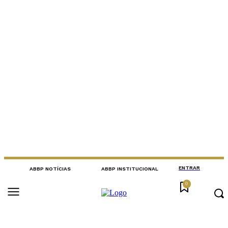
ENTRAR
ABBP NOTÍCIAS
ABBP INSTITUCIONAL
0