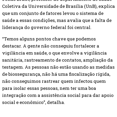
Coletiva da Universidade de Brasília (UnB), explica
que um conjunto de fatores levou o sistema de
saúde a essas condições, mas avalia que a falta de
liderança do governo federal foi central.
“Temos alguns pontos chave que podemos
destacar. A gente não conseguiu fortalecer a
vigilância em saúde, o que envolve a vigilância
sanitária, rastreamento de contatos, ampliação da
testagem. As pessoas não estão usando as medidas
de biossegurança, não há uma fiscalização rígida,
não conseguimos rastrear quem infectou quem
para isolar essas pessoas, nem ter uma boa
integração com a assistência social para dar apoio
social e econômico”, detalha.