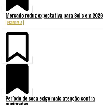
Mercado reduz expectativa para Selic em 2026
ECONOMIA
Período de seca exige mais atenção contra
queimadas