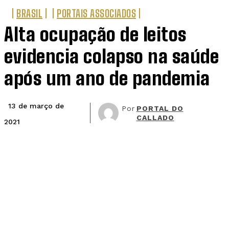
BRASIL
PORTAIS ASSOCIADOS
Alta ocupação de leitos
evidencia colapso na saúde
após um ano de pandemia
13 de março de
Por
PORTAL DO
CALLADO
2021