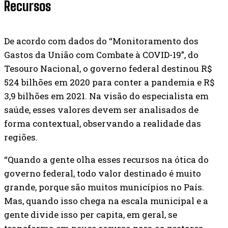
Recursos
De acordo com dados do “Monitoramento dos
Gastos da União com Combate à COVID-19”, do
Tesouro Nacional, o governo federal destinou R$
524 bilhões em 2020 para conter a pandemia e R$
3,9 bilhões em 2021. Na visão do especialista em
saúde, esses valores devem ser analisados de
forma contextual, observando a realidade das
regiões.
“Quando a gente olha esses recursos na ótica do
governo federal, todo valor destinado é muito
grande, porque são muitos municípios no País.
Mas, quando isso chega na escala municipal e a
gente divide isso per capita, em geral, se