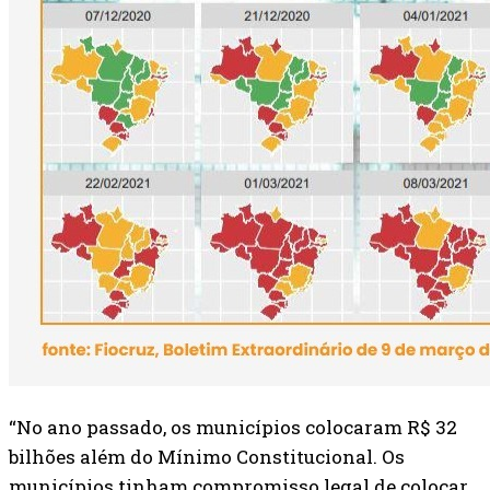
“No ano passado, os municípios colocaram R$ 32
bilhões além do Mínimo Constitucional. Os
municípios tinham compromisso legal de colocar