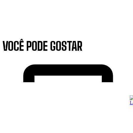
VOCÊ PODE GOSTAR