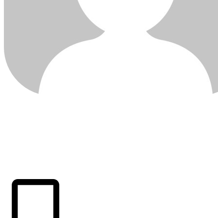
ÚLTIMAS