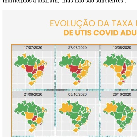
municípios ajudaram, “mas não são suficientes”.