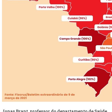
Jonas Brant, professor do departamento de Saúde