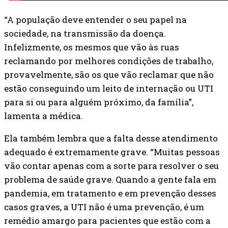
“A população deve entender o seu papel na
sociedade, na transmissão da doença.
Infelizmente, os mesmos que vão às ruas
reclamando por melhores condições de trabalho,
provavelmente, são os que vão reclamar que não
estão conseguindo um leito de internação ou UTI
para si ou para alguém próximo, da família”,
lamenta a médica.
Ela também lembra que a falta desse atendimento
adequado é extremamente grave. “Muitas pessoas
vão contar apenas com a sorte para resolver o seu
problema de saúde grave. Quando a gente fala em
pandemia, em tratamento e em prevenção desses
casos graves, a UTI não é uma prevenção, é um
remédio amargo para pacientes que estão com a