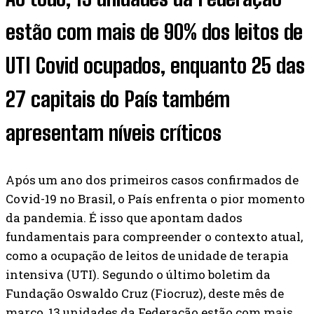
estão com mais de 90% dos leitos de
UTI Covid ocupados, enquanto 25 das
27 capitais do País também
apresentam níveis críticos
Após um ano dos primeiros casos confirmados de
Covid-19 no Brasil, o País enfrenta o pior momento
da pandemia. É isso que apontam dados
fundamentais para compreender o contexto atual,
como a ocupação de leitos de unidade de terapia
intensiva (UTI). Segundo o último boletim da
Fundação Oswaldo Cruz (Fiocruz), deste mês de
março, 13 unidades da Federação estão com mais