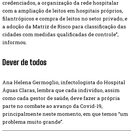
credenciados, a organização da rede hospitalar
com a ampliação de leitos em hospitais próprios,
filantrópicos e compra de leitos no setor privado, e
a adoção da Matriz de Risco para classificação das
cidades com medidas qualificadas de controle”,
informou.
Dever de todos
Ana Helena Germoglio, infectologista do Hospital
Águas Claras, lembra que cada indivíduo, assim
como cada gestor de saúde, deve fazer a própria
parte no combate ao avanço da Covid-19,
principalmente neste momento, em que temos “um
problema muito grande”.