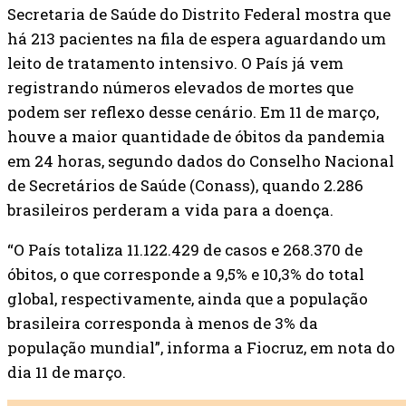
Secretaria de Saúde do Distrito Federal mostra que
há 213 pacientes na fila de espera aguardando um
leito de tratamento intensivo. O País já vem
registrando números elevados de mortes que
podem ser reflexo desse cenário. Em 11 de março,
houve a maior quantidade de óbitos da pandemia
em 24 horas, segundo dados do Conselho Nacional
de Secretários de Saúde (Conass), quando 2.286
brasileiros perderam a vida para a doença.
“O País totaliza 11.122.429 de casos e 268.370 de
óbitos, o que corresponde a 9,5% e 10,3% do total
global, respectivamente, ainda que a população
brasileira corresponda à menos de 3% da
população mundial”, informa a Fiocruz, em nota do
dia 11 de março.