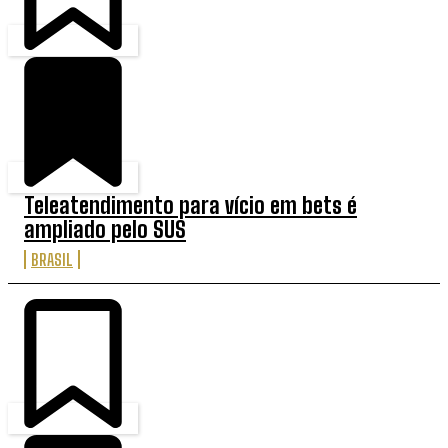
Teleatendimento para vício em bets é
ampliado pelo SUS
BRASIL