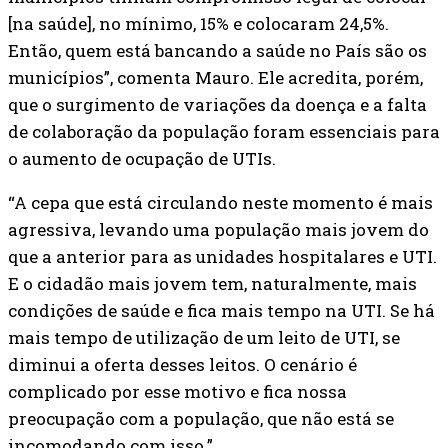
[na saúde], no mínimo, 15% e colocaram 24,5%.
Então, quem está bancando a saúde no País são os
municípios”, comenta Mauro. Ele acredita, porém,
que o surgimento de variações da doença e a falta
de colaboração da população foram essenciais para
o aumento de ocupação de UTIs.
“A cepa que está circulando neste momento é mais
agressiva, levando uma população mais jovem do
que a anterior para as unidades hospitalares e UTI.
E o cidadão mais jovem tem, naturalmente, mais
condições de saúde e fica mais tempo na UTI. Se há
mais tempo de utilização de um leito de UTI, se
diminui a oferta desses leitos. O cenário é
complicado por esse motivo e fica nossa
preocupação com a população, que não está se
incomodando com isso.”