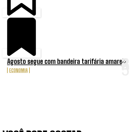
Agosto segue com bandeira tarifária amarela
ECONOMIA