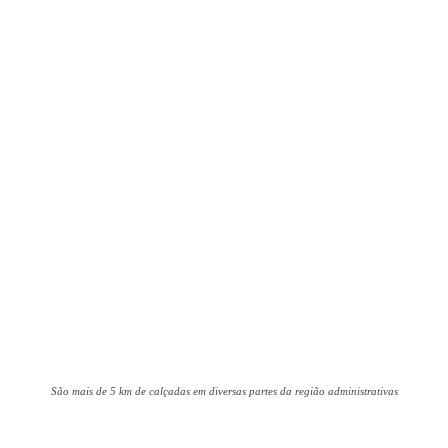
São mais de 5 km de calçadas em diversas partes da região administrativas