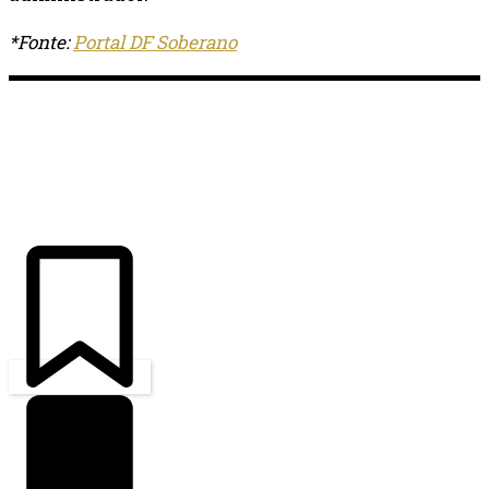
*Fonte:
Portal DF Soberano
ÚLTIMAS