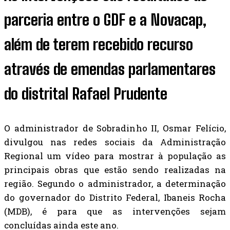
parceria entre o GDF e a Novacap,
além de terem recebido recurso
através de emendas parlamentares
do distrital Rafael Prudente
O administrador de Sobradinho II, Osmar Felício,
divulgou nas redes sociais da Administração
Regional um vídeo para mostrar à população as
principais obras que estão sendo realizadas na
região. Segundo o administrador, a determinação
do governador do Distrito Federal, Ibaneis Rocha
(MDB), é para que as intervenções sejam
concluídas ainda este ano.