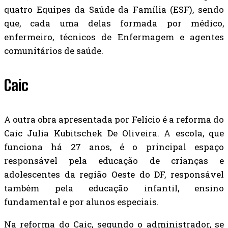
quatro Equipes da Saúde da Família (ESF), sendo
que, cada uma delas formada por médico,
enfermeiro, técnicos de Enfermagem e agentes
comunitários de saúde.
Caic
A outra obra apresentada por Felício é a reforma do
Caic Julia Kubitschek De Oliveira. A escola, que
funciona há 27 anos, é o principal espaço
responsável pela educação de crianças e
adolescentes da região Oeste do DF, responsável
também pela educação infantil, ensino
fundamental e por alunos especiais.
Na reforma do Caic, segundo o administrador, se