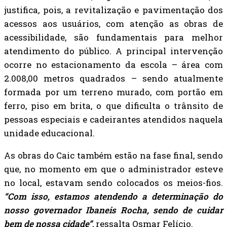
justifica, pois, a revitalização e pavimentação dos
acessos aos usuários, com atenção as obras de
acessibilidade, são fundamentais para melhor
atendimento do público. A principal intervenção
ocorre no estacionamento da escola – área com
2.008,00 metros quadrados – sendo atualmente
formada por um terreno murado, com portão em
ferro, piso em brita, o que dificulta o trânsito de
pessoas especiais e cadeirantes atendidos naquela
unidade educacional.
As obras do Caic também estão na fase final, sendo
que, no momento em que o administrador esteve
no local, estavam sendo colocados os meios-fios.
“Com isso, estamos atendendo a determinação do
nosso governador Ibaneis Rocha, sendo de cuidar
bem de nossa cidade”
, ressalta Osmar Felício.