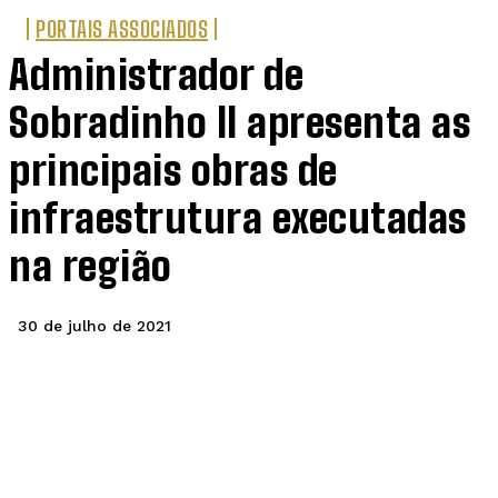
PORTAIS ASSOCIADOS
Administrador de
Sobradinho II apresenta as
principais obras de
infraestrutura executadas
na região
30 de julho de 2021