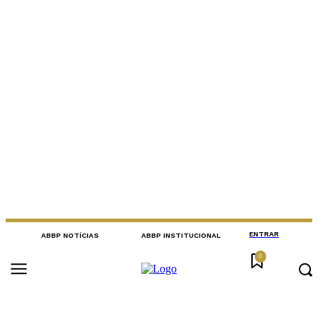
ENTRAR
ABBP NOTÍCIAS
ABBP INSTITUCIONAL
0