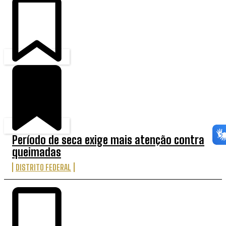
Período de seca exige mais atenção contra
queimadas
DISTRITO FEDERAL