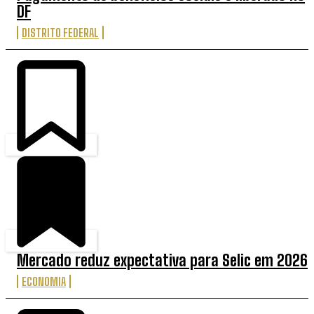
DF
DISTRITO FEDERAL
Mercado reduz expectativa para Selic em 2026
ECONOMIA