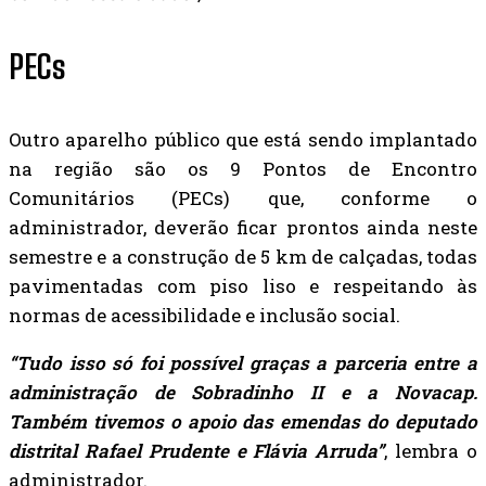
PECs
Outro aparelho público que está sendo implantado
na região são os 9 Pontos de Encontro
Comunitários (PECs) que, conforme o
administrador, deverão ficar prontos ainda neste
semestre e a construção de 5 km de calçadas, todas
pavimentadas com piso liso e respeitando às
normas de acessibilidade e inclusão social.
“Tudo isso só foi possível graças a parceria entre a
administração de Sobradinho II e a Novacap.
Também tivemos o apoio das emendas do deputado
distrital Rafael Prudente e Flávia Arruda”
, lembra o
administrador.