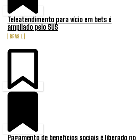
Teleatendimento para vício em bets é
ampliado pelo SUS
BRASIL
Pagamento de benefícios sociais é liberado no