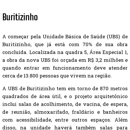
Buritizinho
A começar pela Unidade Básica de Saúde (UBS) de
Buritizinho, que já está com 70% de sua obra
concluída. Localizada na quadra 5, Área Especial 1,
a obra da nova UBS foi orçada em R$ 3,2 milhões e
quando entrar em funcionamento deve atender
cerca de 13.800 pessoas que vivem na região.
A UBS de Buritizinho tem em torno de 870 metros
quadrados de área útil, e o projeto arquitetônico
inclui salas de acolhimento, de vacina, de espera,
de reunião, almoxarifado, fraldário e banheiros
com acessibilidade, entre outros espaços. Além
disso, na unidade haverá também salas para