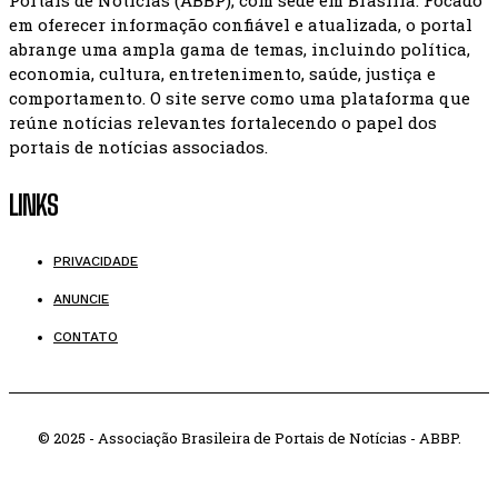
em oferecer informação confiável e atualizada, o portal
abrange uma ampla gama de temas, incluindo política,
economia, cultura, entretenimento, saúde, justiça e
comportamento. O site serve como uma plataforma que
reúne notícias relevantes fortalecendo o papel dos
portais de notícias associados.
LINKS
PRIVACIDADE
ANUNCIE
CONTATO
© 2025 - Associação Brasileira de Portais de Notícias - ABBP.