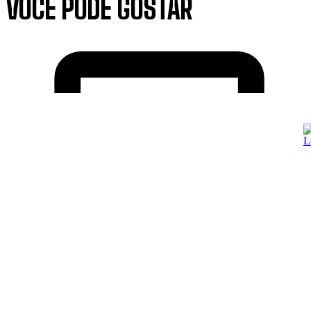
VOCÊ PODE GOSTAR