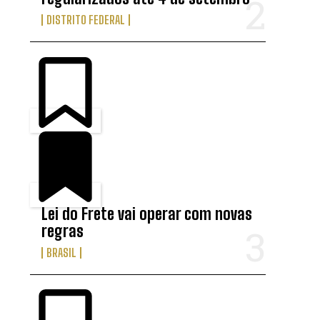
DISTRITO FEDERAL
Lei do Frete vai operar com novas
regras
BRASIL