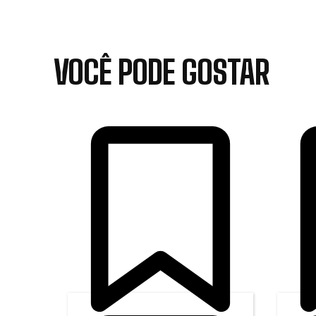
VOCÊ PODE GOSTAR