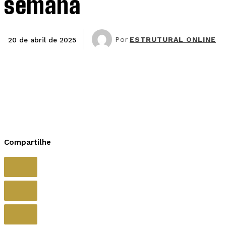
semana
Por
ESTRUTURAL ONLINE
20 de abril de 2025
Compartilhe