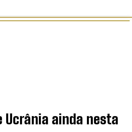
 Ucrânia ainda nesta