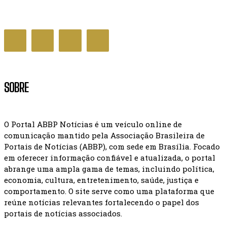
MUNDO
SOBRE
O Portal ABBP Notícias é um veículo online de
comunicação mantido pela Associação Brasileira de
Portais de Notícias (ABBP), com sede em Brasília. Focado
em oferecer informação confiável e atualizada, o portal
abrange uma ampla gama de temas, incluindo política,
economia, cultura, entretenimento, saúde, justiça e
comportamento. O site serve como uma plataforma que
reúne notícias relevantes fortalecendo o papel dos
portais de notícias associados.