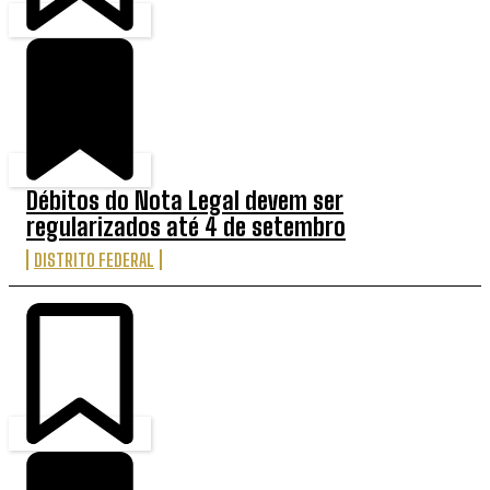
Débitos do Nota Legal devem ser
regularizados até 4 de setembro
DISTRITO FEDERAL