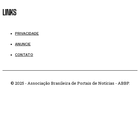
LINKS
PRIVACIDADE
ANUNCIE
CONTATO
© 2025 - Associação Brasileira de Portais de Notícias - ABBP.