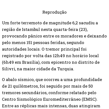
Reprodução
Um forte terremoto de magnitude 6,2 sacudiu a
região de Istambul nesta quarta-feira (23),
provocando pânico entre os moradores e deixando
pelo menos 151 pessoas feridas, segundo
autoridades locais. O tremor principal foi
registrado por volta das 12h49 no horário local
(6h49 em Brasília), com epicentro no distrito de
Silivri, na maior cidade da Turquia.
O abalo sísmico, que ocorreu a uma profundidade
de 21 quilômetros, foi seguido por mais de 50
tremores secundários, conforme relatado pelo
Centro Sismológico Euromediterrâneo (EMSC).
Entre as réplicas mais intensas, duas atingiram