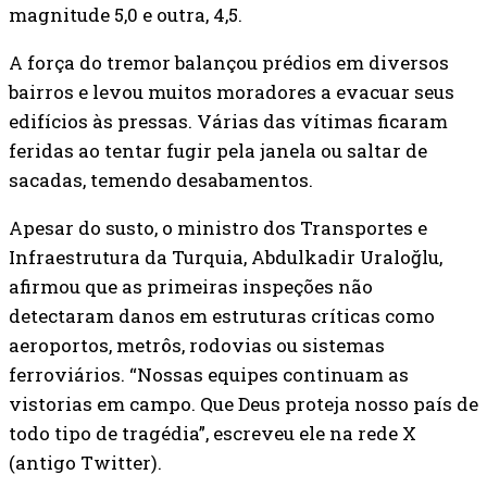
magnitude 5,0 e outra, 4,5.
A força do tremor balançou prédios em diversos
bairros e levou muitos moradores a evacuar seus
edifícios às pressas. Várias das vítimas ficaram
feridas ao tentar fugir pela janela ou saltar de
sacadas, temendo desabamentos.
Apesar do susto, o ministro dos Transportes e
Infraestrutura da Turquia, Abdulkadir Uraloğlu,
afirmou que as primeiras inspeções não
detectaram danos em estruturas críticas como
aeroportos, metrôs, rodovias ou sistemas
ferroviários. “Nossas equipes continuam as
vistorias em campo. Que Deus proteja nosso país de
todo tipo de tragédia”, escreveu ele na rede X
(antigo Twitter).