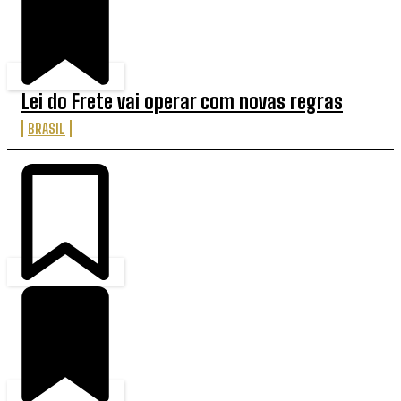
Lei do Frete vai operar com novas regras
BRASIL