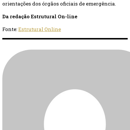
orientações dos órgãos oficiais de emergência.
Da redação Estrutural On-line
Fonte:
Estrutural Online