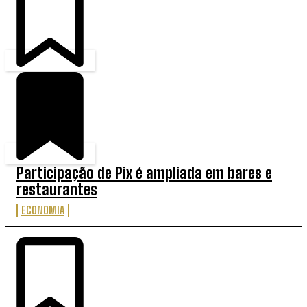
Participação de Pix é ampliada em bares e
restaurantes
ECONOMIA