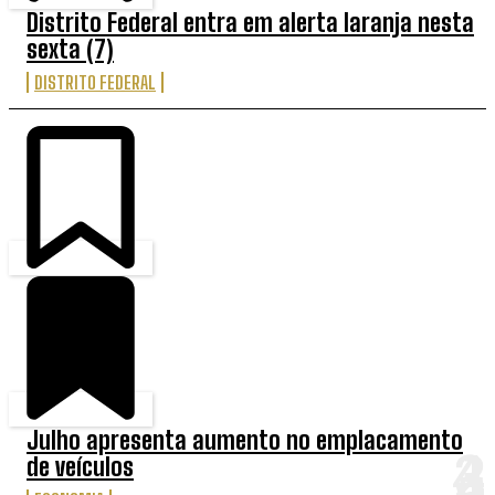
Distrito Federal entra em alerta laranja nesta
sexta (7)
DISTRITO FEDERAL
Julho apresenta aumento no emplacamento
de veículos