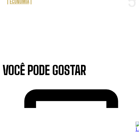
ECONOMIA
VOCÊ PODE GOSTAR