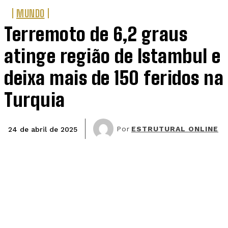
MUNDO
Terremoto de 6,2 graus
atinge região de Istambul e
deixa mais de 150 feridos na
Turquia
Por
ESTRUTURAL ONLINE
24 de abril de 2025