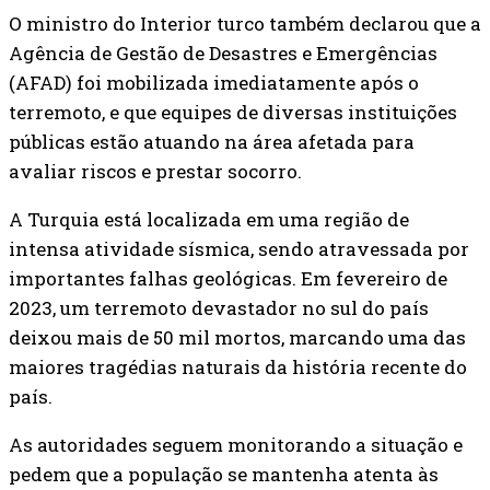
O ministro do Interior turco também declarou que a
Agência de Gestão de Desastres e Emergências
(AFAD) foi mobilizada imediatamente após o
terremoto, e que equipes de diversas instituições
públicas estão atuando na área afetada para
avaliar riscos e prestar socorro.
A Turquia está localizada em uma região de
intensa atividade sísmica, sendo atravessada por
importantes falhas geológicas. Em fevereiro de
2023, um terremoto devastador no sul do país
deixou mais de 50 mil mortos, marcando uma das
maiores tragédias naturais da história recente do
país.
As autoridades seguem monitorando a situação e
pedem que a população se mantenha atenta às