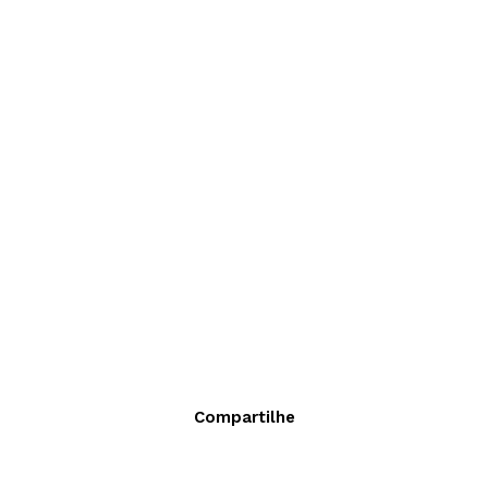
Compartilhe