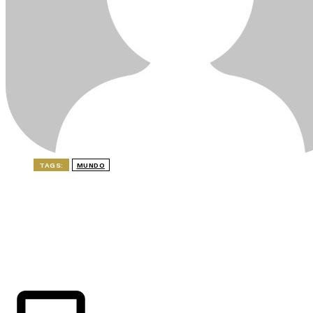
TAGS:
MUNDO
ÚLTIMAS