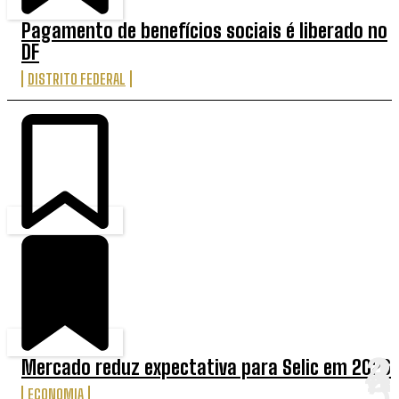
Pagamento de benefícios sociais é liberado no
DF
DISTRITO FEDERAL
Mercado reduz expectativa para Selic em 2026
ECONOMIA