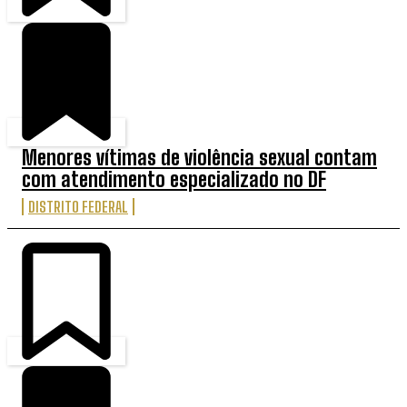
Menores vítimas de violência sexual contam
com atendimento especializado no DF
DISTRITO FEDERAL