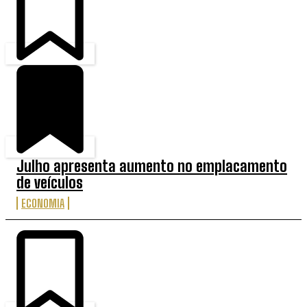
Julho apresenta aumento no emplacamento
de veículos
ECONOMIA