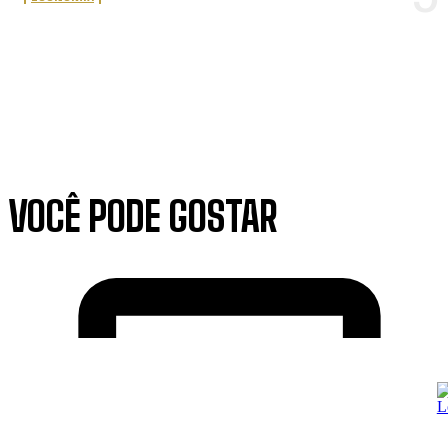
VOCÊ PODE GOSTAR