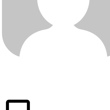
ÚLTIMAS