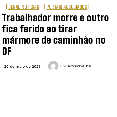
GERAL NOTÍCIAS
PORTAIS ASSOCIADOS
Trabalhador morre e outro
fica ferido ao tirar
mármore de caminhão no
DF
Por
ACORDA DF
20 de maio de 2021