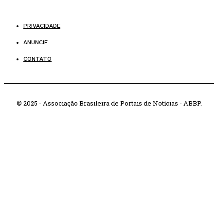
PRIVACIDADE
ANUNCIE
CONTATO
© 2025 - Associação Brasileira de Portais de Notícias - ABBP.