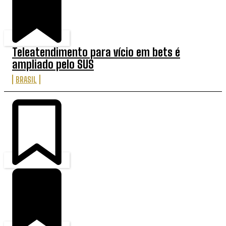
Teleatendimento para vício em bets é
ampliado pelo SUS
BRASIL