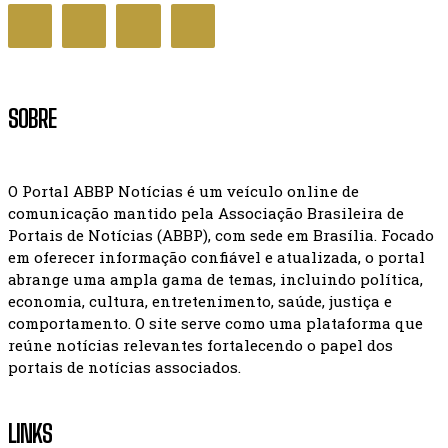
SOBRE
O Portal ABBP Notícias é um veículo online de
comunicação mantido pela Associação Brasileira de
Portais de Notícias (ABBP), com sede em Brasília. Focado
em oferecer informação confiável e atualizada, o portal
abrange uma ampla gama de temas, incluindo política,
economia, cultura, entretenimento, saúde, justiça e
comportamento. O site serve como uma plataforma que
reúne notícias relevantes fortalecendo o papel dos
portais de notícias associados.
LINKS