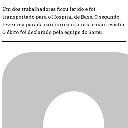
Um dos trabalhadores ficou ferido e foi
transportado para o Hospital de Base. O segundo
teve uma parada cardiorrespiratória e não resistiu.
O óbito foi declarado pela equipe do Samu.