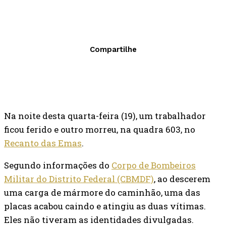
Compartilhe
Na noite desta quarta-feira (19), um trabalhador
ficou ferido e outro morreu, na quadra 603, no
Recanto das Emas
.
Segundo informações do
Corpo de Bombeiros
Militar do Distrito Federal (CBMDF)
, ao descerem
uma carga de mármore do caminhão, uma das
placas acabou caindo e atingiu as duas vítimas.
Eles não tiveram as identidades divulgadas.