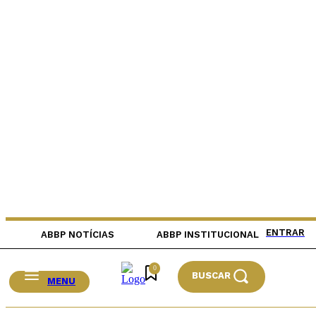
ENTRAR
ABBP NOTÍCIAS
ABBP INSTITUCIONAL
0
BUSCAR
MENU