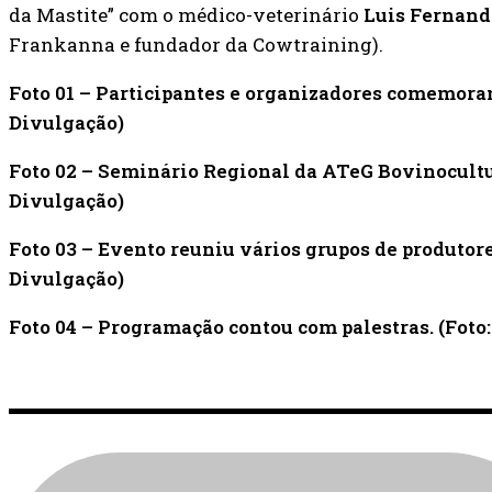
da Mastite” com o médico-veterinário
Luis Fernand
Frankanna e fundador da Cowtraining).
Foto 01 – Participantes e organizadores comemoram
Divulgação)
Foto 02 – Seminário Regional da ATeG Bovinocultur
Divulgação)
Foto 03 –
Evento reuniu vários grupos de produtores
Divulgação)
Foto 04 –
Programação contou com palestras. (Foto