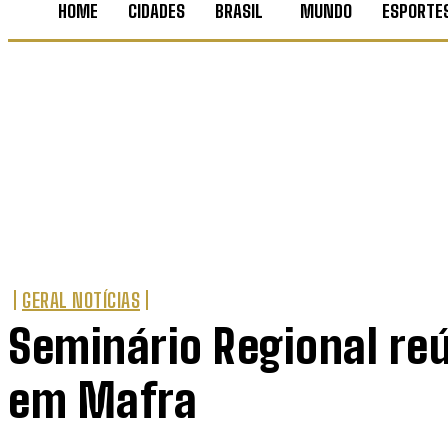
HOME
CIDADES
BRASIL
MUNDO
ESPORTE
GERAL NOTÍCIAS
Seminário Regional reú
em Mafra