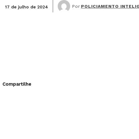
Por
POLICIAMENTO INTELI
17 de julho de 2024
Compartilhe