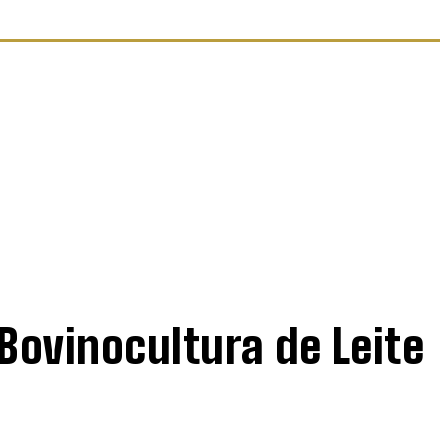
Bovinocultura de Leite