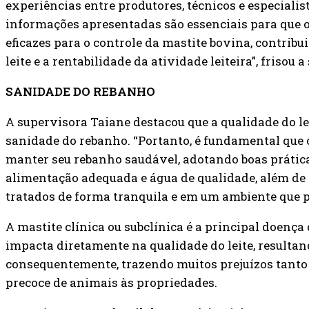
experiências entre produtores, técnicos e especiali
informações apresentadas são essenciais para que
eficazes para o controle da mastite bovina, contrib
leite e a rentabilidade da atividade leiteira”, frisou
SANIDADE DO REBANHO
A supervisora Taiane destacou que a qualidade do le
sanidade do rebanho. “Portanto, é fundamental que
manter seu rebanho saudável, adotando boas prátic
alimentação adequada e água de qualidade, além de
tratados de forma tranquila e em um ambiente que p
A mastite clínica ou subclínica é a principal doença
impacta diretamente na qualidade do leite, resultan
consequentemente, trazendo muitos prejuízos tanto
precoce de animais às propriedades.