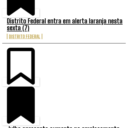
Distrito Federal entra em alerta laranja nesta
sexta (7)
DISTRITO FEDERAL