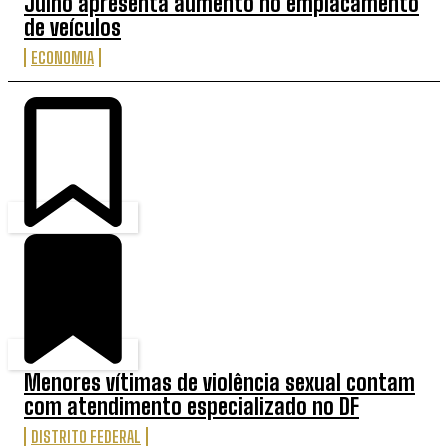
Julho apresenta aumento no emplacamento
de veículos
ECONOMIA
Menores vítimas de violência sexual contam
com atendimento especializado no DF
DISTRITO FEDERAL