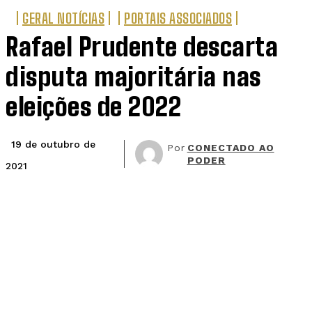
GERAL NOTÍCIAS
PORTAIS ASSOCIADOS
Rafael Prudente descarta
disputa majoritária nas
eleições de 2022
19 de outubro de
Por
CONECTADO AO
PODER
2021