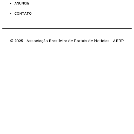
ANUNCIE
CONTATO
© 2025 - Associação Brasileira de Portais de Notícias - ABBP.