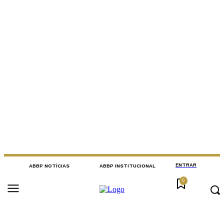
ENTRAR
ABBP NOTÍCIAS
ABBP INSTITUCIONAL
0