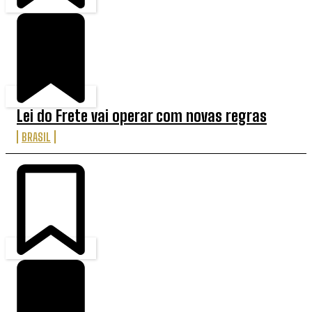
Lei do Frete vai operar com novas regras
BRASIL