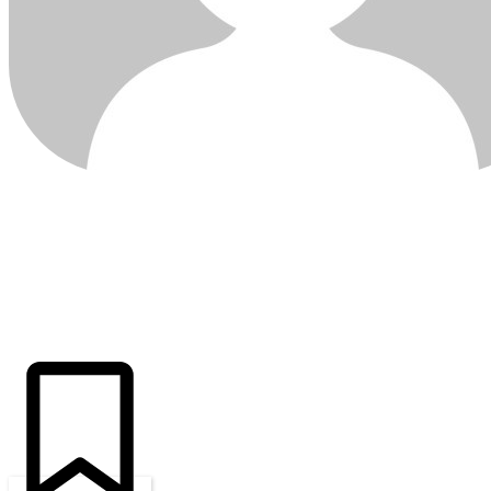
ÚLTIMAS