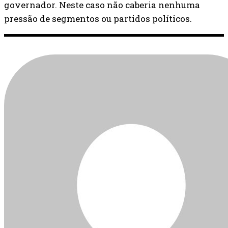
governador. Neste caso não caberia nenhuma
pressão de segmentos ou partidos políticos.