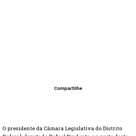
Compartilhe
O presidente da Câmara Legislativa do Distrito