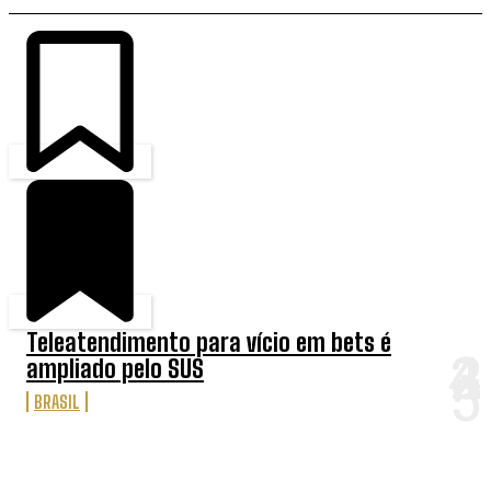
Teleatendimento para vício em bets é
ampliado pelo SUS
BRASIL