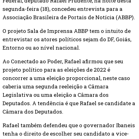
Federal, deputado Rafael Prudente, na noite desta
segunda-feira (18), concedeu entrevista para a
Associação Brasileira de Portais de Notícia (ABBP).
O projeto Sala de Imprensa ABBP tem o intuito de
entrevistar os atores políticos sejam do DF, Goiás,
Entorno ou ao nível nacional.
Ao Conectado ao Poder, Rafael afirmou que seu
projeto político para as eleições de 2022 é
concorrer a uma eleição proporcional, neste caso
caberia uma segunda reeleição a Câmara
Legislativa ou uma eleição a Câmara dos
Deputados. A tendência é que Rafael se candidate a
Câmara dos Deputados.
Rafael também defendeu que o governador Ibaneis
tenha o direito de escolher seu candidato a vice-