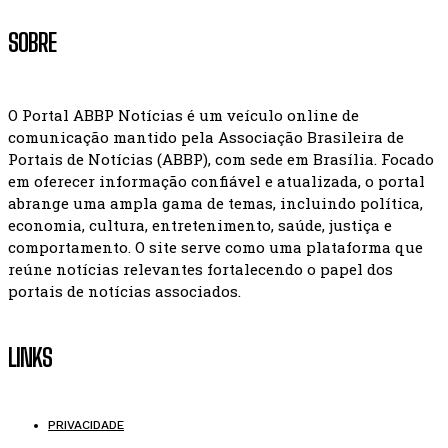
SOBRE
O Portal ABBP Notícias é um veículo online de
comunicação mantido pela Associação Brasileira de
Portais de Notícias (ABBP), com sede em Brasília. Focado
em oferecer informação confiável e atualizada, o portal
abrange uma ampla gama de temas, incluindo política,
economia, cultura, entretenimento, saúde, justiça e
comportamento. O site serve como uma plataforma que
reúne notícias relevantes fortalecendo o papel dos
portais de notícias associados.
LINKS
PRIVACIDADE