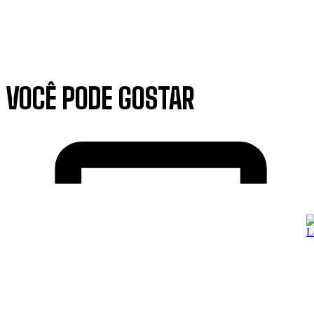
VOCÊ PODE GOSTAR