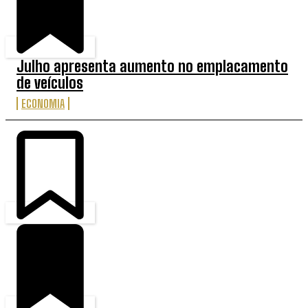
Julho apresenta aumento no emplacamento
de veículos
ECONOMIA