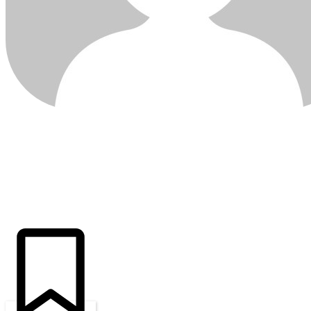
ÚLTIMAS