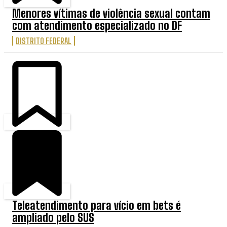
Menores vítimas de violência sexual contam
com atendimento especializado no DF
DISTRITO FEDERAL
Teleatendimento para vício em bets é
ampliado pelo SUS