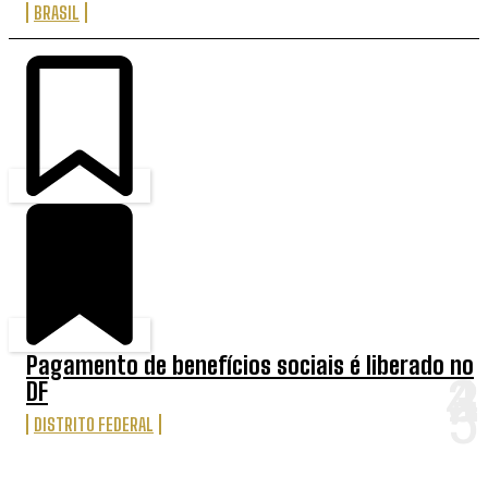
BRASIL
Pagamento de benefícios sociais é liberado no
DF
DISTRITO FEDERAL