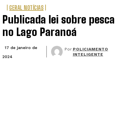
GERAL NOTÍCIAS
Publicada lei sobre pesca
no Lago Paranoá
17 de janeiro de
Por
POLICIAMENTO
INTELIGENTE
2024