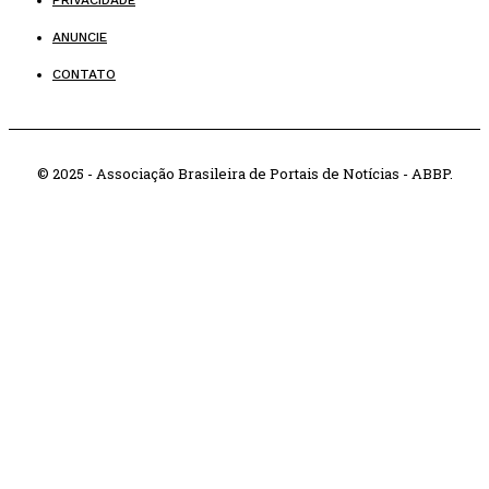
PRIVACIDADE
ANUNCIE
CONTATO
© 2025 - Associação Brasileira de Portais de Notícias - ABBP.