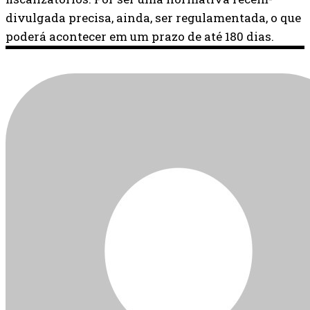
divulgada precisa, ainda, ser regulamentada, o que
poderá acontecer em um prazo de até 180 dias.