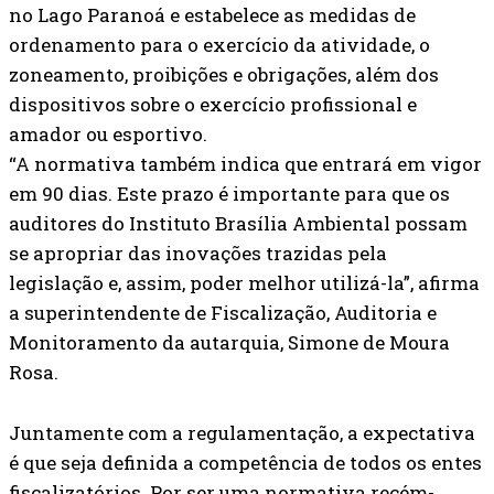
no Lago Paranoá e estabelece as medidas de
ordenamento para o exercício da atividade, o
zoneamento, proibições e obrigações, além dos
dispositivos sobre o exercício profissional e
amador ou esportivo.
“A normativa também indica que entrará em vigor
em 90 dias. Este prazo é importante para que os
auditores do Instituto Brasília Ambiental possam
se apropriar das inovações trazidas pela
legislação e, assim, poder melhor utilizá-la”, afirma
a superintendente de Fiscalização, Auditoria e
Monitoramento da autarquia, Simone de Moura
Rosa.
Juntamente com a regulamentação, a expectativa
é que seja definida a competência de todos os entes
fiscalizatórios. Por ser uma normativa recém-