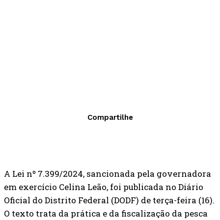
Compartilhe
A Lei nº 7.399/2024, sancionada pela governadora
em exercício Celina Leão, foi publicada no Diário
Oficial do Distrito Federal (DODF) de terça-feira (16).
O texto trata da prática e da fiscalização da pesca