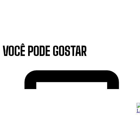
VOCÊ PODE GOSTAR