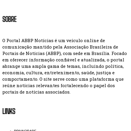
SOBRE
O Portal ABBP Notícias é um veículo online de
comunicação mantido pela Associação Brasileira de
Portais de Notícias (ABBP), com sede em Brasília. Focado
em oferecer informação confiável e atualizada, o portal
abrange uma ampla gama de temas, incluindo política,
economia, cultura, entretenimento, saúde, justiça e
comportamento. O site serve como uma plataforma que
reúne notícias relevantes fortalecendo o papel dos
portais de notícias associados.
LINKS