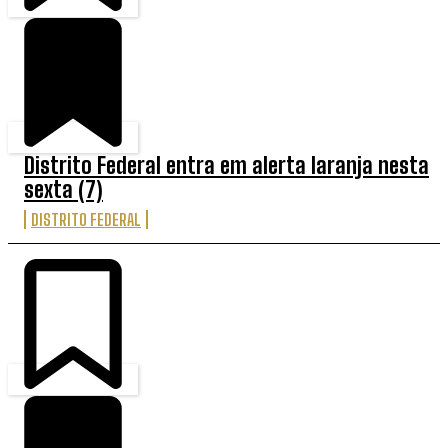
Distrito Federal entra em alerta laranja nesta
sexta (7)
DISTRITO FEDERAL