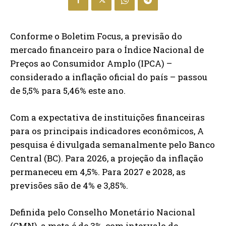
Conforme o Boletim Focus, a previsão do
mercado financeiro para o Índice Nacional de
Preços ao Consumidor Amplo (IPCA) –
considerado a inflação oficial do país – passou
de 5,5% para 5,46% este ano.
Com a expectativa de instituições financeiras
para os principais indicadores econômicos, A
pesquisa é divulgada semanalmente pelo Banco
Central (BC). Para 2026, a projeção da inflação
permaneceu em 4,5%. Para 2027 e 2028, as
previsões são de 4% e 3,85%.
Definida pelo Conselho Monetário Nacional
(CMN), a meta é de 3%, com intervalo de