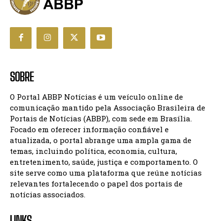
SOBRE
O Portal ABBP Notícias é um veículo online de
comunicação mantido pela Associação Brasileira de
Portais de Notícias (ABBP), com sede em Brasília.
Focado em oferecer informação confiável e
atualizada, o portal abrange uma ampla gama de
temas, incluindo política, economia, cultura,
entretenimento, saúde, justiça e comportamento. O
site serve como uma plataforma que reúne notícias
relevantes fortalecendo o papel dos portais de
notícias associados.
LINKS