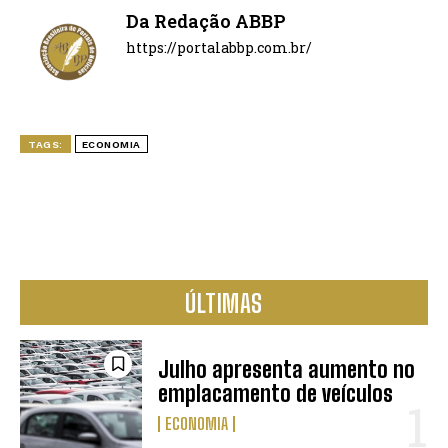
Da Redação ABBP
https://portalabbp.com.br/
TAGS:
ECONOMIA
ÚLTIMAS
Julho apresenta aumento no
emplacamento de veículos
ECONOMIA