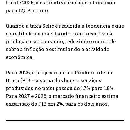
fim de 2026, a estimativa é de que a taxa caia
para 12,5% ao ano.
Quando a taxa Selic é reduzida a tendência é que
o crédito fique mais barato, com incentivo à
produção e ao consumo, reduzindo o controle
sobre a inflação e estimulando a atividade
econômica.
Para 2026, a projeção para o Produto Interno
Bruto (PIB – a soma dos bens e serviços
produzidos no país) passou de 1,7% para 1,8%.
Para 2027 e 2028, o mercado financeiro estima
expansão do PIB em 2%, para os dois anos.