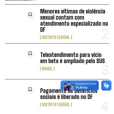
Menores vítimas de violência
sexual contam com
atendimento especializado no
DF
DISTRITO FEDERAL
Teleatendimento para vício
em bets é ampliado pelo SUS
BRASIL
Pagamento de benefícios
sociais é liberado no DF
DISTRITO FEDERAL