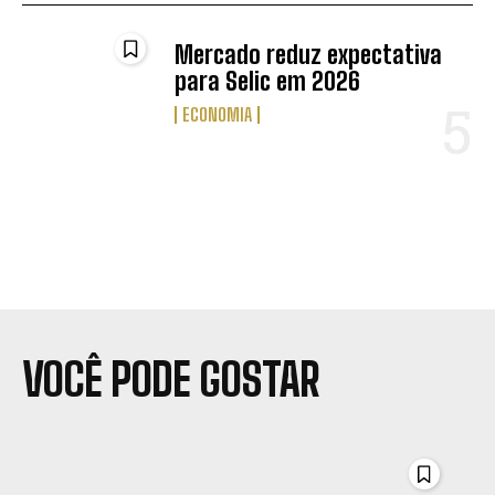
Mercado reduz expectativa
para Selic em 2026
ECONOMIA
VOCÊ PODE GOSTAR