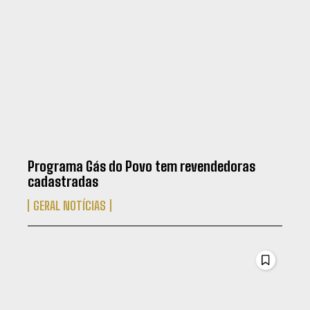
Programa Gás do Povo tem revendedoras
cadastradas
GERAL NOTÍCIAS