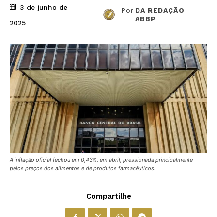
3 de junho de
Por
DA REDAÇÃO
ABBP
2025
A inflação oficial fechou em 0,43%, em abril, pressionada principalmente
pelos preços dos alimentos e de produtos farmacêuticos.
Compartilhe