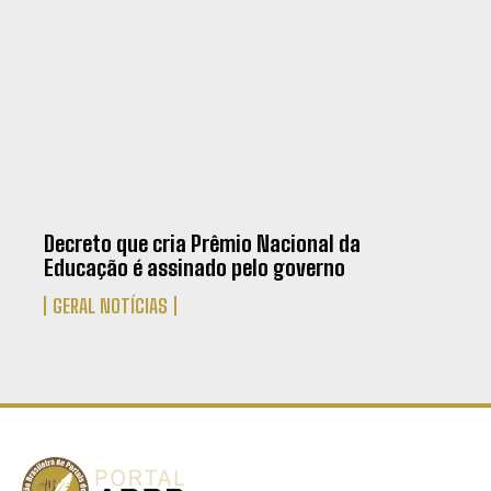
Decreto que cria Prêmio Nacional da
Educação é assinado pelo governo
GERAL NOTÍCIAS