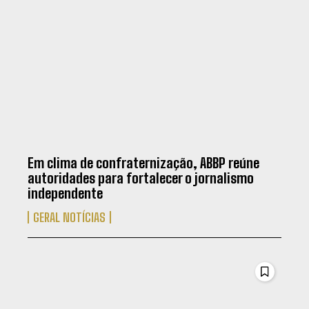
Em clima de confraternização, ABBP reúne
autoridades para fortalecer o jornalismo
independente
GERAL NOTÍCIAS