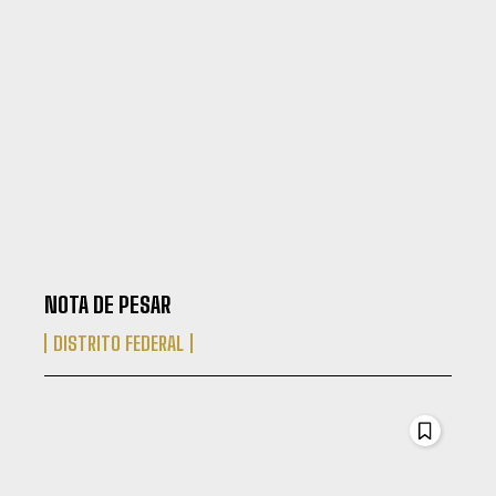
NOTA DE PESAR
DISTRITO FEDERAL