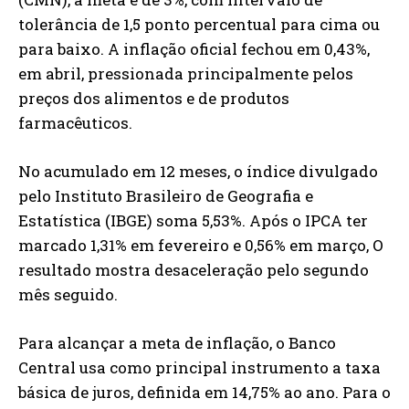
tolerância de 1,5 ponto percentual para cima ou
para baixo. A inflação oficial fechou em 0,43%,
em abril, pressionada principalmente pelos
preços dos alimentos e de produtos
farmacêuticos.
No acumulado em 12 meses, o índice divulgado
pelo Instituto Brasileiro de Geografia e
Estatística (IBGE) soma 5,53%. Após o IPCA ter
marcado 1,31% em fevereiro e 0,56% em março, O
resultado mostra desaceleração pelo segundo
mês seguido.
Para alcançar a meta de inflação, o Banco
Central usa como principal instrumento a taxa
básica de juros, definida em 14,75% ao ano. Para o