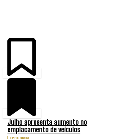
ÚLTIMAS
Julho apresenta aumento no
emplacamento de veículos
ECONOMIA