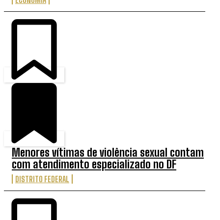
Menores vítimas de violência sexual contam
com atendimento especializado no DF
DISTRITO FEDERAL