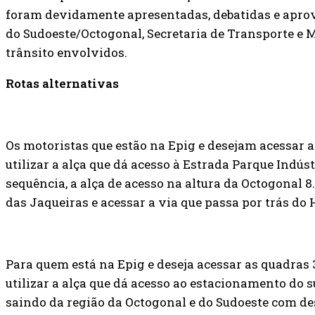
foram devidamente apresentadas, debatidas e apro
do Sudoeste/Octogonal, Secretaria de Transporte e M
trânsito envolvidos.
Rotas alternativas
Os motoristas que estão na Epig e desejam acessar 
utilizar a alça que dá acesso à Estrada Parque Indúst
sequência, a alça de acesso na altura da Octogonal 8
das Jaqueiras e acessar a via que passa por trás do
Para quem está na Epig e deseja acessar as quadras 3
utilizar a alça que dá acesso ao estacionamento do
saindo da região da Octogonal e do Sudoeste com d