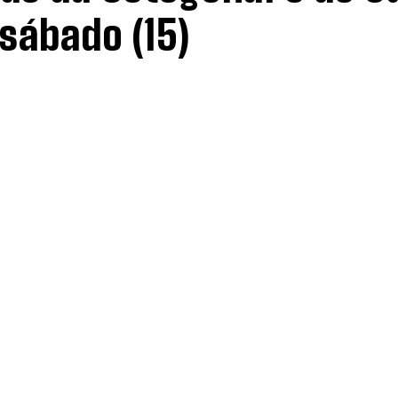
 sábado (15)