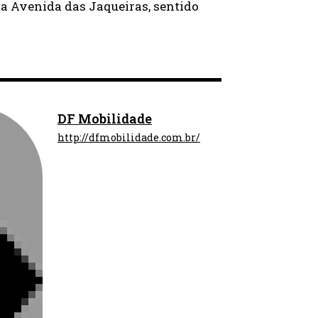
ela Avenida das Jaqueiras, sentido
DF Mobilidade
http://dfmobilidade.com.br/