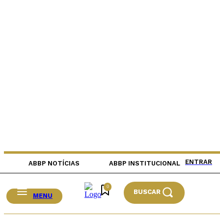
ENTRAR
ABBP NOTÍCIAS
ABBP INSTITUCIONAL
0
BUSCAR
MENU