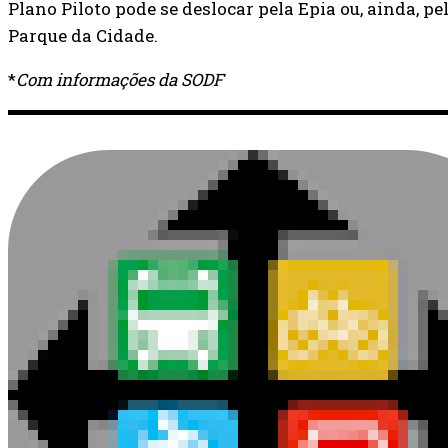
Plano Piloto pode se deslocar pela Epia ou, ainda, p
Parque da Cidade.
*
Com informações da SODF