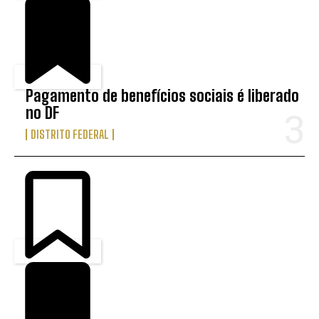
Pagamento de benefícios sociais é liberado
no DF
DISTRITO FEDERAL