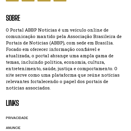
SOBRE
O Portal ABBP Notícias é um veículo online de
comunicação mantido pela Associação Brasileira de
Portais de Notícias (ABBP), com sede em Brasília.
Focado em oferecer informação confiável e
atualizada, o portal abrange uma ampla gama de
temas, incluindo política, economia, cultura,
entretenimento, saúde, justiça e comportamento. O
site serve como uma plataforma que reúne notícias
relevantes fortalecendo o papel dos portais de
notícias associados.
LINKS
PRIVACIDADE
ANUNCIE