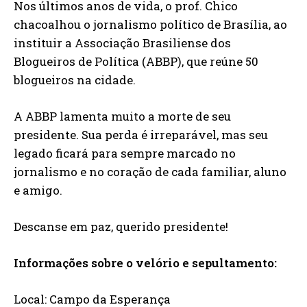
Nos últimos anos de vida, o prof. Chico
chacoalhou o jornalismo político de Brasília, ao
instituir a Associação Brasiliense dos
Blogueiros de Política (ABBP), que reúne 50
blogueiros na cidade.
A ABBP lamenta muito a morte de seu
presidente. Sua perda é irreparável, mas seu
legado ficará para sempre marcado no
jornalismo e no coração de cada familiar, aluno
e amigo.
Descanse em paz, querido presidente!
Informações sobre o velório e sepultamento:
Local: Campo da Esperança