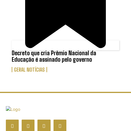
Decreto que cria Prêmio Nacional da
Educação é assinado pelo governo
GERAL NOTÍCIAS