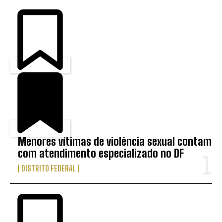
Menores vítimas de violência sexual contam
com atendimento especializado no DF
DISTRITO FEDERAL