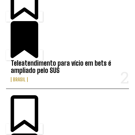
Teleatendimento para vício em bets é
ampliado pelo SUS
BRASIL