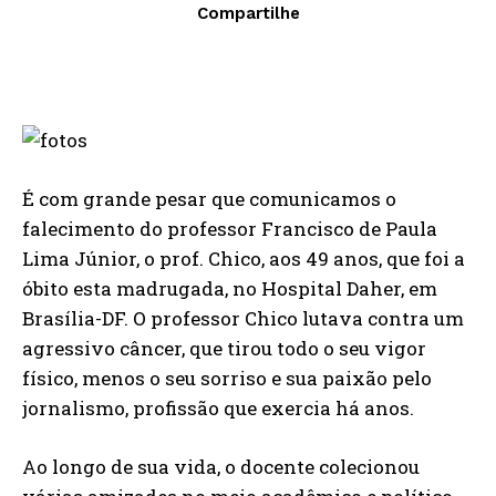
Compartilhe
É com grande pesar que comunicamos o
falecimento do professor Francisco de Paula
Lima Júnior, o prof. Chico, aos 49 anos, que foi a
óbito esta madrugada, no Hospital Daher, em
Brasília-DF. O professor Chico lutava contra um
agressivo câncer, que tirou todo o seu vigor
físico, menos o seu sorriso e sua paixão pelo
jornalismo, profissão que exercia há anos.
Ao longo de sua vida, o docente colecionou