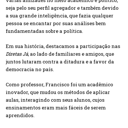
várias amizades no meio acadêmico e político,
seja pelo seu perfil agregador e também devido
a sua grande inteligência, que fazia qualquer
pessoa se encantar por suas análises bem
fundamentadas sobre a política.
Em sua história, destacamos a participação nas
Diretas Já
, ao lado de familiares e amigos, que
juntos lutaram contra a ditadura e a favor da
democracia no país.
Como professor, Francisco foi um acadêmico
inovador, que mudou os métodos de aplicar
aulas, interagindo com seus alunos, cujos
ensinamentos eram mais fáceis de serem
aprendidos.