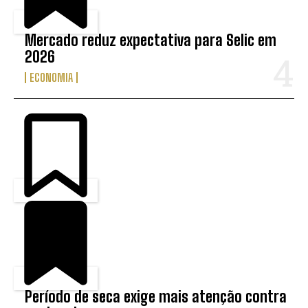
Mercado reduz expectativa para Selic em
2026
ECONOMIA
Período de seca exige mais atenção contra