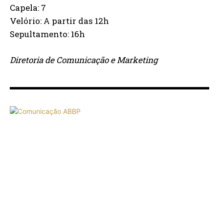
Capela: 7
Velório: A partir das 12h
Sepultamento: 16h
Diretoria de Comunicação e Marketing