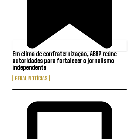
Em clima de confraternização, ABBP reúne
autoridades para fortalecer o jornalismo
independente
GERAL NOTÍCIAS