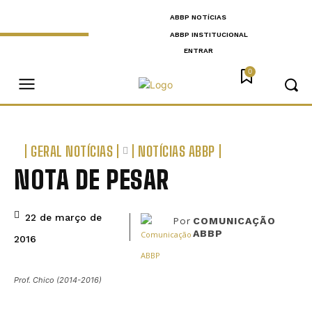
ABBP NOTÍCIAS
ABBP INSTITUCIONAL
ENTRAR
0
GERAL NOTÍCIAS
NOTÍCIAS ABBP
NOTA DE PESAR
22 de março de
Por
COMUNICAÇÃO
ABBP
2016
Prof. Chico (2014-2016)