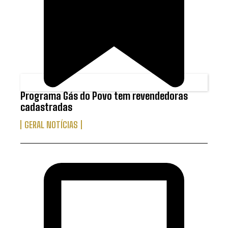
Programa Gás do Povo tem revendedoras
cadastradas
GERAL NOTÍCIAS