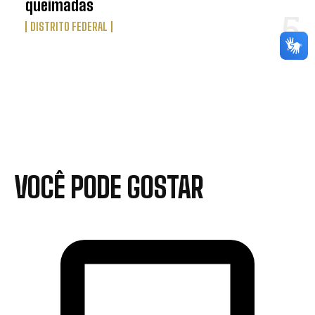
queimadas
DISTRITO FEDERAL
VOCÊ PODE GOSTAR