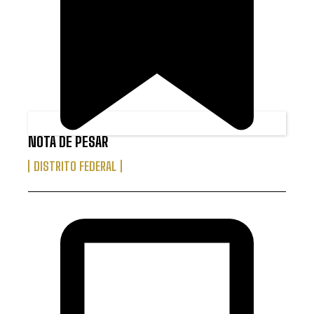
NOTA DE PESAR
DISTRITO FEDERAL