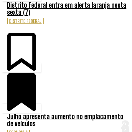
Distrito Federal entra em alerta laranja nesta
sexta (7)
DISTRITO FEDERAL
Julho apresenta aumento no emplacamento
de veículos