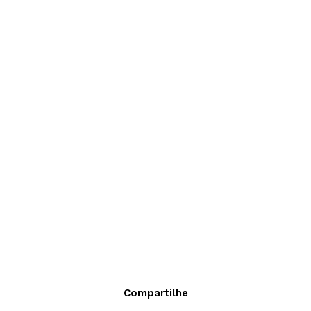
Compartilhe