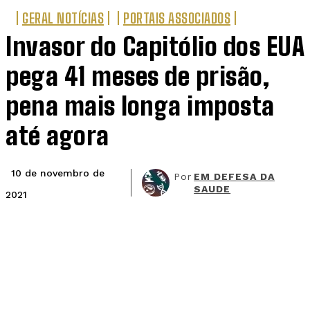
GERAL NOTÍCIAS
PORTAIS ASSOCIADOS
Invasor do Capitólio dos EUA
pega 41 meses de prisão,
pena mais longa imposta
até agora
10 de novembro de
Por
EM DEFESA DA
SAUDE
2021