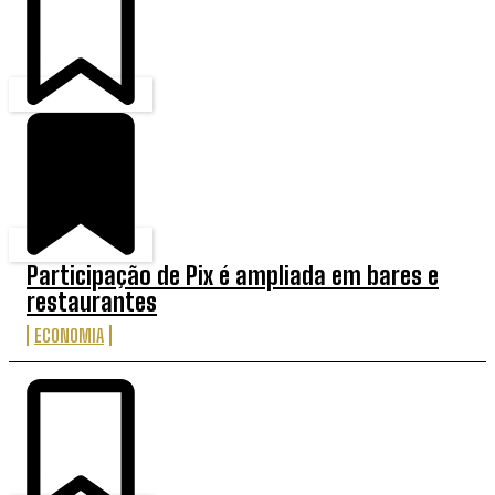
Participação de Pix é ampliada em bares e
restaurantes
ECONOMIA