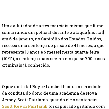
Um ex-lutador de artes marciais mistas que filmou
esmurrando um policial durante o ataque [mortal]
em 6 de janeiro, no Capitólio dos Estados Unidos,
recebeu uma sentença de prisão de 41 meses, o que
representa [3 anos e 5 meses] nesta quarta-feira
(10/11), a sentença mais severa em quase 700 casos
criminais já conhecido.
O juiz distrital Royce Lamberth citou a seriedade
da conduta do dono de uma academia de Nova
Jersey, Scott Fairlamb, quando ele o sentenciou.
Scott Kevin Fairlamb
foi capturado gritando com