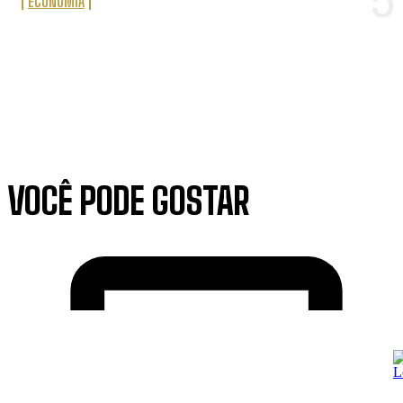
ECONOMIA
VOCÊ PODE GOSTAR