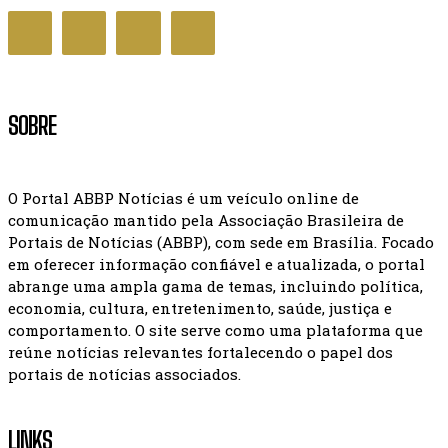
SOBRE
O Portal ABBP Notícias é um veículo online de
comunicação mantido pela Associação Brasileira de
Portais de Notícias (ABBP), com sede em Brasília. Focado
em oferecer informação confiável e atualizada, o portal
abrange uma ampla gama de temas, incluindo política,
economia, cultura, entretenimento, saúde, justiça e
comportamento. O site serve como uma plataforma que
reúne notícias relevantes fortalecendo o papel dos
portais de notícias associados.
LINKS