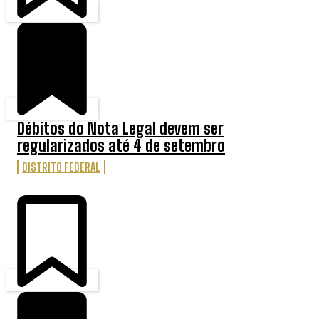
Débitos do Nota Legal devem ser
regularizados até 4 de setembro
DISTRITO FEDERAL