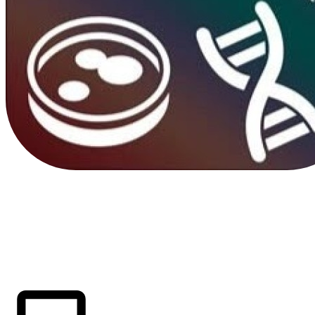
ÚLTIMAS