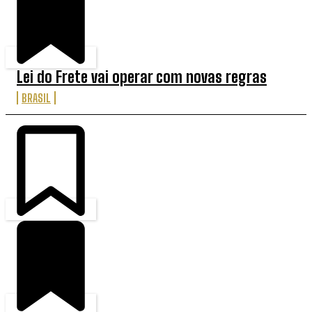
Lei do Frete vai operar com novas regras
BRASIL