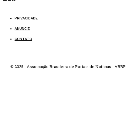
PRIVACIDADE
ANUNCIE
CONTATO
© 2025 - Associação Brasileira de Portais de Notícias - ABBP.