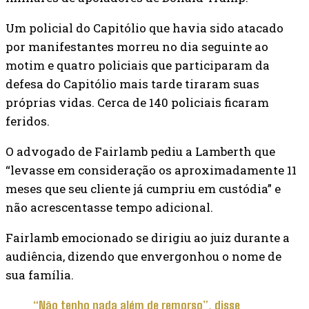
Um policial do Capitólio que havia sido atacado
por manifestantes morreu no dia seguinte ao
motim e quatro policiais que participaram da
defesa do Capitólio mais tarde tiraram suas
próprias vidas. Cerca de 140 policiais ficaram
feridos.
O advogado de Fairlamb pediu a Lamberth que
“levasse em consideração os aproximadamente 11
meses que seu cliente já cumpriu em custódia” e
não acrescentasse tempo adicional.
Fairlamb emocionado se dirigiu ao juiz durante a
audiência, dizendo que envergonhou o nome de
sua família.
“Não tenho nada além de remorso”, disse