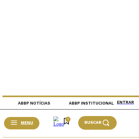
ENTRAR
ABBP NOTÍCIAS
ABBP INSTITUCIONAL
0
BUSCAR
MENU