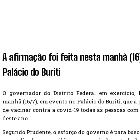
A afirmação foi feita nesta manhã (1
Palácio do Buriti
O governador do Distrito Federal em exercício, 
manhã (16/7), em evento no Palácio do Buriti, que a 
de vacinar contra a covid-19 todas as pessoas com
deste ano.
Segundo Prudente, o esforço do governo é para bus