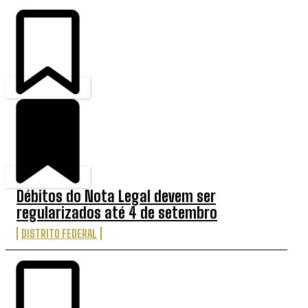
Débitos do Nota Legal devem ser
regularizados até 4 de setembro
DISTRITO FEDERAL