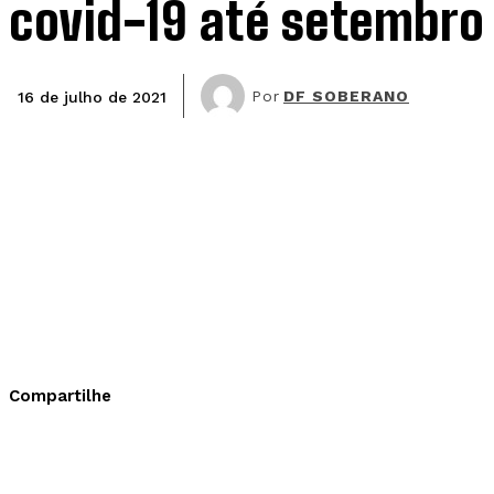
covid-19 até setembro
Por
DF SOBERANO
16 de julho de 2021
Compartilhe