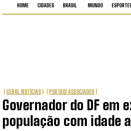
HOME
CIDADES
BRASIL
MUNDO
ESPORTE
GERAL NOTÍCIAS
PORTAIS ASSOCIADOS
Governador do DF em ex
população com idade a