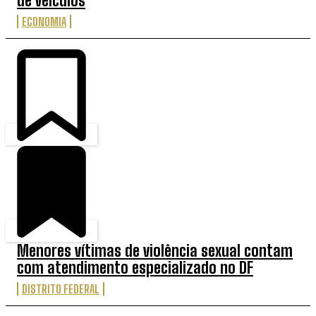
de veículos
ECONOMIA
Menores vítimas de violência sexual contam
com atendimento especializado no DF
DISTRITO FEDERAL