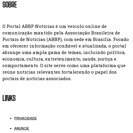
SOBRE
O Portal ABBP Notícias é um veículo online de
comunicação mantido pela Associação Brasileira de
Portais de Notícias (ABBP), com sede em Brasília. Focado
em oferecer informação confiável e atualizada, o portal
abrange uma ampla gama de temas, incluindo política,
economia, cultura, entretenimento, saúde, justiça e
comportamento. O site serve como uma plataforma que
reúne notícias relevantes fortalecendo o papel dos
portais de notícias associados.
LINKS
PRIVACIDADE
ANUNCIE