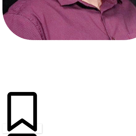
ÚLTIMAS