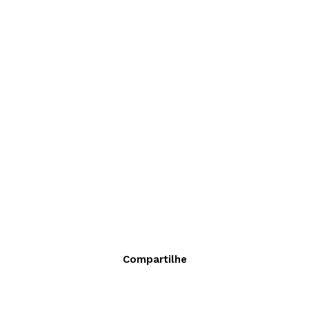
Compartilhe