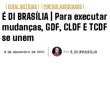
GERAL NOTÍCIAS
PORTAIS ASSOCIADOS
É DI BRASÍLIA | Para executar
mudanças, GDF, CLDF E TCDF
se unem
Por
É DI BRASÍLIA
8 de dezembro de 2021