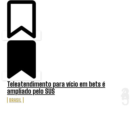
Teleatendimento para vício em bets é
ampliado pelo SUS
BRASIL