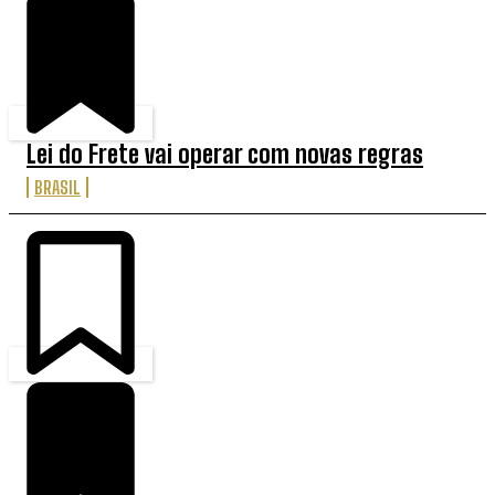
Lei do Frete vai operar com novas regras
BRASIL