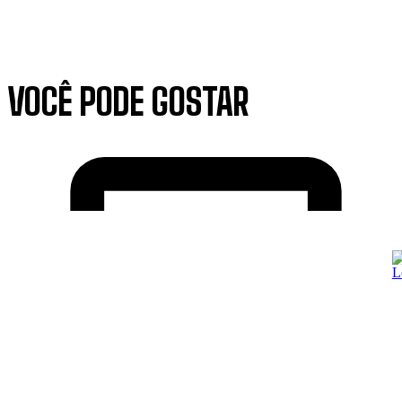
VOCÊ PODE GOSTAR