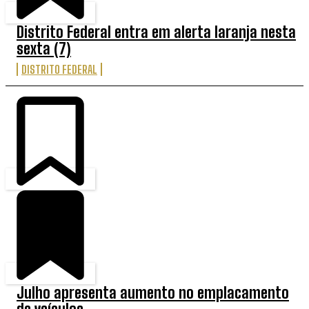
Distrito Federal entra em alerta laranja nesta
sexta (7)
DISTRITO FEDERAL
Julho apresenta aumento no emplacamento