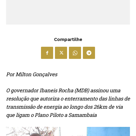
Compartilhe
Por Milton Gonçalves
O governador Ibaneis Rocha (MDB) assinou uma
resolução que autoriza o enterramento das linhas de
transmissão de energia ao longo dos 26km de via
que ligam o Plano Piloto a Samambaia