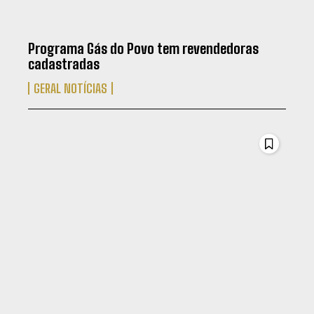
Programa Gás do Povo tem revendedoras
cadastradas
GERAL NOTÍCIAS