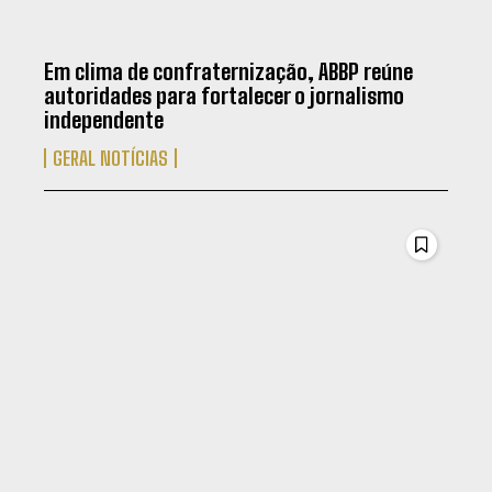
Em clima de confraternização, ABBP reúne
autoridades para fortalecer o jornalismo
independente
GERAL NOTÍCIAS