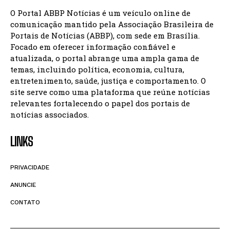
O Portal ABBP Notícias é um veículo online de
comunicação mantido pela Associação Brasileira de
Portais de Notícias (ABBP), com sede em Brasília.
Focado em oferecer informação confiável e
atualizada, o portal abrange uma ampla gama de
temas, incluindo política, economia, cultura,
entretenimento, saúde, justiça e comportamento. O
site serve como uma plataforma que reúne notícias
relevantes fortalecendo o papel dos portais de
notícias associados.
LINKS
PRIVACIDADE
ANUNCIE
CONTATO