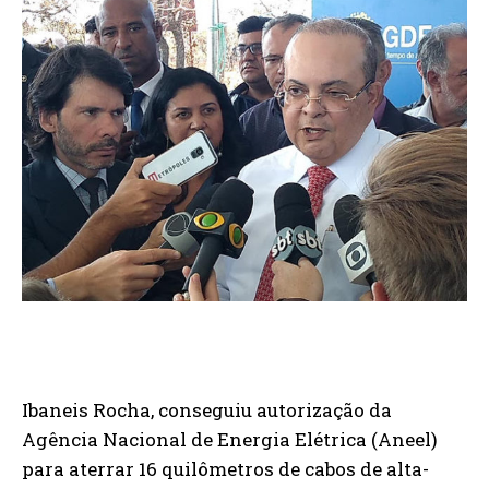
Ibaneis Rocha, conseguiu autorização da
Agência Nacional de Energia Elétrica (Aneel)
para aterrar 16 quilômetros de cabos de alta-