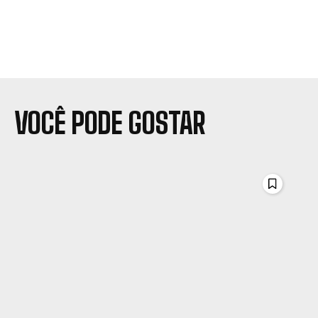
VOCÊ PODE GOSTAR