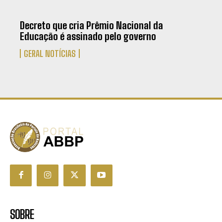
Decreto que cria Prêmio Nacional da
Educação é assinado pelo governo
GERAL NOTÍCIAS
SOBRE