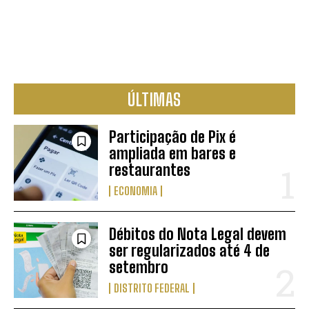
ÚLTIMAS
Participação de Pix é
ampliada em bares e
restaurantes
ECONOMIA
Débitos do Nota Legal devem
ser regularizados até 4 de
setembro
DISTRITO FEDERAL