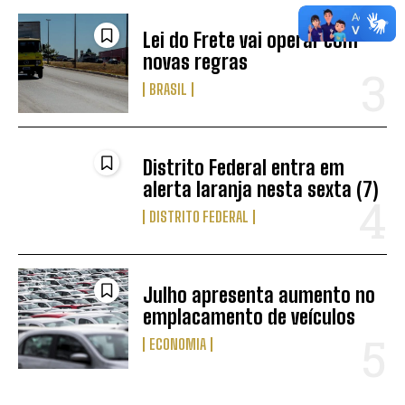
Lei do Frete vai operar com
novas regras
BRASIL
Distrito Federal entra em
alerta laranja nesta sexta (7)
DISTRITO FEDERAL
Julho apresenta aumento no
emplacamento de veículos
ECONOMIA