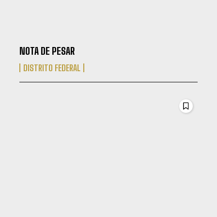
NOTA DE PESAR
DISTRITO FEDERAL