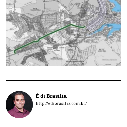
É di Brasília
http://edibrasilia.com.br/