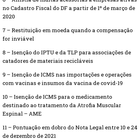
no Cadastro Fiscal do DF a partir de 1º de março de
2020
7 – Restituição em moeda quando a compensação
for inviável
8 – Isenção do IPTU e da TLP para associações de
catadores de materiais recicláveis
9 – Isenção de ICMS nas importações e operações
com vacinas e insumos da vacina de covid-19
10 – Isenção de ICMS para o medicamento
destinado ao tratamento da Atrofia Muscular
Espinal – AME
11 – Pontuação em dobro do Nota Legal entre 10 e 24
de dezembro de 2021