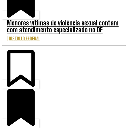
Menores vítimas de violência sexual contam
com atendimento especializado no DF
DISTRITO FEDERAL