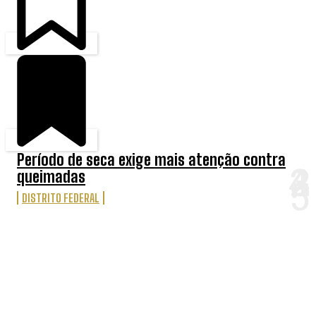
Período de seca exige mais atenção contra
queimadas
DISTRITO FEDERAL