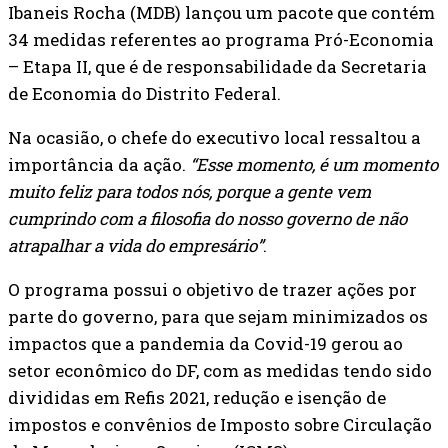
Ibaneis Rocha (MDB) lançou um pacote que contém
34 medidas referentes ao programa Pró-Economia
– Etapa II, que é de responsabilidade da Secretaria
de Economia do Distrito Federal.
Na ocasião, o chefe do executivo local ressaltou a
importância da ação.
“Esse momento, é um momento
muito feliz para todos nós, porque a gente vem
cumprindo com a filosofia do nosso governo de não
atrapalhar a vida do empresário”
.
O programa possui o objetivo de trazer ações por
parte do governo, para que sejam minimizados os
impactos que a pandemia da Covid-19 gerou ao
setor econômico do DF, com as medidas tendo sido
divididas em Refis 2021, redução e isenção de
impostos e convênios de Imposto sobre Circulação