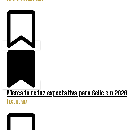
Mercado reduz expectativa para Selic em 2026
ECONOMIA