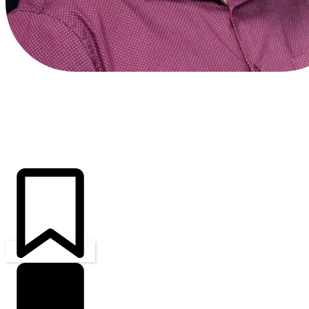
ÚLTIMAS