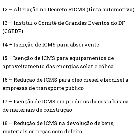
12 – Alteração no Decreto RICMS (tinta automotiva)
13 – Institui o Comitê de Grandes Eventos do DF
(CGEDF)
14 – Isenção de ICMS para absorvente
15 – Isenção de ICMS para equipamentos de
aproveitamento das energias solar e eólica
16 – Redução de ICMS para óleo diesel e biodisel a
empresas de transporte público
17 – Isenção de ICMS em produtos da cesta básica
de materiais de construção
18 – Redução de ICMS na devolução de bens,
materiais ou peças com defeito