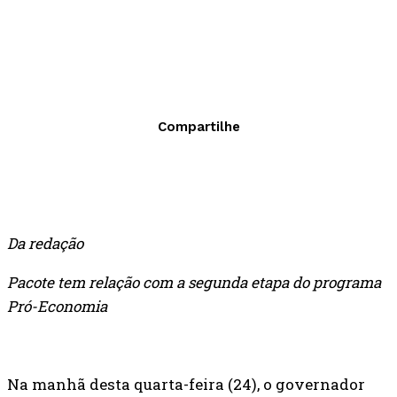
Compartilhe
Da redação
Pacote tem relação com a segunda etapa do programa
Pró-Economia
Na manhã desta quarta-feira (24), o governador