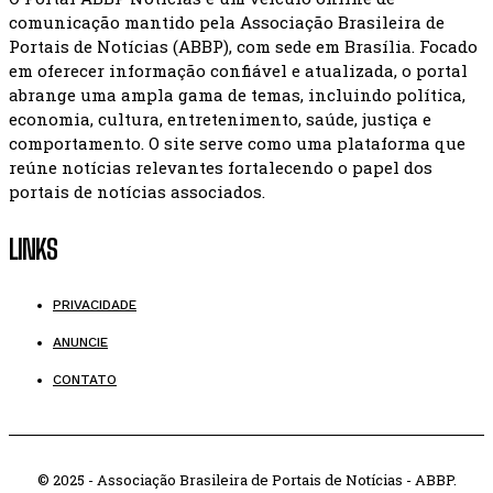
comunicação mantido pela Associação Brasileira de
Portais de Notícias (ABBP), com sede em Brasília. Focado
em oferecer informação confiável e atualizada, o portal
abrange uma ampla gama de temas, incluindo política,
economia, cultura, entretenimento, saúde, justiça e
comportamento. O site serve como uma plataforma que
reúne notícias relevantes fortalecendo o papel dos
portais de notícias associados.
LINKS
PRIVACIDADE
ANUNCIE
CONTATO
© 2025 - Associação Brasileira de Portais de Notícias - ABBP.