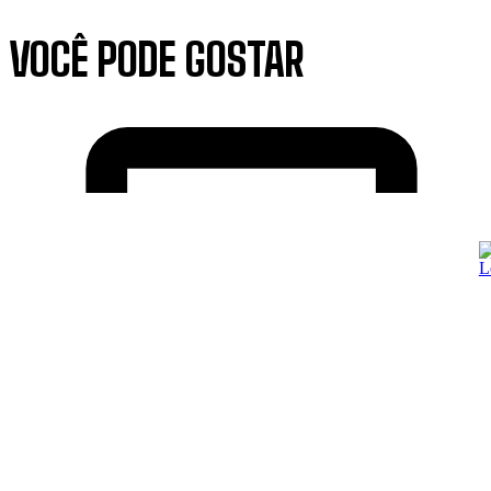
VOCÊ PODE GOSTAR