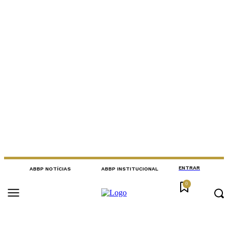
ENTRAR
ABBP NOTÍCIAS
ABBP INSTITUCIONAL
0