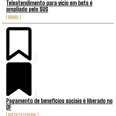
Teleatendimento para vício em bets é
ampliado pelo SUS
BRASIL
Pagamento de benefícios sociais é liberado no
DF
DISTRITO FEDERAL