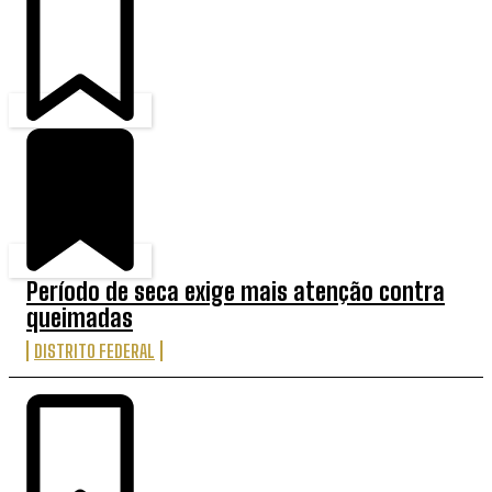
Período de seca exige mais atenção contra
queimadas
DISTRITO FEDERAL