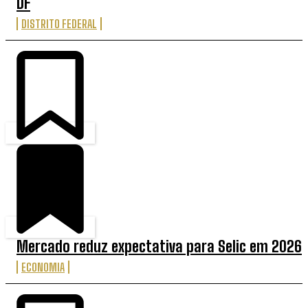
DF
DISTRITO FEDERAL
Mercado reduz expectativa para Selic em 2026
ECONOMIA