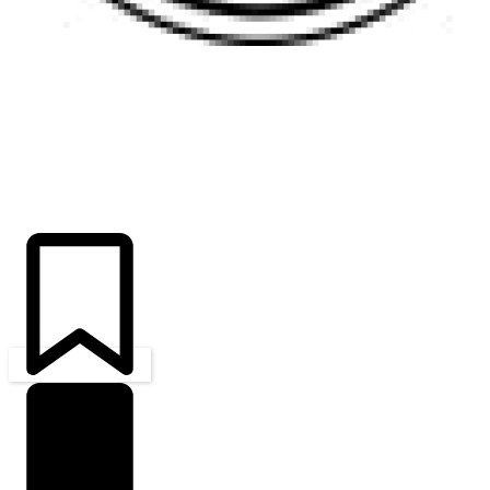
ÚLTIMAS