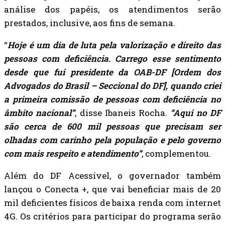
análise dos papéis, os atendimentos serão
prestados, inclusive, aos fins de semana.
“
Hoje é um dia de luta pela valorização e direito das
pessoas com deficiência. Carrego esse sentimento
desde que fui presidente da OAB-DF [Ordem dos
Advogados do Brasil – Seccional do DF], quando criei
a primeira comissão de pessoas com deficiência no
âmbito nacional”
, disse Ibaneis Rocha.
“Aqui no DF
são cerca de 600 mil pessoas que precisam ser
olhadas com carinho pela população e pelo governo
com mais respeito e atendimento”
, complementou.
Além do DF Acessível, o governador também
lançou o Conecta +, que vai beneficiar mais de 20
mil deficientes físicos de baixa renda com internet
4G. Os critérios para participar do programa serão