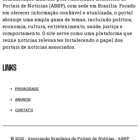
Portais de Notícias (ABBP), com sede em Brasília. Focado
em oferecer informação confiável e atualizada, o portal
abrange uma ampla gama de temas, incluindo política,
economia, cultura, entretenimento, saúde, justiça e
comportamento. O site serve como uma plataforma que
reúne notícias relevantes fortalecendo o papel dos
portais de notícias associados.
LINKS
PRIVACIDADE
ANUNCIE
CONTATO
© 2025 - Associação Brasileira de Portais de Notícias - ABBP.