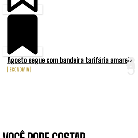
Agosto segue com bandeira tarifária amarela
ECONOMIA