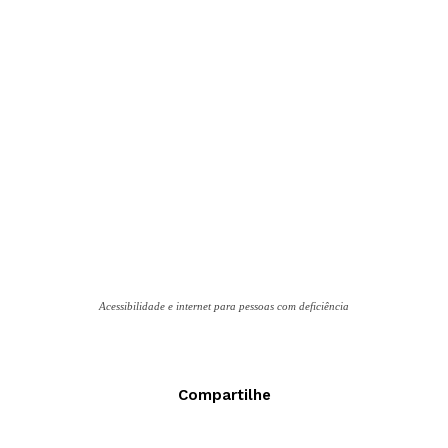
Acessibilidade e internet para pessoas com deficiência
Compartilhe