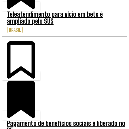
Teleatendimento para vício em bets é
ampliado pelo SUS
BRASIL
Pagamento de benefícios sociais é liberado no