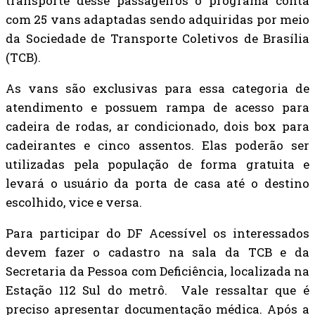
transporte desse passageiros o programa conta
com 25 vans adaptadas sendo adquiridas por meio
da Sociedade de Transporte Coletivos de Brasília
(TCB).
As vans são exclusivas para essa categoria de
atendimento e possuem rampa de acesso para
cadeira de rodas, ar condicionado, dois box para
cadeirantes e cinco assentos. Elas poderão ser
utilizadas pela população de forma gratuita e
levará o usuário da porta de casa até o destino
escolhido, vice e versa.
Para participar do DF Acessível os interessados
devem fazer o cadastro na sala da TCB e da
Secretaria da Pessoa com Deficiência, localizada na
Estação 112 Sul do metrô. Vale ressaltar que é
preciso apresentar documentação médica. Após a