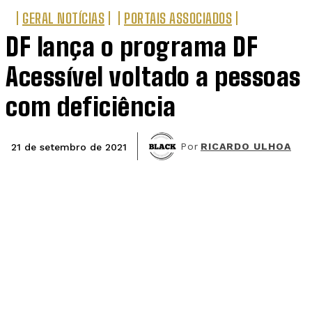
GERAL NOTÍCIAS
PORTAIS ASSOCIADOS
DF lança o programa DF
Acessível voltado a pessoas
com deficiência
Por
RICARDO ULHOA
21 de setembro de 2021