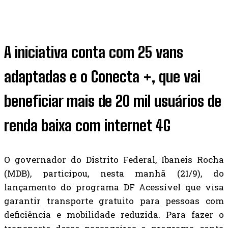
A iniciativa conta com 25 vans
adaptadas e o Conecta +, que vai
beneficiar mais de 20 mil usuários de
renda baixa com internet 4G
O governador do Distrito Federal, Ibaneis Rocha
(MDB), participou, nesta manhã (21/9), do
lançamento do programa DF Acessível que visa
garantir transporte gratuito para pessoas com
deficiência e mobilidade reduzida. Para fazer o