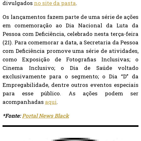
divulgados
no site da pasta
.
Os lançamentos fazem parte de uma série de ações
em comemoração ao Dia Nacional da Luta da
Pessoa com Deficiência, celebrado nesta terça-feira
(21). Para comemorar a data, a Secretaria da Pessoa
com Deficiência promove uma série de atividades,
como Exposição de Fotografias Inclusivas; o
Cinema Inclusivo; o Dia de Saúde voltado
exclusivamente para o segmento; o Dia “D” da
Empregabilidade, dentre outros eventos especiais
para esse público. As ações podem ser
acompanhadas
aqui
.
*Fonte:
Portal News Black