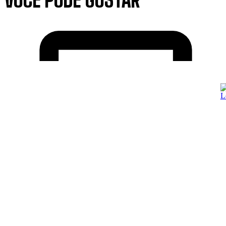
VOCÊ PODE GOSTAR