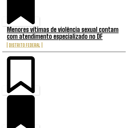
Menores vítimas de violência sexual contam
com atendimento especializado no DF
DISTRITO FEDERAL