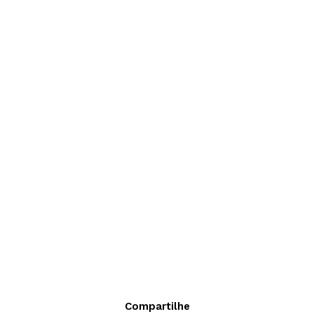
Compartilhe