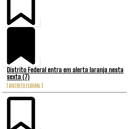
Distrito Federal entra em alerta laranja nesta
sexta (7)
DISTRITO FEDERAL