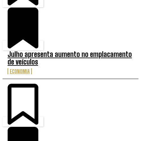
Julho apresenta aumento no emplacamento
de veículos
ECONOMIA