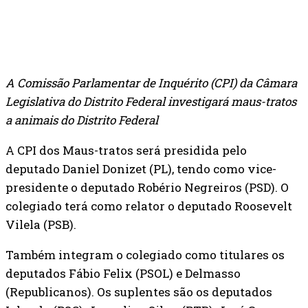
A Comissão Parlamentar de Inquérito (CPI) da Câmara
Legislativa do Distrito Federal investigará maus-tratos
a animais do Distrito Federal
A CPI dos Maus-tratos será presidida pelo
deputado Daniel Donizet (PL), tendo como vice-
presidente o deputado Robério Negreiros (PSD). O
colegiado terá como relator o deputado Roosevelt
Vilela (PSB).
Também integram o colegiado como titulares os
deputados Fábio Felix (PSOL) e Delmasso
(Republicanos). Os suplentes são os deputados