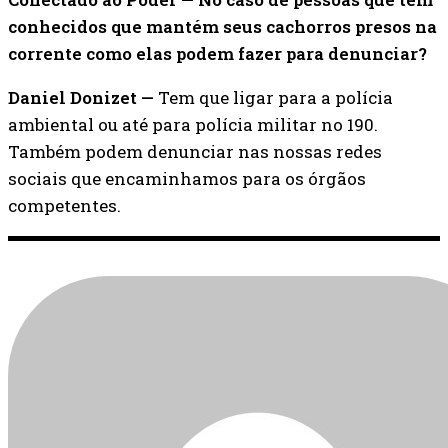
conhecidos que mantém seus cachorros presos na
corrente como elas podem fazer para denunciar?
Daniel Donizet —
Tem que ligar para a polícia
ambiental ou até para polícia militar no 190.
Também podem denunciar nas nossas redes
sociais que encaminhamos para os órgãos
competentes.