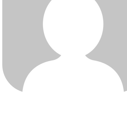
ÚLTIMAS