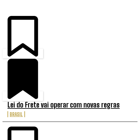
Lei do Frete vai operar com novas regras
BRASIL