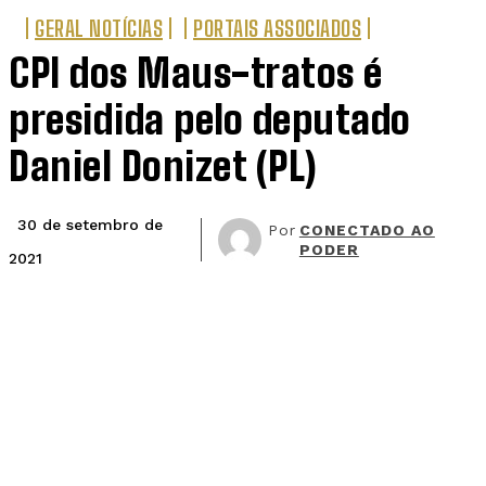
GERAL NOTÍCIAS
PORTAIS ASSOCIADOS
CPI dos Maus-tratos é
presidida pelo deputado
Daniel Donizet (PL)
30 de setembro de
Por
CONECTADO AO
PODER
2021