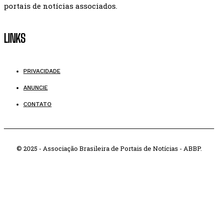
portais de notícias associados.
LINKS
PRIVACIDADE
ANUNCIE
CONTATO
© 2025 - Associação Brasileira de Portais de Notícias - ABBP.