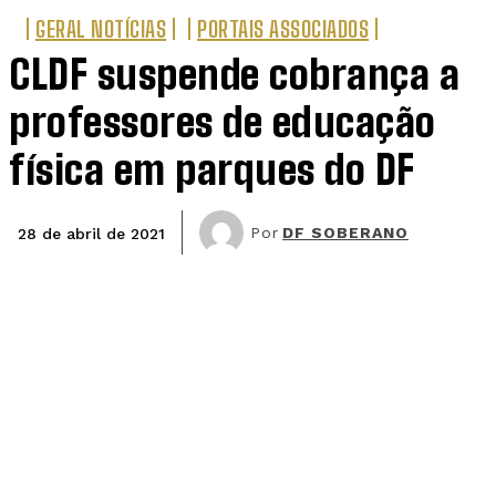
GERAL NOTÍCIAS
PORTAIS ASSOCIADOS
CLDF suspende cobrança a
professores de educação
física em parques do DF
Por
DF SOBERANO
28 de abril de 2021