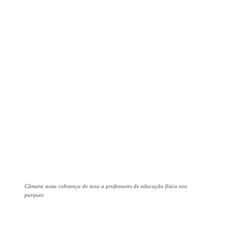
Câmara susta cobrança de taxa a professores de educação física nos
parques