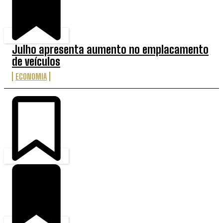
Julho apresenta aumento no emplacamento
de veículos
ECONOMIA