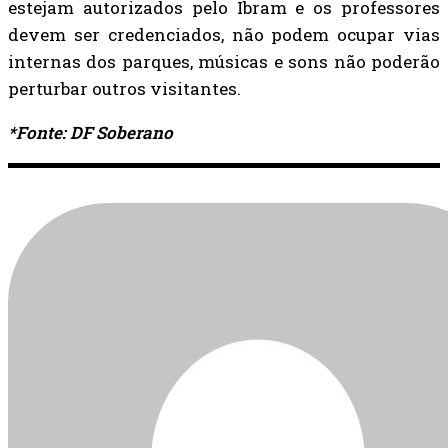
estejam autorizados pelo Ibram e os professores
devem ser credenciados, não podem ocupar vias
internas dos parques, músicas e sons não poderão
perturbar outros visitantes.
*Fonte: DF Soberano