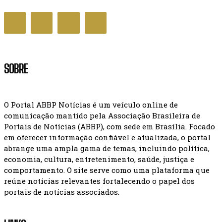
SOBRE
O Portal ABBP Notícias é um veículo online de
comunicação mantido pela Associação Brasileira de
Portais de Notícias (ABBP), com sede em Brasília. Focado
em oferecer informação confiável e atualizada, o portal
abrange uma ampla gama de temas, incluindo política,
economia, cultura, entretenimento, saúde, justiça e
comportamento. O site serve como uma plataforma que
reúne notícias relevantes fortalecendo o papel dos
portais de notícias associados.