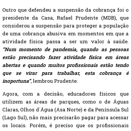
Outro que defendeu a suspensão da cobrança foi o
presidente da Casa, Rafael Prudente (MDB), que
considerou a suspensão para proteger a população
de uma cobrança abusiva em momentos em que a
atividade física passa a ser um valor à saúde.
“Num momento de pandemia, quando as pessoas
estão precisando fazer atividade física em áreas
abertas e quando muitos profissionais estão tendo
que se virar para trabalhar, esta cobrança é
inoportuna”
, lembrou Prudente.
Agora, com a decisão, educadores físicos que
utilizem as áreas de parques, como o de Águas
Claras, Olhos d´Água (Asa Norte) e da Península Sul
(Lago Sul), não mais precisarão pagar para acessar
os locais. Porém, é preciso que os profissionais