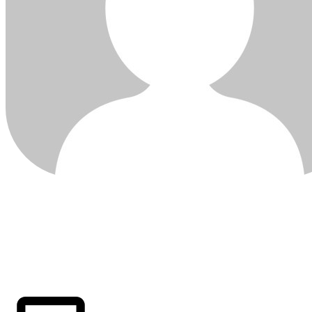
ÚLTIMAS