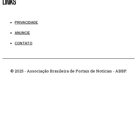
LINKS
PRIVACIDADE
ANUNCIE
CONTATO
© 2025 - Associação Brasileira de Portais de Notícias - ABBP.