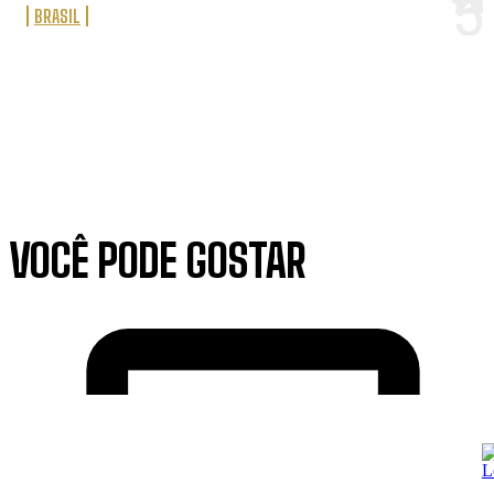
BRASIL
VOCÊ PODE GOSTAR