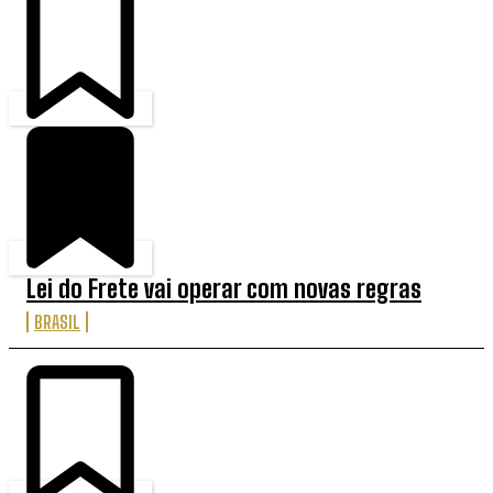
Lei do Frete vai operar com novas regras
BRASIL