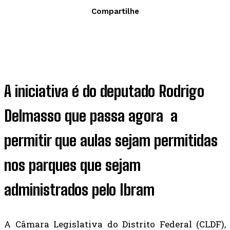
Compartilhe
A iniciativa é do deputado Rodrigo
Delmasso que passa agora a
permitir que aulas sejam permitidas
nos parques que sejam
administrados pelo Ibram
A Câmara Legislativa do Distrito Federal (CLDF),