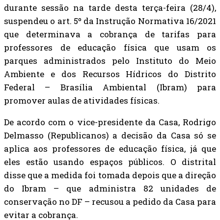
durante sessão na tarde desta terça-feira (28/4),
suspendeu o art. 5º da Instrução Normativa 16/2021
que determinava a cobrança de tarifas para
professores de educação física que usam os
parques administrados pelo Instituto do Meio
Ambiente e dos Recursos Hídricos do Distrito
Federal – Brasília Ambiental (Ibram) para
promover aulas de atividades físicas.
De acordo com o vice-presidente da Casa, Rodrigo
Delmasso (Republicanos) a decisão da Casa só se
aplica aos professores de educação física, já que
eles estão usando espaços públicos. O distrital
disse que a medida foi tomada depois que a direção
do Ibram – que administra 82 unidades de
conservação no DF – recusou a pedido da Casa para
evitar a cobrança.