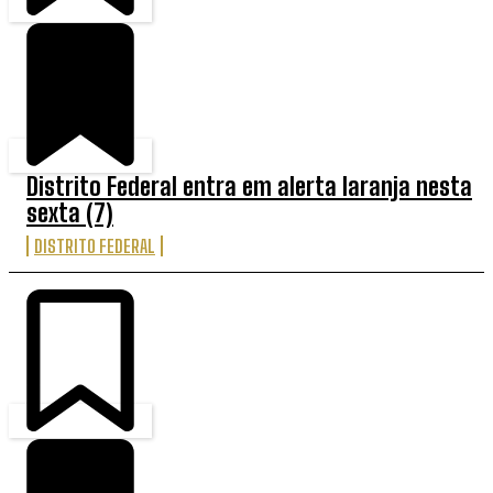
Distrito Federal entra em alerta laranja nesta
sexta (7)
DISTRITO FEDERAL