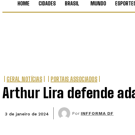
HOME
CIDADES
BRASIL
MUNDO
ESPORTE
GERAL NOTÍCIAS
PORTAIS ASSOCIADOS
Arthur Lira defende ad
Por
INFFORMA DF
3 de janeiro de 2024