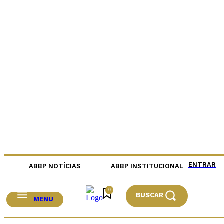
ENTRAR
ABBP NOTÍCIAS
ABBP INSTITUCIONAL
0
BUSCAR
MENU