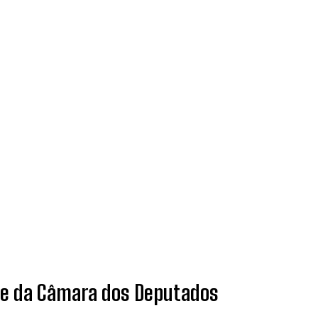
te da Câmara dos Deputados