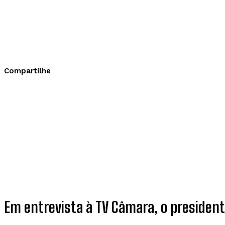
Compartilhe
Em entrevista à TV Câmara, o presiden