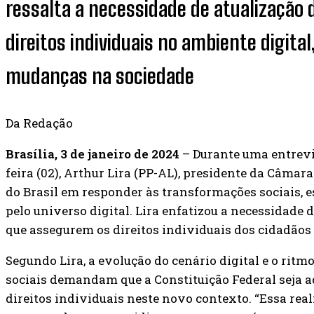
ressalta a necessidade de atualização d
direitos individuais no ambiente digital
mudanças na sociedade
Da Redação
Brasília, 3 de janeiro de 2024
– Durante uma entrevi
feira (02), Arthur Lira (PP-AL), presidente da Câmar
do Brasil em responder às transformações sociais,
pelo universo digital. Lira enfatizou a necessidade
que assegurem os direitos individuais dos cidadãos 
Segundo Lira, a evolução do cenário digital e o ritm
sociais demandam que a Constituição Federal seja a
direitos individuais neste novo contexto. “Essa real