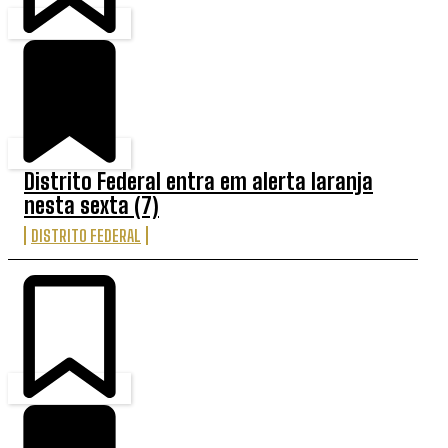
Distrito Federal entra em alerta laranja
nesta sexta (7)
DISTRITO FEDERAL