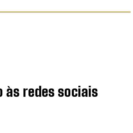
 às redes sociais