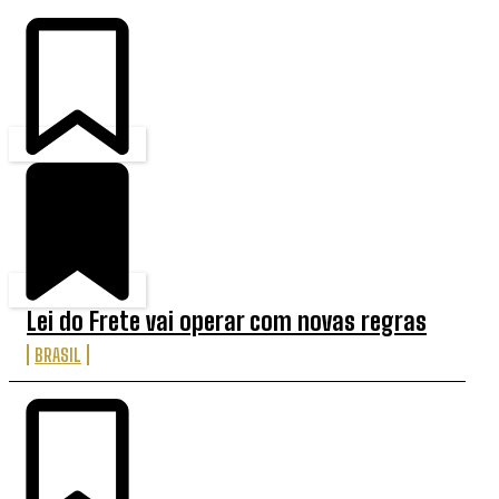
Lei do Frete vai operar com novas regras
BRASIL