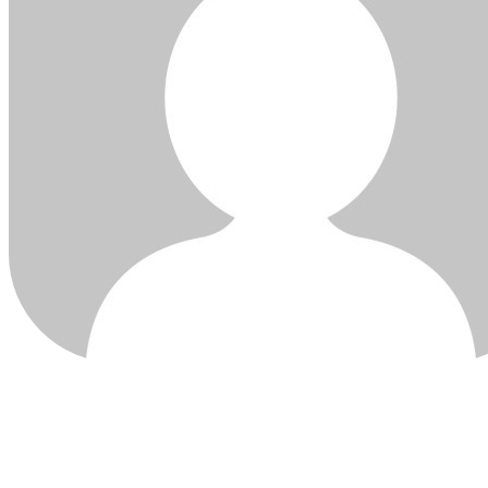
ÚLTIMAS