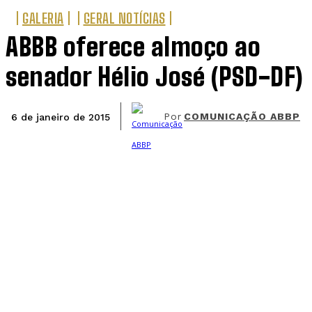
GALERIA
GERAL NOTÍCIAS
ABBB oferece almoço ao
senador Hélio José (PSD-DF)
Por
COMUNICAÇÃO ABBP
6 de janeiro de 2015