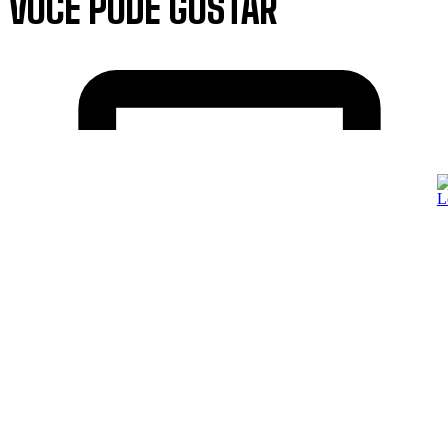
VOCÊ PODE GOSTAR