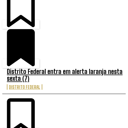
Distrito Federal entra em alerta laranja nesta
sexta (7)
DISTRITO FEDERAL