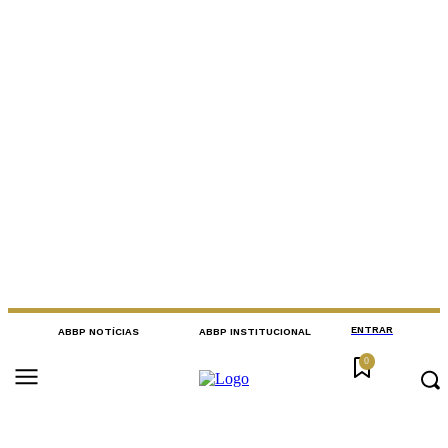
ENTRAR
ABBP NOTÍCIAS
ABBP INSTITUCIONAL
0