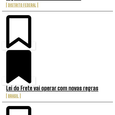
DISTRITO FEDERAL
Lei do Frete vai operar com novas regras
BRASIL