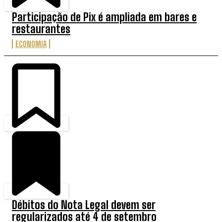
Participação de Pix é ampliada em bares e
restaurantes
ECONOMIA
Débitos do Nota Legal devem ser
regularizados até 4 de setembro