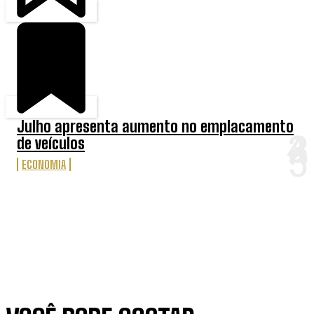
Julho apresenta aumento no emplacamento
de veículos
ECONOMIA