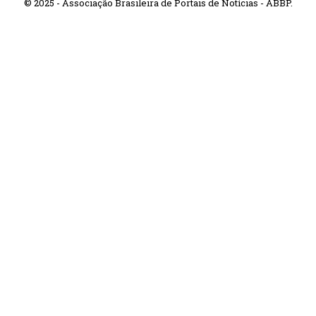
© 2025 - Associação Brasileira de Portais de Notícias - ABBP.