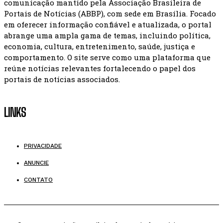
comunicação mantido pela Associação Brasileira de
Portais de Notícias (ABBP), com sede em Brasília. Focado
em oferecer informação confiável e atualizada, o portal
abrange uma ampla gama de temas, incluindo política,
economia, cultura, entretenimento, saúde, justiça e
comportamento. O site serve como uma plataforma que
reúne notícias relevantes fortalecendo o papel dos
portais de notícias associados.
LINKS
PRIVACIDADE
ANUNCIE
CONTATO