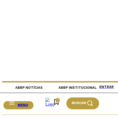
ENTRAR
ABBP NOTÍCIAS
ABBP INSTITUCIONAL
0
BUSCAR
MENU