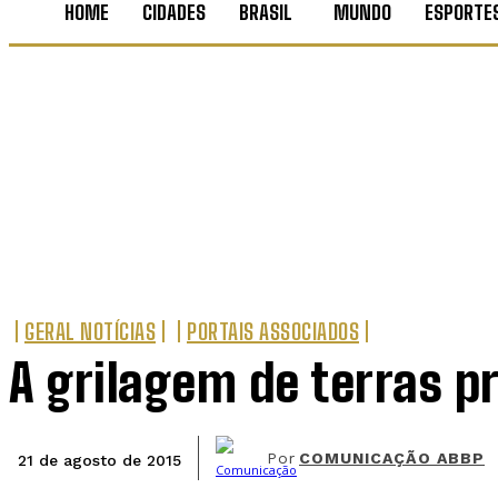
HOME
CIDADES
BRASIL
MUNDO
ESPORTE
GERAL NOTÍCIAS
PORTAIS ASSOCIADOS
A grilagem de terras p
Por
COMUNICAÇÃO ABBP
21 de agosto de 2015