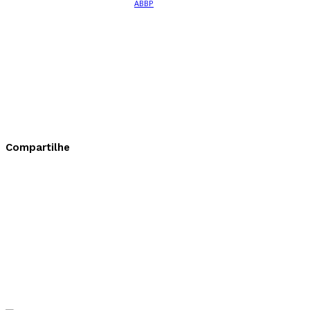
Compartilhe