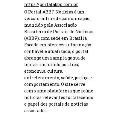
https://portalabbp.com.br
O Portal ABBP Notícias é um
veículo online de comunicação
mantido pela Associação
Brasileira de Portais de Notícias
(ABBP), com sede em Brasília.
Focado em oferecer informação
confiável e atualizada, o portal
abrange uma ampla gama de
temas, incluindo política,
economia, cultura,
entretenimento, saúde, justiça e
comportamento. O site serve
como uma plataforma que reúne
notícias relevantes fortalecendo
o papel dos portais de notícias
associados.