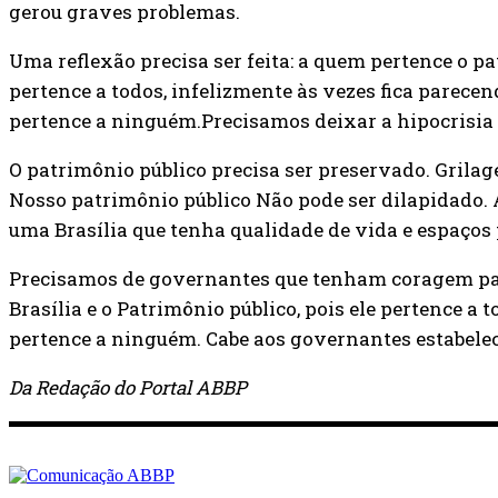
gerou graves problemas.
Uma reflexão precisa ser feita: a quem pertence o p
pertence a todos, infelizmente às vezes fica parece
pertence a ninguém.Precisamos deixar a hipocrisia 
O patrimônio público precisa ser preservado. Grilag
Nosso patrimônio público Não pode ser dilapidado.
uma Brasília que tenha qualidade de vida e espaços
Precisamos de governantes que tenham coragem para
Brasília e o Patrimônio público, pois ele pertence 
pertence a ninguém. Cabe aos governantes estabele
Da Redação do Portal ABBP