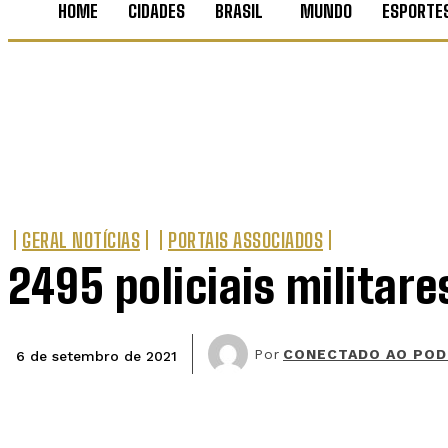
HOME
CIDADES
BRASIL
MUNDO
ESPORTE
GERAL NOTÍCIAS
PORTAIS ASSOCIADOS
2495 policiais militar
Por
CONECTADO AO POD
6 de setembro de 2021