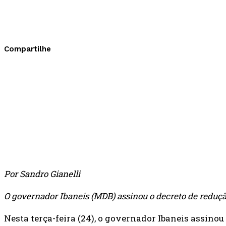
Compartilhe
Por Sandro Gianelli
O governador Ibaneis (MDB) assinou o decreto de redução 
Nesta terça-feira (24), o governador Ibaneis assinou 