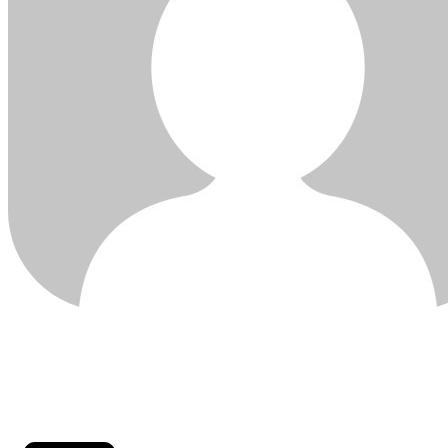
ÚLTIMAS