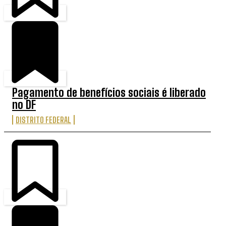
Pagamento de benefícios sociais é liberado
no DF
DISTRITO FEDERAL