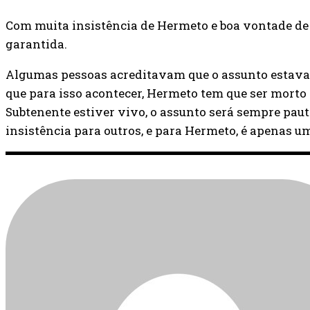
Com muita insistência de Hermeto e boa vontade de 
garantida.
Algumas pessoas acreditavam que o assunto estava 
que para isso acontecer, Hermeto tem que ser morto
Subtenente estiver vivo, o assunto será sempre pauta
insistência para outros, e para Hermeto, é apenas u