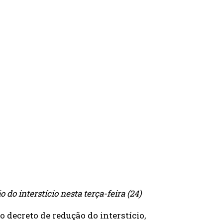
do interstício nesta terça-feira (24)
o decreto de redução do interstício,