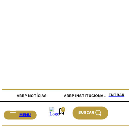
ENTRAR
ABBP NOTÍCIAS
ABBP INSTITUCIONAL
0
BUSCAR
MENU