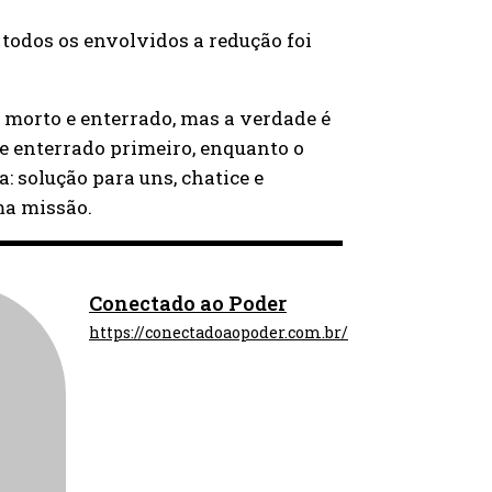
todos os envolvidos a redução foi
morto e enterrado, mas a verdade é
 e enterrado primeiro, enquanto o
: solução para uns, chatice e
ma missão.
Conectado ao Poder
https://conectadoaopoder.com.br/