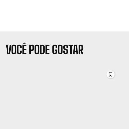
VOCÊ PODE GOSTAR