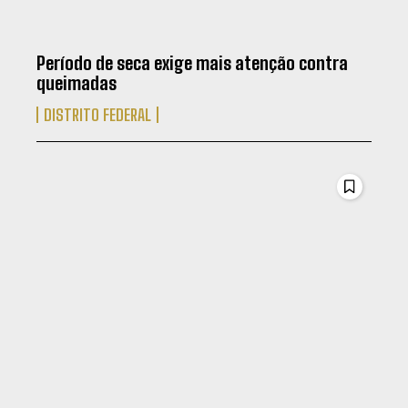
Período de seca exige mais atenção contra
queimadas
DISTRITO FEDERAL