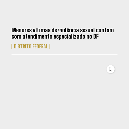
Menores vítimas de violência sexual contam
com atendimento especializado no DF
DISTRITO FEDERAL