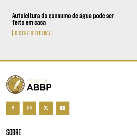
Autoleitura do consumo de água pode ser
feito em casa
DISTRITO FEDERAL
SOBRE