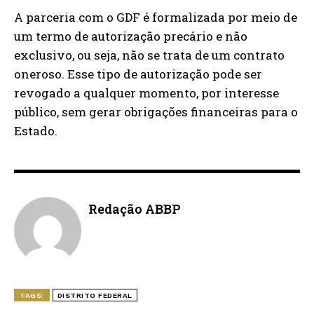
A parceria com o GDF é formalizada por meio de
um termo de autorização precário e não
exclusivo, ou seja, não se trata de um contrato
oneroso. Esse tipo de autorização pode ser
revogado a qualquer momento, por interesse
público, sem gerar obrigações financeiras para o
Estado.
Redação ABBP
TAGS:
DISTRITO FEDERAL