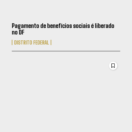
Pagamento de benefícios sociais é liberado
no DF
DISTRITO FEDERAL