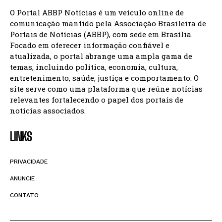
O Portal ABBP Notícias é um veículo online de
comunicação mantido pela Associação Brasileira de
Portais de Notícias (ABBP), com sede em Brasília.
Focado em oferecer informação confiável e
atualizada, o portal abrange uma ampla gama de
temas, incluindo política, economia, cultura,
entretenimento, saúde, justiça e comportamento. O
site serve como uma plataforma que reúne notícias
relevantes fortalecendo o papel dos portais de
notícias associados.
LINKS
PRIVACIDADE
ANUNCIE
CONTATO