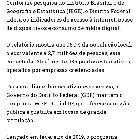
Conforme pesquisa do Instituto Brasileiro de
Geografia e Estatística (IBGE), o Distrito Federal
lidera os indicadores de acesso à internet, posse
de dispositivos e consumo de mídia digital.
O relatório mostra que 95,9% da população local,
o equivalente a 2,7 milhões de pessoas, está
conectada. Atualmente, 135 pontos estão ativos,
operados por empresas credenciadas.
Para ampliar e democratizar esse acesso, o
Governo do Distrito Federal (GDF) mantém o
programa Wi-Fi Social DF, que oferece conexão
pública e gratuita em locais de grande
circulação.
Lançado em fevereiro de 2019, o programa