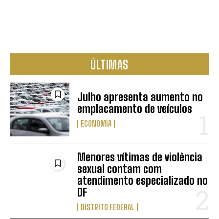
ÚLTIMAS
Julho apresenta aumento no
emplacamento de veículos
ECONOMIA
Menores vítimas de violência
sexual contam com
atendimento especializado no
DF
DISTRITO FEDERAL