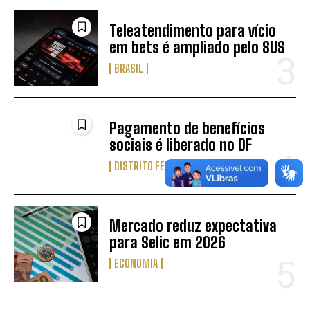
Teleatendimento para vício
em bets é ampliado pelo SUS
BRASIL
Pagamento de benefícios
sociais é liberado no DF
DISTRITO FEDERAL
Mercado reduz expectativa
para Selic em 2026
ECONOMIA