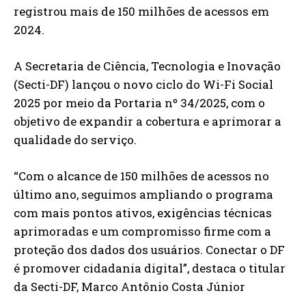
registrou mais de 150 milhões de acessos em
2024.
A Secretaria de Ciência, Tecnologia e Inovação
(Secti-DF) lançou o novo ciclo do Wi-Fi Social
2025 por meio da Portaria nº 34/2025, com o
objetivo de expandir a cobertura e aprimorar a
qualidade do serviço.
“Com o alcance de 150 milhões de acessos no
último ano, seguimos ampliando o programa
com mais pontos ativos, exigências técnicas
aprimoradas e um compromisso firme com a
proteção dos dados dos usuários. Conectar o DF
é promover cidadania digital”, destaca o titular
da Secti-DF, Marco Antônio Costa Júnior