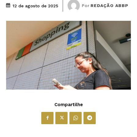
Por
REDAÇÃO ABBP
12 de agosto de 2025
Compartilhe