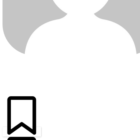
ÚLTIMAS