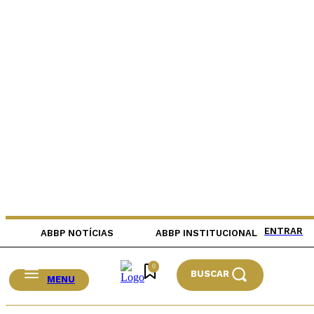
ENTRAR
ABBP NOTÍCIAS
ABBP INSTITUCIONAL
0
BUSCAR
MENU