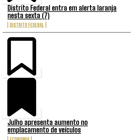
Distrito Federal entra em alerta laranja
nesta sexta (7)
DISTRITO FEDERAL
Julho apresenta aumento no
emplacamento de veículos
ECONOMIA