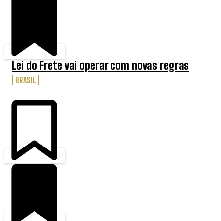
Lei do Frete vai operar com novas regras
BRASIL