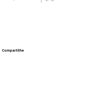
Compartilhe