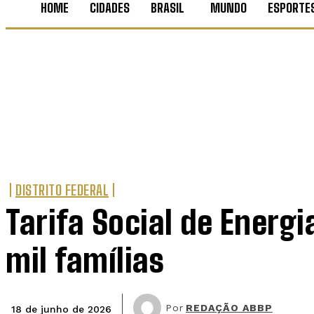
HOME
CIDADES
BRASIL
MUNDO
ESPORTE
DISTRITO FEDERAL
Tarifa Social de Energi
mil famílias
Por
REDAÇÃO ABBP
18 de junho de 2026