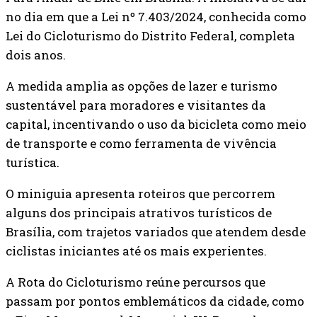
no dia em que a Lei nº 7.403/2024, conhecida como
Lei do Cicloturismo do Distrito Federal, completa
dois anos.
A medida amplia as opções de lazer e turismo
sustentável para moradores e visitantes da
capital, incentivando o uso da bicicleta como meio
de transporte e como ferramenta de vivência
turística.
O miniguia apresenta roteiros que percorrem
alguns dos principais atrativos turísticos de
Brasília, com trajetos variados que atendem desde
ciclistas iniciantes até os mais experientes.
A Rota do Cicloturismo reúne percursos que
passam por pontos emblemáticos da cidade, como