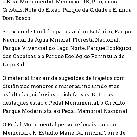
o Eixo Monumental, Memorial JK, Praça dos
Cristais, Rota do Eixão, Parque da Cidade e Ermida
Dom Bosco.
Se expande também para Jardim Botânico, Parque
Nacional da Água Mineral, Floresta Nacional,
Parque Vivencial do Lago Norte, Parque Ecológico
das Copaíbas e o Parque Ecológico Península do
Lago Sul.
O material traz ainda sugestões de trajetos com
distâncias menores e maiores, incluindo vias
asfaltadas, ciclovias e ciclofaixas. Entre os
destaques estão o Pedal Monumental, o Circuito
Parque Modernista e o Pedal Memorial Nacional.
O Pedal Monumental percorre locais como o
Memorial JK, Estádio Mané Garrincha, Torre de