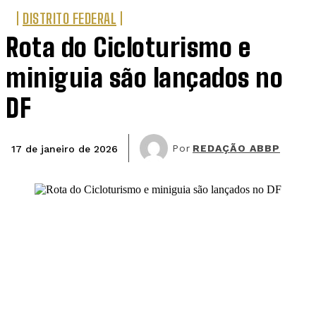
DISTRITO FEDERAL
Rota do Cicloturismo e
miniguia são lançados no
DF
Por
REDAÇÃO ABBP
17 de janeiro de 2026