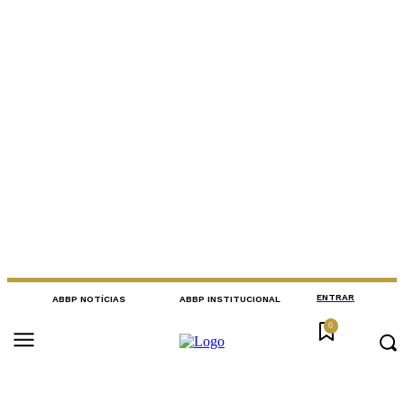
ENTRAR
ABBP NOTÍCIAS
ABBP INSTITUCIONAL
0