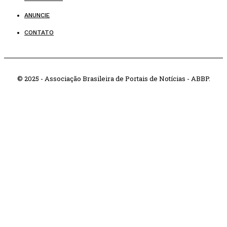
ANUNCIE
CONTATO
© 2025 - Associação Brasileira de Portais de Notícias - ABBP.