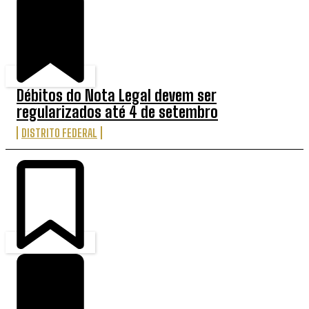
Débitos do Nota Legal devem ser
regularizados até 4 de setembro
DISTRITO FEDERAL