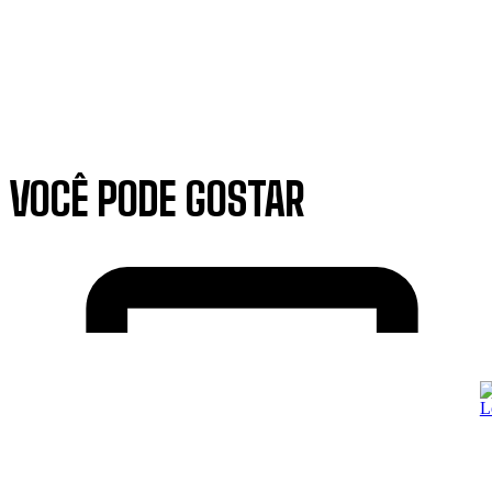
VOCÊ PODE GOSTAR