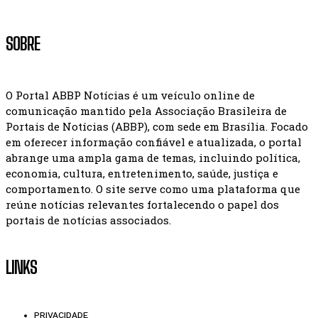
SOBRE
O Portal ABBP Notícias é um veículo online de
comunicação mantido pela Associação Brasileira de
Portais de Notícias (ABBP), com sede em Brasília. Focado
em oferecer informação confiável e atualizada, o portal
abrange uma ampla gama de temas, incluindo política,
economia, cultura, entretenimento, saúde, justiça e
comportamento. O site serve como uma plataforma que
reúne notícias relevantes fortalecendo o papel dos
portais de notícias associados.
LINKS
PRIVACIDADE