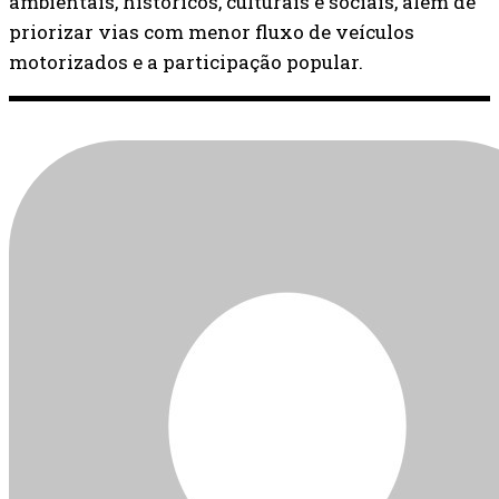
ambientais, históricos, culturais e sociais, além de
priorizar vias com menor fluxo de veículos
motorizados e a participação popular.