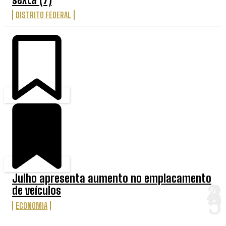
DISTRITO FEDERAL
Julho apresenta aumento no emplacamento
de veículos
ECONOMIA