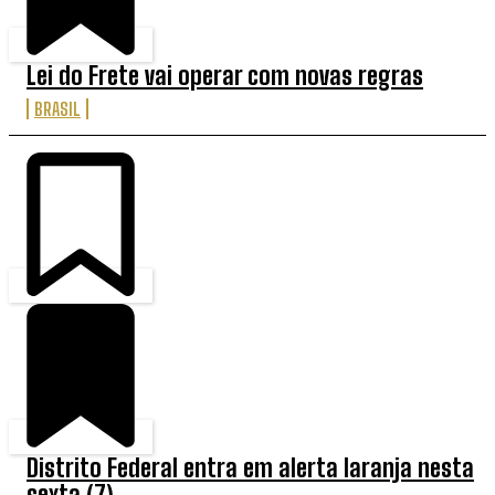
Lei do Frete vai operar com novas regras
BRASIL
Distrito Federal entra em alerta laranja nesta
sexta (7)