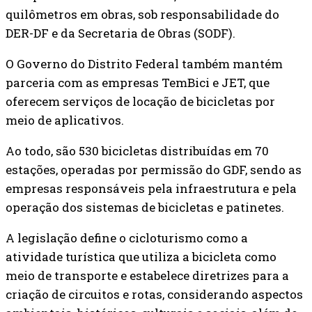
quilômetros em obras, sob responsabilidade do
DER-DF e da Secretaria de Obras (SODF).
O Governo do Distrito Federal também mantém
parceria com as empresas TemBici e JET, que
oferecem serviços de locação de bicicletas por
meio de aplicativos.
Ao todo, são 530 bicicletas distribuídas em 70
estações, operadas por permissão do GDF, sendo as
empresas responsáveis pela infraestrutura e pela
operação dos sistemas de bicicletas e patinetes.
A legislação define o cicloturismo como a
atividade turística que utiliza a bicicleta como
meio de transporte e estabelece diretrizes para a
criação de circuitos e rotas, considerando aspectos