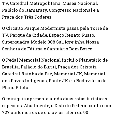
TV, Catedral Metropolitana, Museu Nacional,
Palácio do Itamaraty, Congresso Nacional e a
Praça dos Três Poderes.
O Circuito Parque Modernista passa pela Torre de
TV, Parque da Cidade, Espaço Renato Russo,
Superquadra Modelo 308 Sul, Igrejinha Nossa
Senhora de Fátima e Santuário Dom Bosco.
O Pedal Memorial Nacional inclui o Planetário de
Brasília, Palácio do Buriti, Praça dos Cristais,
Catedral Rainha da Paz, Memorial JK, Memorial
dos Povos Indígenas, Ponte JK e a Rodoviária do
Plano Piloto.
O miniguia apresenta ainda duas rotas turísticas
especiais. Atualmente, o Distrito Federal conta com
727 quilômetros de ciclovias, além de 90