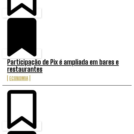
Participação de Pix é ampliada em bares e
restaurantes
ECONOMIA