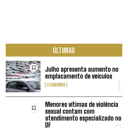
ÚLTIMAS
Julho apresenta aumento no
emplacamento de veículos
ECONOMIA
Menores vítimas de violência
sexual contam com
atendimento especializado no
DF