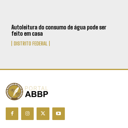
Autoleitura do consumo de água pode ser
feito em casa
DISTRITO FEDERAL