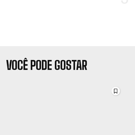
VOCÊ PODE GOSTAR