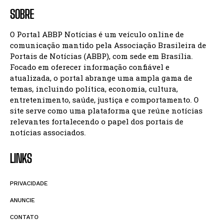
SOBRE
O Portal ABBP Notícias é um veículo online de
comunicação mantido pela Associação Brasileira de
Portais de Notícias (ABBP), com sede em Brasília.
Focado em oferecer informação confiável e
atualizada, o portal abrange uma ampla gama de
temas, incluindo política, economia, cultura,
entretenimento, saúde, justiça e comportamento. O
site serve como uma plataforma que reúne notícias
relevantes fortalecendo o papel dos portais de
notícias associados.
LINKS
PRIVACIDADE
ANUNCIE
CONTATO