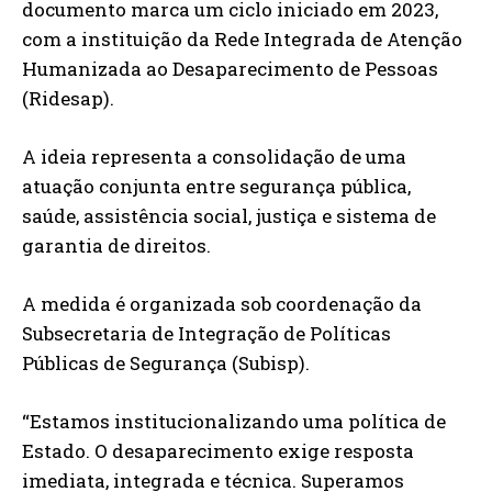
documento marca um ciclo iniciado em 2023,
com a instituição da Rede Integrada de Atenção
Humanizada ao Desaparecimento de Pessoas
(Ridesap).
A ideia representa a consolidação de uma
atuação conjunta entre segurança pública,
saúde, assistência social, justiça e sistema de
garantia de direitos.
A medida é organizada sob coordenação da
Subsecretaria de Integração de Políticas
Públicas de Segurança (Subisp).
“Estamos institucionalizando uma política de
Estado. O desaparecimento exige resposta
imediata, integrada e técnica. Superamos