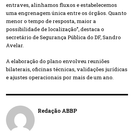
entraves, alinhamos fluxos e estabelecemos
uma engrenagem única entre os órgãos. Quanto
menor o tempo de resposta, maior a
possibilidade de localização”, destaca o
secretário de Segurança Pública do DF, Sandro
Avelar.
A elaboração do plano envolveu reuniões
bilaterais, oficinas técnicas, validações jurídicas
e ajustes operacionais por mais de um ano.
Redação ABBP