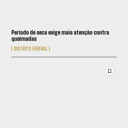
Período de seca exige mais atenção contra
queimadas
DISTRITO FEDERAL