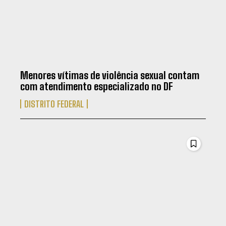
Menores vítimas de violência sexual contam
com atendimento especializado no DF
DISTRITO FEDERAL