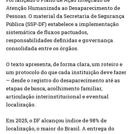
Atenção Humanizada ao Desaparecimento de
Pessoas. O material da Secretaria de Segurança
Pública (SSP-DF) estabelece a implementação
sistemática de fluxos pactuados,
responsabilidades definidas e governança
consolidada entre os órgãos.
O texto apresenta, de forma clara, um roteiro e
um protocolo do que cada instituição deve fazer
— desde o registro do desaparecimento até as
etapas de busca, acolhimento familiar,
articulação interinstitucional e eventual
localização.
Em 2025, o DF alcançou índice de 98% de
localização, o maior do Brasil. A entrega do