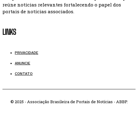
reúne notícias relevantes fortalecendo o papel dos
portais de notícias associados.
LINKS
PRIVACIDADE
ANUNCIE
CONTATO
© 2025 - Associação Brasileira de Portais de Notícias - ABBP.