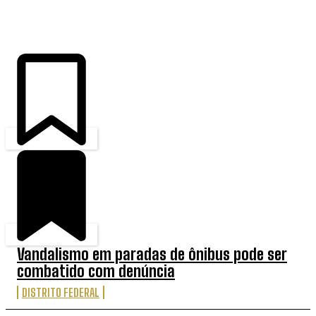
ÚLTIMAS
Vandalismo em paradas de ônibus pode ser
combatido com denúncia
DISTRITO FEDERAL