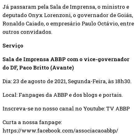
Já passaram pela Sala de Imprensa, o ministro e
deputado Onyx Lorenzoni, o governador de Goiás,
Ronaldo Caiado, o empresário Paulo Octávio, entre
outros convidados.
Serviço
Sala de Imprensa ABBP com o vice-governador
do DF, Paco Britto (Avante)
Dia: 23 de agosto de 2021, Segunda-Feira, às 18h30.
Local: Fanpages da ABBP e dos blogs e portais.
Inscreva-se no nosso canal no Youtube: TV ABBP
Curta a nossa fanpage:
https://www.facebook.com/associacaoabbp/