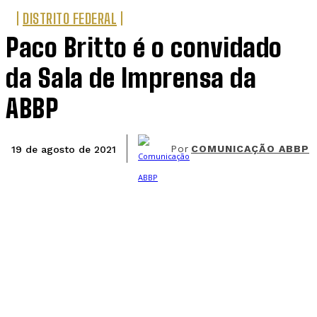
DISTRITO FEDERAL
Paco Britto é o convidado
da Sala de Imprensa da
ABBP
Por
COMUNICAÇÃO ABBP
19 de agosto de 2021