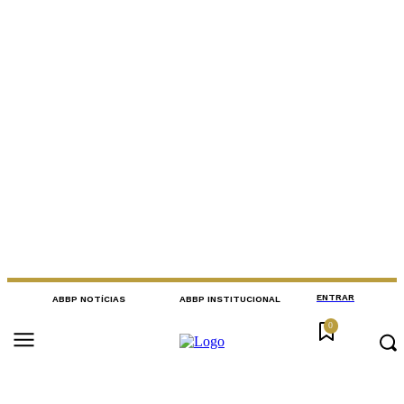
ENTRAR
ABBP NOTÍCIAS
ABBP INSTITUCIONAL
0