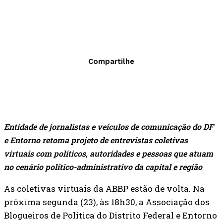
Compartilhe
Entidade de jornalistas e veículos de comunicação do DF
e Entorno retoma projeto de entrevistas coletivas
virtuais com políticos, autoridades e pessoas que atuam
no cenário político-administrativo da capital e região
As coletivas virtuais da ABBP estão de volta. Na
próxima segunda (23), às 18h30, a Associação dos
Blogueiros de Política do Distrito Federal e Entorno