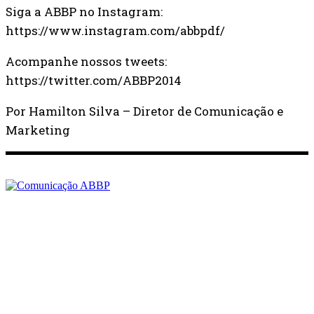
Siga a ABBP no Instagram:
https://www.instagram.com/abbpdf/
Acompanhe nossos tweets:
https://twitter.com/ABBP2014
Por Hamilton Silva – Diretor de Comunicação e
Marketing