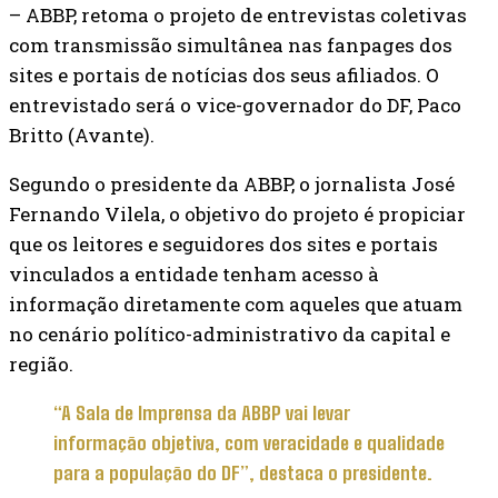
– ABBP, retoma o projeto de entrevistas coletivas
com transmissão simultânea nas fanpages dos
sites e portais de notícias dos seus afiliados. O
entrevistado será o vice-governador do DF, Paco
Britto (Avante).
Segundo o presidente da ABBP, o jornalista José
Fernando Vilela, o objetivo do projeto é propiciar
que os leitores e seguidores dos sites e portais
vinculados a entidade tenham acesso à
informação diretamente com aqueles que atuam
no cenário político-administrativo da capital e
região.
“A Sala de Imprensa da ABBP vai levar
informação objetiva, com veracidade e qualidade
para a população do DF”, destaca o presidente.