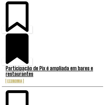
Participação de Pix é ampliada em bares e
restaurantes
ECONOMIA