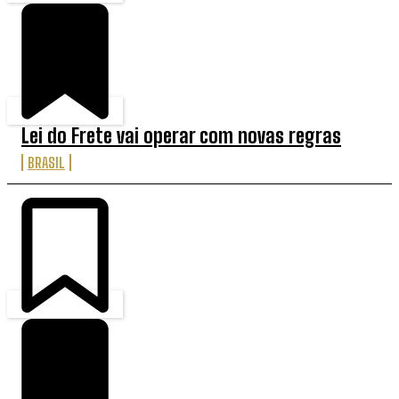
Lei do Frete vai operar com novas regras
BRASIL