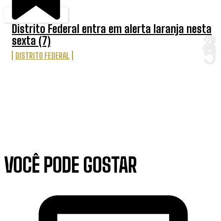
Distrito Federal entra em alerta laranja nesta
sexta (7)
DISTRITO FEDERAL
VOCÊ PODE GOSTAR