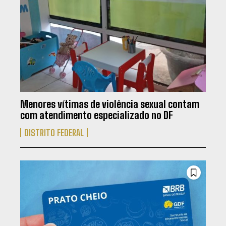
Menores vítimas de violência sexual contam
com atendimento especializado no DF
DISTRITO FEDERAL