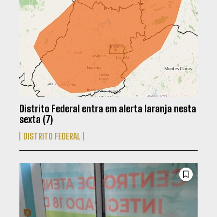
Distrito Federal entra em alerta laranja nesta
sexta (7)
DISTRITO FEDERAL