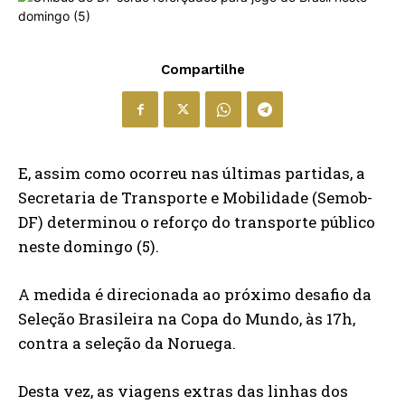
Compartilhe
E, assim como ocorreu nas últimas partidas, a
Secretaria de Transporte e Mobilidade (Semob-
DF) determinou o reforço do transporte público
neste domingo (5).
A medida é direcionada ao próximo desafio da
Seleção Brasileira na Copa do Mundo, às 17h,
contra a seleção da Noruega.
Desta vez, as viagens extras das linhas dos