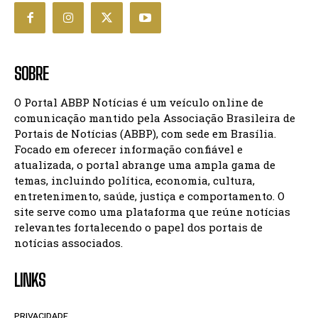
SOBRE
O Portal ABBP Notícias é um veículo online de
comunicação mantido pela Associação Brasileira de
Portais de Notícias (ABBP), com sede em Brasília.
Focado em oferecer informação confiável e
atualizada, o portal abrange uma ampla gama de
temas, incluindo política, economia, cultura,
entretenimento, saúde, justiça e comportamento. O
site serve como uma plataforma que reúne notícias
relevantes fortalecendo o papel dos portais de
notícias associados.
LINKS
PRIVACIDADE