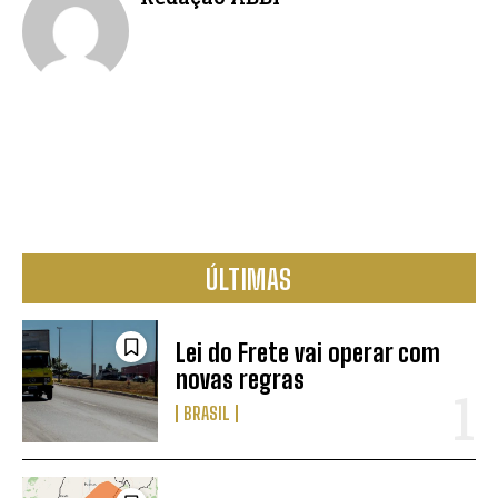
ÚLTIMAS
Lei do Frete vai operar com
novas regras
BRASIL