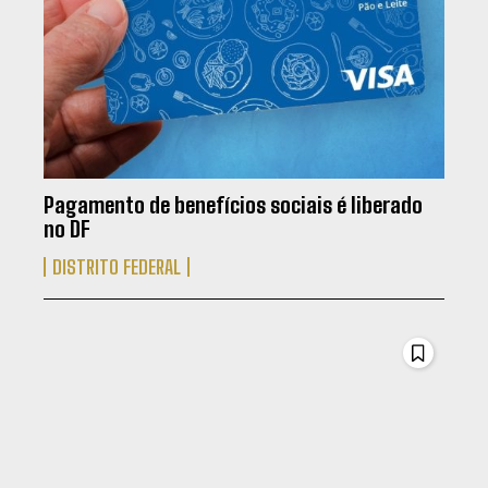
Pagamento de benefícios sociais é liberado
no DF
DISTRITO FEDERAL