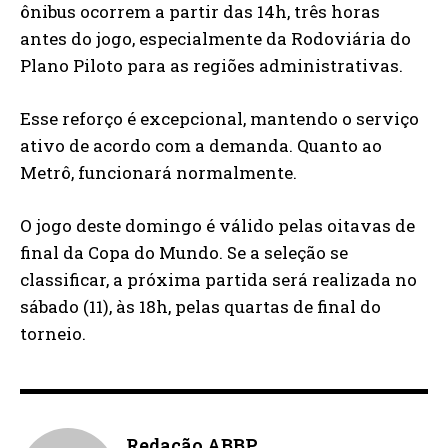
ônibus ocorrem a partir das 14h, três horas
antes do jogo, especialmente da Rodoviária do
Plano Piloto para as regiões administrativas.
Esse reforço é excepcional, mantendo o serviço
ativo de acordo com a demanda. Quanto ao
Metrô, funcionará normalmente.
O jogo deste domingo é válido pelas oitavas de
final da Copa do Mundo. Se a seleção se
classificar, a próxima partida será realizada no
sábado (11), às 18h, pelas quartas de final do
torneio.
Redação ABBP