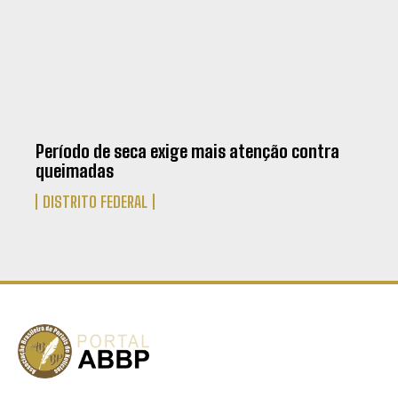
Período de seca exige mais atenção contra
queimadas
DISTRITO FEDERAL