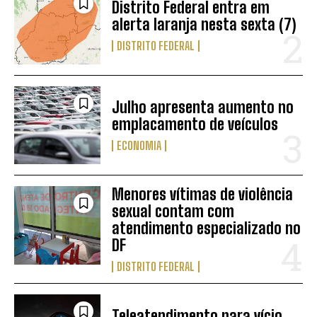
Distrito Federal entra em
alerta laranja nesta sexta (7)
DISTRITO FEDERAL
Julho apresenta aumento no
emplacamento de veículos
ECONOMIA
Menores vítimas de violência
sexual contam com
atendimento especializado no
DF
DISTRITO FEDERAL
Teleatendimento para vício