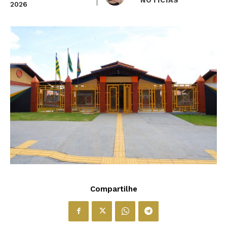
2026
Compartilhe