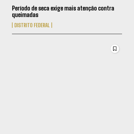
Período de seca exige mais atenção contra
queimadas
DISTRITO FEDERAL