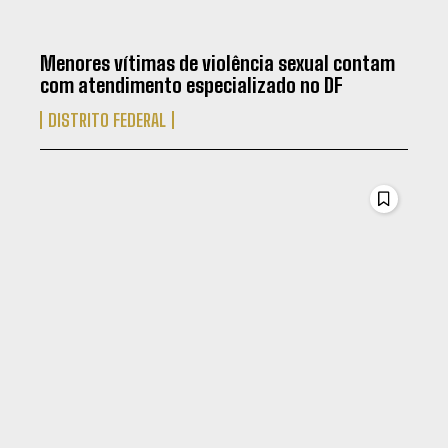
Menores vítimas de violência sexual contam
com atendimento especializado no DF
DISTRITO FEDERAL