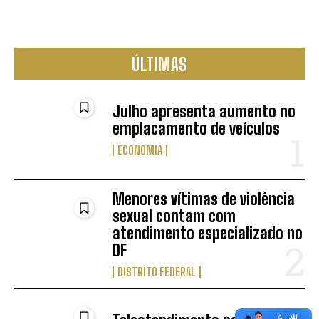
ÚLTIMAS
Julho apresenta aumento no
emplacamento de veículos
ECONOMIA
Menores vítimas de violência
sexual contam com
atendimento especializado no
DF
DISTRITO FEDERAL