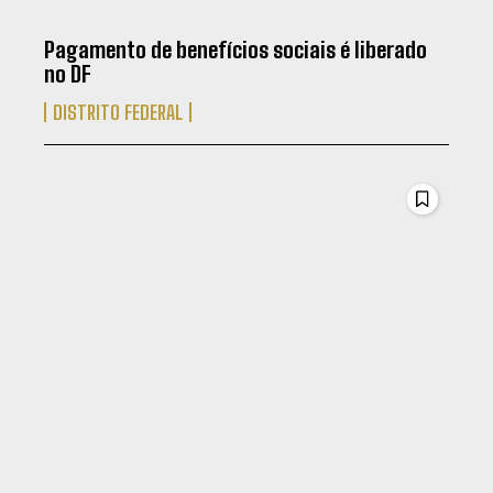
Pagamento de benefícios sociais é liberado
no DF
DISTRITO FEDERAL