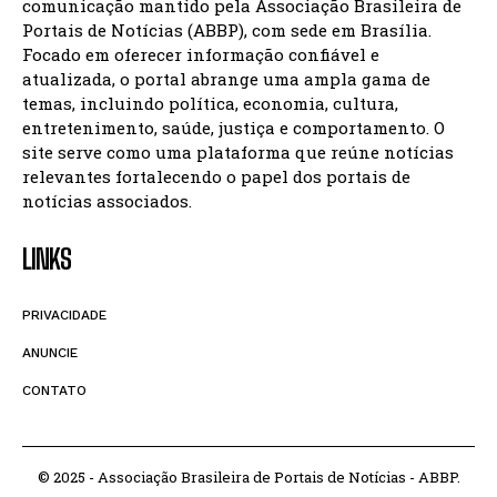
comunicação mantido pela Associação Brasileira de
Portais de Notícias (ABBP), com sede em Brasília.
Focado em oferecer informação confiável e
atualizada, o portal abrange uma ampla gama de
temas, incluindo política, economia, cultura,
entretenimento, saúde, justiça e comportamento. O
site serve como uma plataforma que reúne notícias
relevantes fortalecendo o papel dos portais de
notícias associados.
LINKS
PRIVACIDADE
ANUNCIE
CONTATO
© 2025 - Associação Brasileira de Portais de Notícias - ABBP.