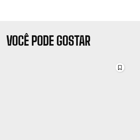
VOCÊ PODE GOSTAR