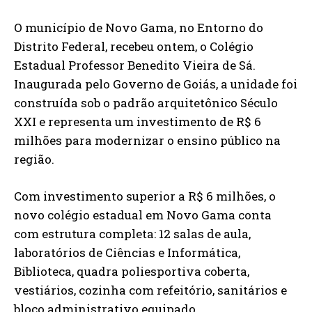
O município de Novo Gama, no Entorno do
Distrito Federal, recebeu ontem, o Colégio
Estadual Professor Benedito Vieira de Sá.
Inaugurada pelo Governo de Goiás, a unidade foi
construída sob o padrão arquitetônico Século
XXI e representa um investimento de R$ 6
milhões para modernizar o ensino público na
região.
Com investimento superior a R$ 6 milhões, o
novo colégio estadual em Novo Gama conta
com estrutura completa: 12 salas de aula,
laboratórios de Ciências e Informática,
Biblioteca, quadra poliesportiva coberta,
vestiários, cozinha com refeitório, sanitários e
bloco administrativo equipado.