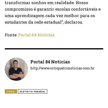
transformar sonhos em realidade. Nosso
compromisso é garantir escolas confortáveis e
uma aprendizagem cada vez melhor para os
estudantes da rede estadual”, declarou.
Fonte:
Portal 84 Notícias
Portal 84 Notícias
http://www.oitoquatronoticias.com.br
TAGS:
DISTRITO FEDERAL