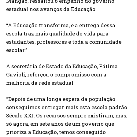
Mangão, ressaltou o empenho do governo
estadual nos avanços da Educação.
“A Educação transforma, e a entrega dessa
escola traz mais qualidade de vida para
estudantes, professores e toda a comunidade
escolar.”
A secretária de Estado da Educação, Fátima
Gavioli, reforçou o compromisso com a
melhoria da rede estadual.
“Depois de uma longa espera da população
conseguimos entregar mais esta escola padrão
Século XXI. Os recursos sempre existiram, mas,
só agora, em sete anos de um governo que
prioriza a Educação, temos conseguido