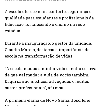
A escola oferece mais conforto, segurança e
qualidade para estudantes e profissionais da
Educação, fortalecendo o ensino na rede
estadual.
Durante a inauguração, o gestor da unidade,
Cláudio Márcio, destacou a importância da
escola na transformação de vidas.
“A escola mudou a minha vida e tenho certeza
de que vai mudar a vida de vocês também.
Daqui sairão médicos, advogados e muitos
outros profissionais”, afirmou.
A primeira-dama de Novo Gama, Joscilene