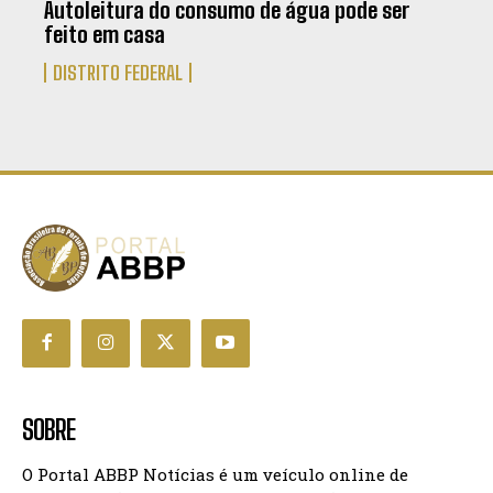
Autoleitura do consumo de água pode ser
feito em casa
DISTRITO FEDERAL
SOBRE
O Portal ABBP Notícias é um veículo online de