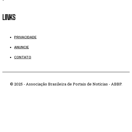
LINKS
PRIVACIDADE
ANUNCIE
CONTATO
© 2025 - Associação Brasileira de Portais de Notícias - ABBP.