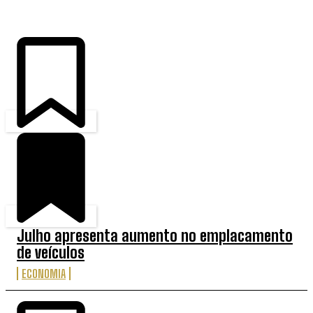
Julho apresenta aumento no emplacamento
de veículos
ECONOMIA