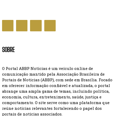
em casa
DISTRITO FEDERAL
SOBRE
O Portal ABBP Notícias é um veículo online de
comunicação mantido pela Associação Brasileira de
Portais de Notícias (ABBP), com sede em Brasília. Focado
em oferecer informação confiável e atualizada, o portal
abrange uma ampla gama de temas, incluindo política,
economia, cultura, entretenimento, saúde, justiça e
comportamento. O site serve como uma plataforma que
reúne notícias relevantes fortalecendo o papel dos
portais de notícias associados.