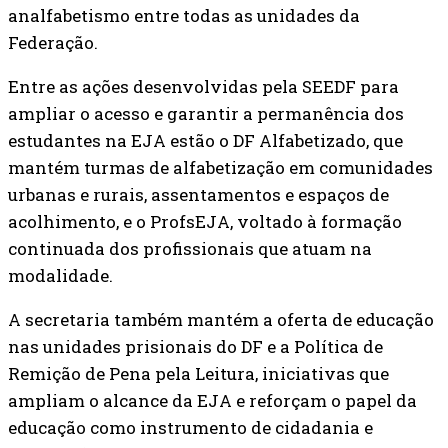
analfabetismo entre todas as unidades da
Federação.
Entre as ações desenvolvidas pela SEEDF para
ampliar o acesso e garantir a permanência dos
estudantes na EJA estão o DF Alfabetizado, que
mantém turmas de alfabetização em comunidades
urbanas e rurais, assentamentos e espaços de
acolhimento, e o ProfsEJA, voltado à formação
continuada dos profissionais que atuam na
modalidade.
A secretaria também mantém a oferta de educação
nas unidades prisionais do DF e a Política de
Remição de Pena pela Leitura, iniciativas que
ampliam o alcance da EJA e reforçam o papel da
educação como instrumento de cidadania e