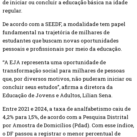
de iniciar ou concluir a educação básica na idade
regular.
De acordo com a SEEDF, a modalidade tem papel
fundamental na trajetória de milhares de
estudantes que buscam novas oportunidades
pessoais e profissionais por meio da educação.
“A EJA representa uma oportunidade de
transformação social para milhares de pessoas
que, por diversos motivos, não puderam iniciar ou
concluir seus estudos”, afirma a diretora da
Educação de Jovens e Adultos, Lilian Sena.
Entre 2021 e 2024, a taxa de analfabetismo caiu de
4,2% para 1,5%, de acordo com a Pesquisa Distrital
por Amostra de Domicílios (Pdad). Com esse índice,
o DF passou a registrar o menor percentual de