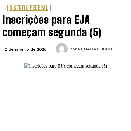
DISTRITO FEDERAL
Inscrições para EJA
começam segunda (5)
Por
REDAÇÃO ABBP
2 de janeiro de 2026