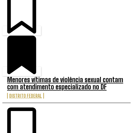
Menores vítimas de violência sexual contam
com atendimento especializado no DF
DISTRITO FEDERAL