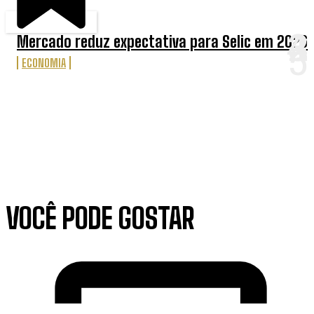
Mercado reduz expectativa para Selic em 2026
ECONOMIA
VOCÊ PODE GOSTAR