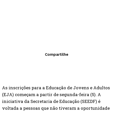
Compartilhe
As inscrições para a Educação de Jovens e Adultos
(EJA) começam a partir de segunda-feira (5). A
iniciativa da Secretaria de Educação (SEEDF) é
voltada a pessoas que não tiveram a oportunidade