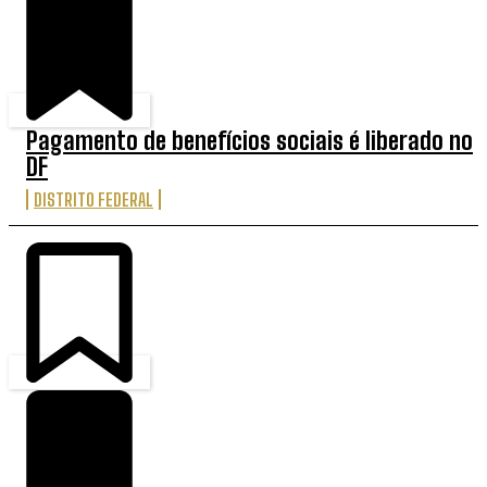
Pagamento de benefícios sociais é liberado no
DF
DISTRITO FEDERAL