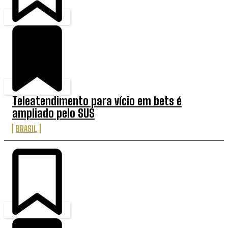
Teleatendimento para vício em bets é
ampliado pelo SUS
BRASIL