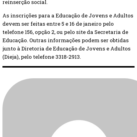
reinserção social.
As inscrições para a Educação de Jovens e Adultos
devem ser feitas entre 5 e 16 de janeiro pelo
telefone 156, opção 2, ou pelo site da Secretaria de
Educação. Outras informações podem ser obtidas
junto à Diretoria de Educação de Jovens e Adultos
(Dieja), pelo telefone 3318-2913.