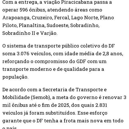
Com a entrega, a viação Piracicabana passa a
operar 596 ônibus, atendendo áreas como
Arapoanga, Cruzeiro, Fercal, Lago Norte, Plano
Piloto, Planaltina, Sudoeste, Sobradinho,
Sobradinho II e Varjão.
O sistema de transporte público coletivo do DF
soma 3.076 veículos, com idade média de 2,8 anos,
reforçando o compromisso do GDF com um
transporte moderno e de qualidade para a
população.
De acordo com a Secretaria de Transporte e
Mobilidade (Semob), a meta do governo é renovar 3
mil ônibus até o fim de 2025, dos quais 2.831
veículos já foram substituídos. Esse esforço
garante que o DF tenha a frota mais nova em todo
o país.