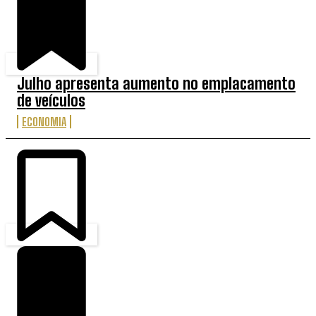
Julho apresenta aumento no emplacamento
de veículos
ECONOMIA