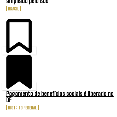
ampliado pelo SUS
BRASIL
Pagamento de benefícios sociais é liberado no
DF
DISTRITO FEDERAL