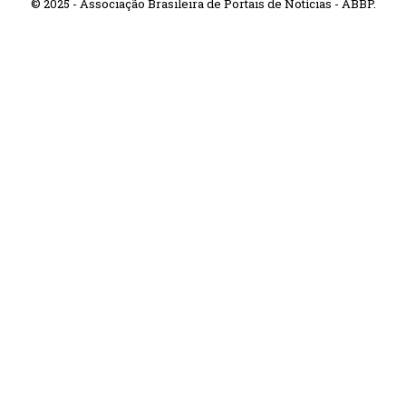
© 2025 - Associação Brasileira de Portais de Notícias - ABBP.