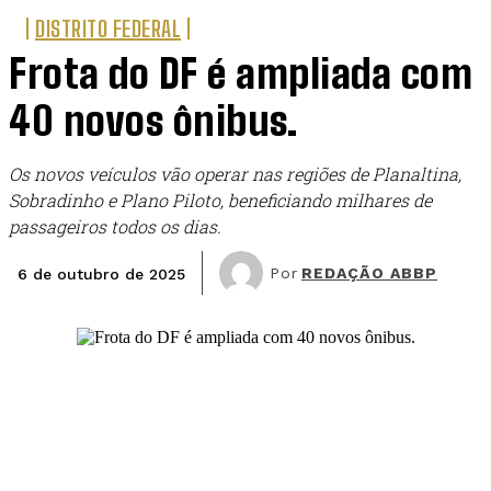
DISTRITO FEDERAL
Frota do DF é ampliada com
40 novos ônibus.
Os novos veículos vão operar nas regiões de Planaltina,
Sobradinho e Plano Piloto, beneficiando milhares de
passageiros todos os dias.
Por
REDAÇÃO ABBP
6 de outubro de 2025