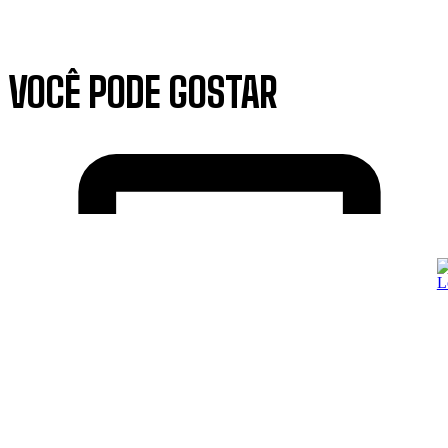
VOCÊ PODE GOSTAR