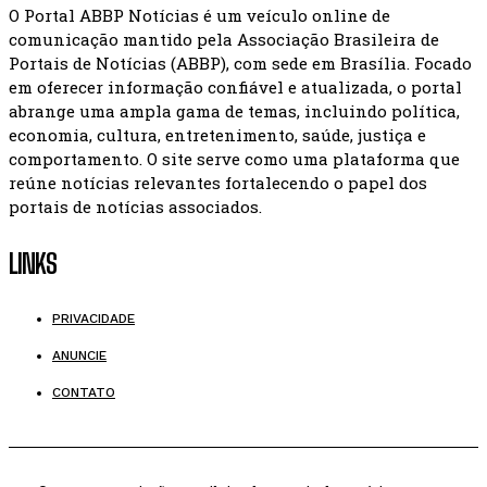
O Portal ABBP Notícias é um veículo online de
comunicação mantido pela Associação Brasileira de
Portais de Notícias (ABBP), com sede em Brasília. Focado
em oferecer informação confiável e atualizada, o portal
abrange uma ampla gama de temas, incluindo política,
economia, cultura, entretenimento, saúde, justiça e
comportamento. O site serve como uma plataforma que
reúne notícias relevantes fortalecendo o papel dos
portais de notícias associados.
LINKS
PRIVACIDADE
ANUNCIE
CONTATO