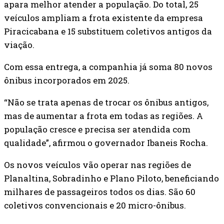
apara melhor atender a população. Do total, 25
veículos ampliam a frota existente da empresa
Piracicabana e 15 substituem coletivos antigos da
viação.
Com essa entrega, a companhia já soma 80 novos
ônibus incorporados em 2025.
“Não se trata apenas de trocar os ônibus antigos,
mas de aumentar a frota em todas as regiões. A
população cresce e precisa ser atendida com
qualidade”, afirmou o governador Ibaneis Rocha.
Os novos veículos vão operar nas regiões de
Planaltina, Sobradinho e Plano Piloto, beneficiando
milhares de passageiros todos os dias. São 60
coletivos convencionais e 20 micro-ônibus.