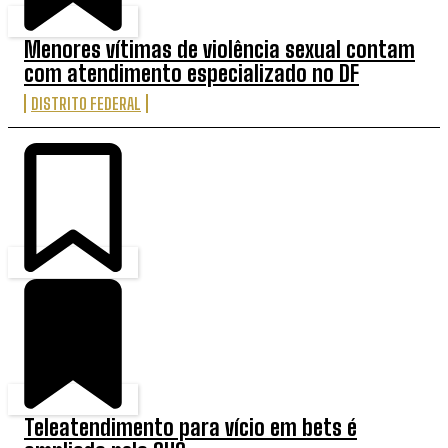
Menores vítimas de violência sexual contam
com atendimento especializado no DF
DISTRITO FEDERAL
Teleatendimento para vício em bets é