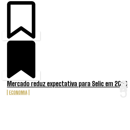
Mercado reduz expectativa para Selic em 2026
ECONOMIA