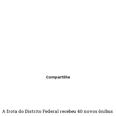
Compartilhe
A frota do Distrito Federal recebeu 40 novos ônibus