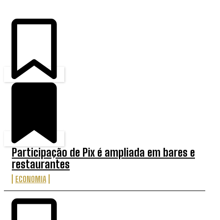
Participação de Pix é ampliada em bares e
restaurantes
ECONOMIA