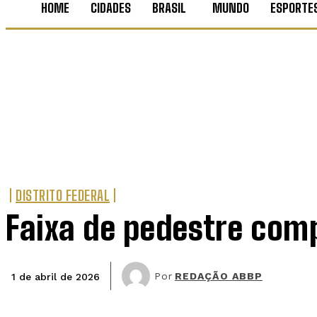
HOME
CIDADES
BRASIL
MUNDO
ESPORTE
DISTRITO FEDERAL
Faixa de pedestre comp
Por
REDAÇÃO ABBP
1 de abril de 2026