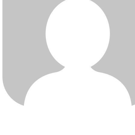
ÚLTIMAS