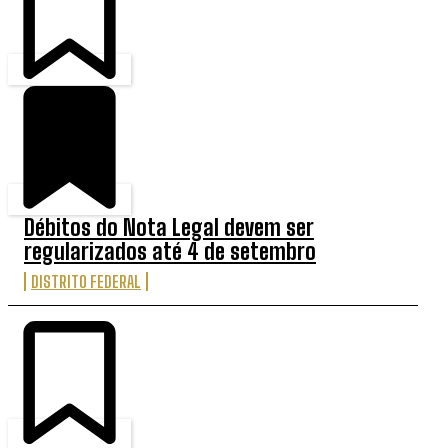
Débitos do Nota Legal devem ser
regularizados até 4 de setembro
DISTRITO FEDERAL