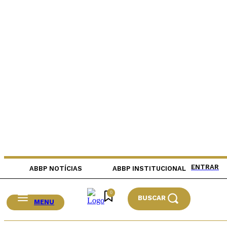
ENTRAR
ABBP NOTÍCIAS
ABBP INSTITUCIONAL
0
BUSCAR
MENU