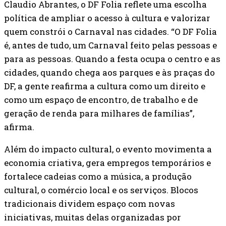
Claudio Abrantes, o DF Folia reflete uma escolha
política de ampliar o acesso à cultura e valorizar
quem constrói o Carnaval nas cidades. “O DF Folia
é, antes de tudo, um Carnaval feito pelas pessoas e
para as pessoas. Quando a festa ocupa o centro e as
cidades, quando chega aos parques e às praças do
DF, a gente reafirma a cultura como um direito e
como um espaço de encontro, de trabalho e de
geração de renda para milhares de famílias”,
afirma.
Além do impacto cultural, o evento movimenta a
economia criativa, gera empregos temporários e
fortalece cadeias como a música, a produção
cultural, o comércio local e os serviços. Blocos
tradicionais dividem espaço com novas
iniciativas, muitas delas organizadas por