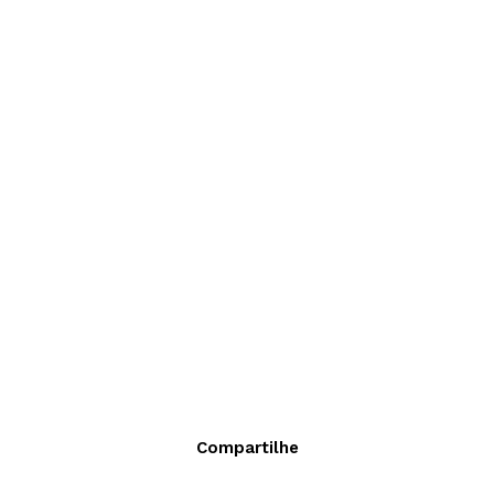
Compartilhe