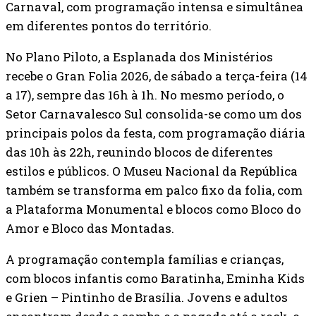
Carnaval, com programação intensa e simultânea
em diferentes pontos do território.
No Plano Piloto, a Esplanada dos Ministérios
recebe o Gran Folia 2026, de sábado a terça-feira (14
a 17), sempre das 16h à 1h. No mesmo período, o
Setor Carnavalesco Sul consolida-se como um dos
principais polos da festa, com programação diária
das 10h às 22h, reunindo blocos de diferentes
estilos e públicos. O Museu Nacional da República
também se transforma em palco fixo da folia, com
a Plataforma Monumental e blocos como Bloco do
Amor e Bloco das Montadas.
A programação contempla famílias e crianças,
com blocos infantis como Baratinha, Eminha Kids
e Grien – Pintinho de Brasília. Jovens e adultos