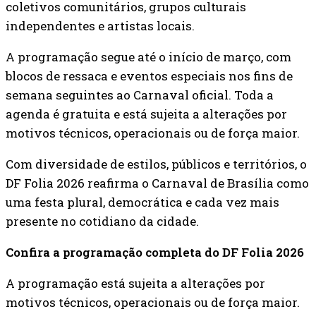
coletivos comunitários, grupos culturais
independentes e artistas locais.
A programação segue até o início de março, com
blocos de ressaca e eventos especiais nos fins de
semana seguintes ao Carnaval oficial. Toda a
agenda é gratuita e está sujeita a alterações por
motivos técnicos, operacionais ou de força maior.
Com diversidade de estilos, públicos e territórios, o
DF Folia 2026 reafirma o Carnaval de Brasília como
uma festa plural, democrática e cada vez mais
presente no cotidiano da cidade.
Confira a programação completa do DF Folia 2026
A programação está sujeita a alterações por
motivos técnicos, operacionais ou de força maior.