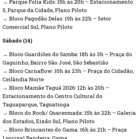
→ Parque Folia Kids: 15h às 20h – Estacionamento
5, Parque da Cidade, Plano Piloto
→ Bloco Pagodão Delas: 19h às 22h – Setor
Comercial Sul, Plano Piloto
Sábado (14)
→ Bloco Guardiões do Samba: 18h às 3h – Praça do
Gaguinho, Bairro São José, São Sebastião
→ Bloco Carnaflow: 10h às 23h – Praça do Cidadão,
Ceilândia Norte
→ Bloco Mamãe Taguá 2026: 12h às 20h –
Estacionamento do Centro Cultural do
Taguaparque, Taguatinga
→ Bloco do Rock/ Quaresmada: 15h às 22h – Galeria
dos Estados, Eixão Sul, Plano Piloto
→ Bloco Brincantes do Gama: 16h às 21h – Praça
Lourival Bandeira, Gama