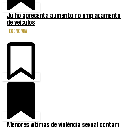
Julho apresenta aumento no emplacamento
de veículos
ECONOMIA
Menores vítimas de violência sexual contam