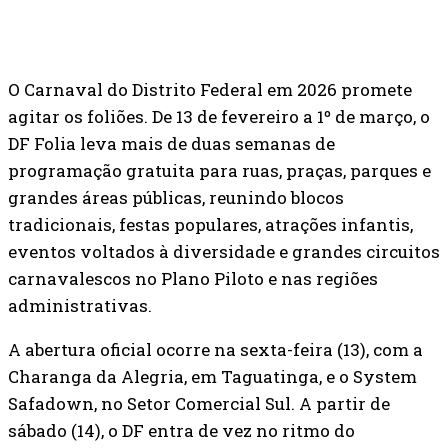
O Carnaval do Distrito Federal em 2026 promete
agitar os foliões. De 13 de fevereiro a 1º de março, o
DF Folia leva mais de duas semanas de
programação gratuita para ruas, praças, parques e
grandes áreas públicas, reunindo blocos
tradicionais, festas populares, atrações infantis,
eventos voltados à diversidade e grandes circuitos
carnavalescos no Plano Piloto e nas regiões
administrativas.
A abertura oficial ocorre na sexta-feira (13), com a
Charanga da Alegria, em Taguatinga, e o System
Safadown, no Setor Comercial Sul. A partir de
sábado (14), o DF entra de vez no ritmo do