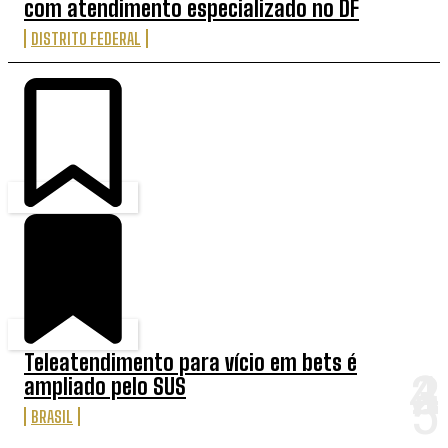
com atendimento especializado no DF
DISTRITO FEDERAL
Teleatendimento para vício em bets é
ampliado pelo SUS
BRASIL