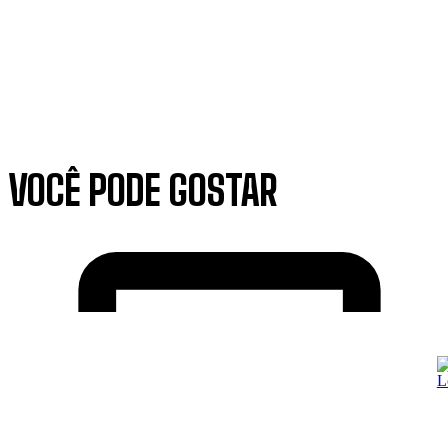
VOCÊ PODE GOSTAR