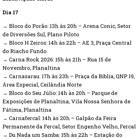
Dia 17
→ Bloco do Porão: 13h às 20h – Arena Conic, Setor
de Diversões Sul, Plano Piloto
→ Bloco H Zeiros: 14h às 22h – AE 3, Praça Central
do Riacho Fundo
→ Carna Rock 2026: 15h às 21h – Rua 15 de
Novembro, Planaltina
→ Carnasarau: 17h às 23h – Praça da Bíblia, QNP 19,
Área Especial, Ceilândia Norte
→ Bloco do Seu Júlio: 14h às 20h – Parque de
Exposições de Planaltina, Vila Nossa Senhora de
Fátima, Planaltina
→ Carnafercal: 14h às 20h – Galpão da Feira
Permanente da Fercal, Setor Engenho Velho, Fercal
→ Du Nada um Samba: 15h às 22h – Estação do