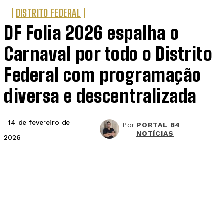
DISTRITO FEDERAL
DF Folia 2026 espalha o
Carnaval por todo o Distrito
Federal com programação
diversa e descentralizada
14 de fevereiro de
Por
PORTAL 84
NOTÍCIAS
2026