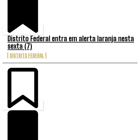
Distrito Federal entra em alerta laranja nesta
sexta (7)
DISTRITO FEDERAL