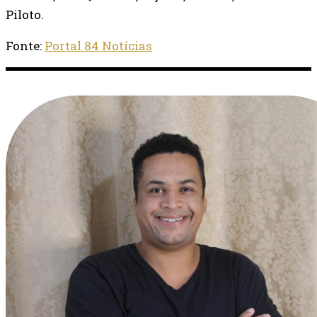
Piloto.
Fonte:
Portal 84 Notícias