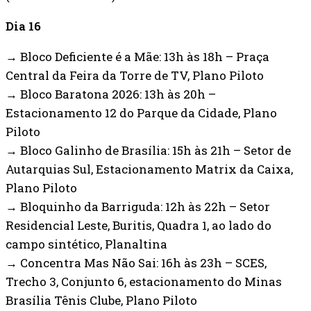
Dia 16
→ Bloco Deficiente é a Mãe: 13h às 18h – Praça
Central da Feira da Torre de TV, Plano Piloto
→ Bloco Baratona 2026: 13h às 20h –
Estacionamento 12 do Parque da Cidade, Plano
Piloto
→ Bloco Galinho de Brasília: 15h às 21h – Setor de
Autarquias Sul, Estacionamento Matrix da Caixa,
Plano Piloto
→ Bloquinho da Barriguda: 12h às 22h – Setor
Residencial Leste, Buritis, Quadra 1, ao lado do
campo sintético, Planaltina
→ Concentra Mas Não Sai: 16h às 23h – SCES,
Trecho 3, Conjunto 6, estacionamento do Minas
Brasília Tênis Clube, Plano Piloto