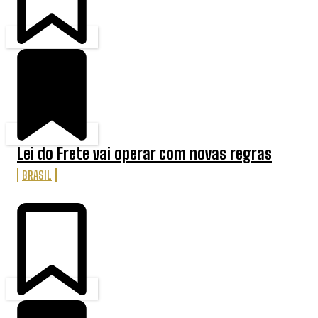
Lei do Frete vai operar com novas regras
BRASIL