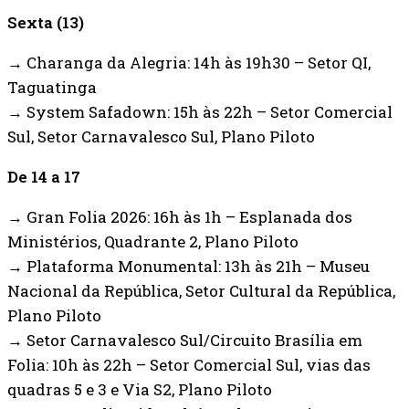
Sexta (13)
→ Charanga da Alegria: 14h às 19h30 – Setor QI,
Taguatinga
→ System Safadown: 15h às 22h – Setor Comercial
Sul, Setor Carnavalesco Sul, Plano Piloto
De 14 a 17
→ Gran Folia 2026: 16h às 1h – Esplanada dos
Ministérios, Quadrante 2, Plano Piloto
→ Plataforma Monumental: 13h às 21h – Museu
Nacional da República, Setor Cultural da República,
Plano Piloto
→ Setor Carnavalesco Sul/Circuito Brasília em
Folia: 10h às 22h – Setor Comercial Sul, vias das
quadras 5 e 3 e Via S2, Plano Piloto