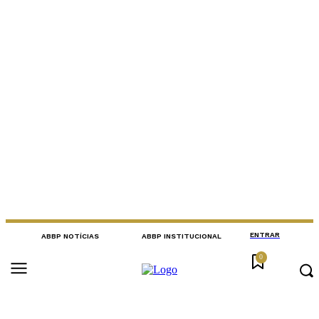
ENTRAR
ABBP NOTÍCIAS
ABBP INSTITUCIONAL
0