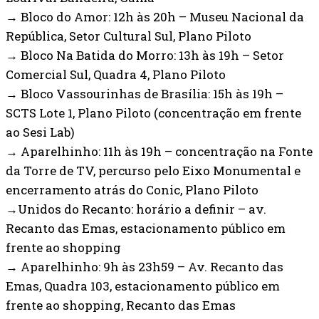
→ Bloco do Amor: 12h às 20h – Museu Nacional da
República, Setor Cultural Sul, Plano Piloto
→ Bloco Na Batida do Morro: 13h às 19h – Setor
Comercial Sul, Quadra 4, Plano Piloto
→ Bloco Vassourinhas de Brasília: 15h às 19h –
SCTS Lote 1, Plano Piloto (concentração em frente
ao Sesi Lab)
→ Aparelhinho: 11h às 19h – concentração na Fonte
da Torre de TV, percurso pelo Eixo Monumental e
encerramento atrás do Conic, Plano Piloto
→Unidos do Recanto: horário a definir – av.
Recanto das Emas, estacionamento público em
frente ao shopping
→ Aparelhinho: 9h às 23h59 – Av. Recanto das
Emas, Quadra 103, estacionamento público em
frente ao shopping, Recanto das Emas