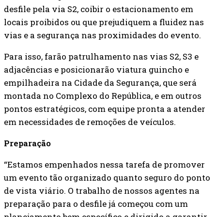
desfile pela via S2, coibir o estacionamento em
locais proibidos ou que prejudiquem a fluidez nas
vias e a segurança nas proximidades do evento.
Para isso, farão patrulhamento nas vias S2, S3 e
adjacências e posicionarão viatura guincho e
empilhadeira na Cidade da Segurança, que será
montada no Complexo do República, e em outros
pontos estratégicos, com equipe pronta a atender
em necessidades de remoções de veículos.
Preparação
“Estamos empenhados nessa tarefa de promover
um evento tão organizado quanto seguro do ponto
de vista viário. O trabalho de nossos agentes na
preparação para o desfile já começou com um
planejamento bem específico e dirigido a garantir