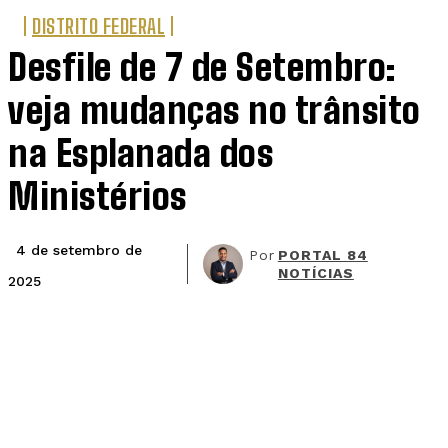
DISTRITO FEDERAL
Desfile de 7 de Setembro:
veja mudanças no trânsito
na Esplanada dos
Ministérios
4 de setembro de
Por
PORTAL 84
NOTÍCIAS
2025