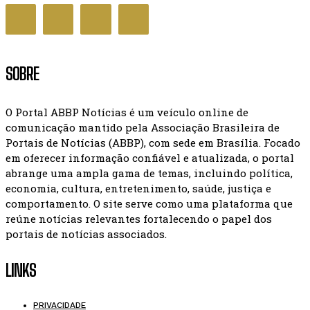
SOBRE
O Portal ABBP Notícias é um veículo online de
comunicação mantido pela Associação Brasileira de
Portais de Notícias (ABBP), com sede em Brasília. Focado
em oferecer informação confiável e atualizada, o portal
abrange uma ampla gama de temas, incluindo política,
economia, cultura, entretenimento, saúde, justiça e
comportamento. O site serve como uma plataforma que
reúne notícias relevantes fortalecendo o papel dos
portais de notícias associados.
LINKS
PRIVACIDADE