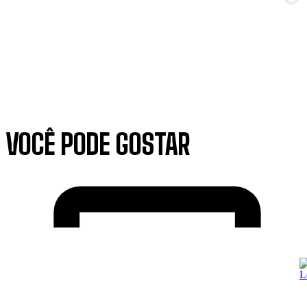
VOCÊ PODE GOSTAR