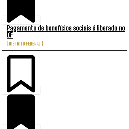
Pagamento de benefícios sociais é liberado no
DF
DISTRITO FEDERAL