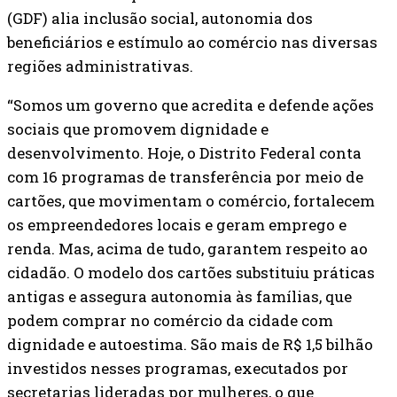
(GDF) alia inclusão social, autonomia dos
beneficiários e estímulo ao comércio nas diversas
regiões administrativas.
“Somos um governo que acredita e defende ações
sociais que promovem dignidade e
desenvolvimento. Hoje, o Distrito Federal conta
com 16 programas de transferência por meio de
cartões, que movimentam o comércio, fortalecem
os empreendedores locais e geram emprego e
renda. Mas, acima de tudo, garantem respeito ao
cidadão. O modelo dos cartões substituiu práticas
antigas e assegura autonomia às famílias, que
podem comprar no comércio da cidade com
dignidade e autoestima. São mais de R$ 1,5 bilhão
investidos nesses programas, executados por
secretarias lideradas por mulheres, o que