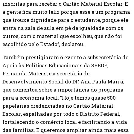
inscritas para receber o Cartão Material Escolar. E
a gente fica muito feliz porque esse é um programa
que trouxe dignidade para o estudante, porque ele
entra na sala de aula em pé de igualdade com os
outros, com o material que escolheu, que não foi
escolhido pelo Estado”, declarou.
Também prestigiaram o evento a subsecretária de
Apoio às Políticas Educacionais da SEEDF,
Fernanda Mateus, e a secretária de
Desenvolvimento Social do DF, Ana Paula Marra,
que comentou sobre a importância do programa
para a economia local: “Hoje temos quase 500
papelarias credenciadas no Cartão Material
Escolar, espalhadas por todo o Distrito Federal,
fortalecendo o comércio local e facilitando a vida
das famílias. E queremos ampliar ainda mais essa