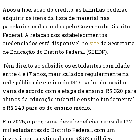
Após a liberação do crédito, as famílias poderão
adquirir os itens da lista de material nas
papelarias cadastradas pelo Governo do Distrito
Federal. A relação dos estabelecimentos
credenciados está disponível no
site
da Secretaria
de Educação do Distrito Federal (SEEDF).
Têm direito ao subsídio os estudantes com idade
entre 4 e 17 anos, matriculados regularmente na
rede pública de ensino do DF. O valor do auxílio
varia de acordo com a etapa de ensino: R$ 320 para
alunos da educação infantil e ensino fundamental
e R$ 240 para os do ensino médio.
Em 2026, o programa deve beneficiar cerca de 172
mil estudantes do Distrito Federal, com um
investimento estimado em R$ 52 milhões,