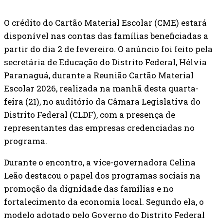
O crédito do Cartão Material Escolar (CME) estará
disponível nas contas das famílias beneficiadas a
partir do dia 2 de fevereiro. O anúncio foi feito pela
secretária de Educação do Distrito Federal, Hélvia
Paranaguá, durante a Reunião Cartão Material
Escolar 2026, realizada na manhã desta quarta-
feira (21), no auditório da Câmara Legislativa do
Distrito Federal (CLDF), com a presença de
representantes das empresas credenciadas no
programa.
Durante o encontro, a vice-governadora Celina
Leão destacou o papel dos programas sociais na
promoção da dignidade das famílias e no
fortalecimento da economia local. Segundo ela, o
modelo adotado pelo Governo do Distrito Federal