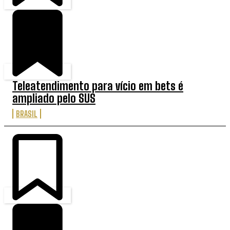
Teleatendimento para vício em bets é
ampliado pelo SUS
BRASIL