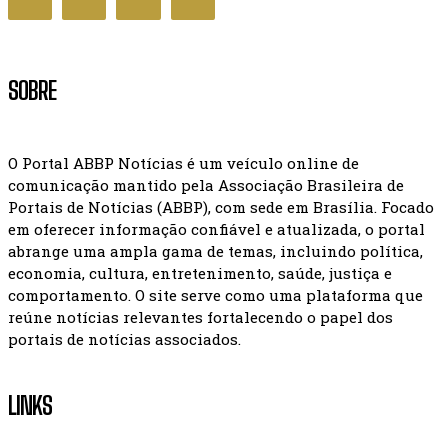
SOBRE
O Portal ABBP Notícias é um veículo online de
comunicação mantido pela Associação Brasileira de
Portais de Notícias (ABBP), com sede em Brasília. Focado
em oferecer informação confiável e atualizada, o portal
abrange uma ampla gama de temas, incluindo política,
economia, cultura, entretenimento, saúde, justiça e
comportamento. O site serve como uma plataforma que
reúne notícias relevantes fortalecendo o papel dos
portais de notícias associados.
LINKS