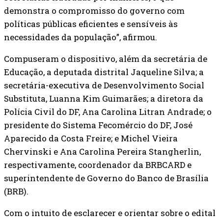
demonstra o compromisso do governo com
políticas públicas eficientes e sensíveis às
necessidades da população”, afirmou.
Compuseram o dispositivo, além da secretária de
Educação, a deputada distrital Jaqueline Silva; a
secretária-executiva de Desenvolvimento Social
Substituta, Luanna Kim Guimarães; a diretora da
Polícia Civil do DF, Ana Carolina Litran Andrade; o
presidente do Sistema Fecomércio do DF, José
Aparecido da Costa Freire; e Michel Vieira
Chervinski e Ana Carolina Pereira Stangherlin,
respectivamente, coordenador da BRBCARD e
superintendente de Governo do Banco de Brasília
(BRB).
Com o intuito de esclarecer e orientar sobre o edital