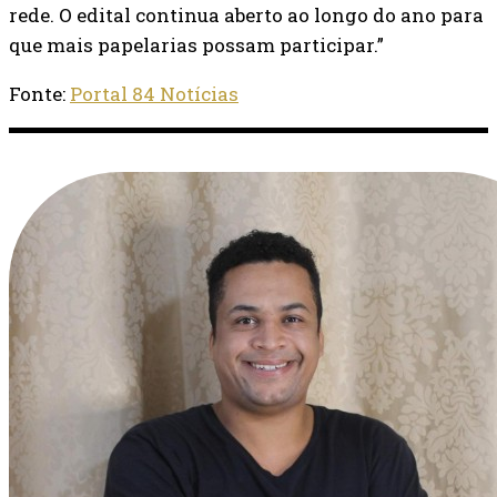
rede. O edital continua aberto ao longo do ano para
que mais papelarias possam participar.”
Fonte:
Portal 84 Notícias