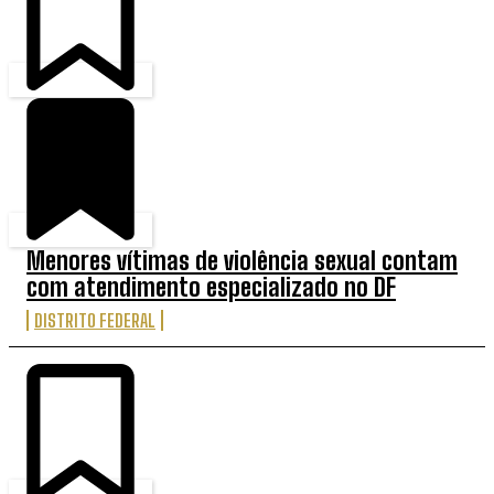
Menores vítimas de violência sexual contam
com atendimento especializado no DF
DISTRITO FEDERAL