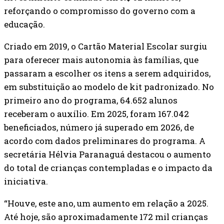
reforçando o compromisso do governo com a
educação.
Criado em 2019, o Cartão Material Escolar surgiu
para oferecer mais autonomia às famílias, que
passaram a escolher os itens a serem adquiridos,
em substituição ao modelo de kit padronizado. No
primeiro ano do programa, 64.652 alunos
receberam o auxílio. Em 2025, foram 167.042
beneficiados, número já superado em 2026, de
acordo com dados preliminares do programa. A
secretária Hélvia Paranaguá destacou o aumento
do total de crianças contempladas e o impacto da
iniciativa.
“Houve, este ano, um aumento em relação a 2025.
Até hoje, são aproximadamente 172 mil crianças