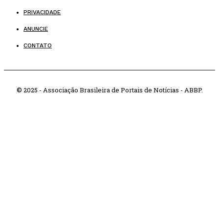
PRIVACIDADE
ANUNCIE
CONTATO
© 2025 - Associação Brasileira de Portais de Notícias - ABBP.