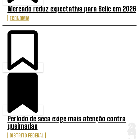
Mercado reduz expectativa para Selic em 2026
ECONOMIA
Período de seca exige mais atenção contra
queimadas
DISTRITO FEDERAL