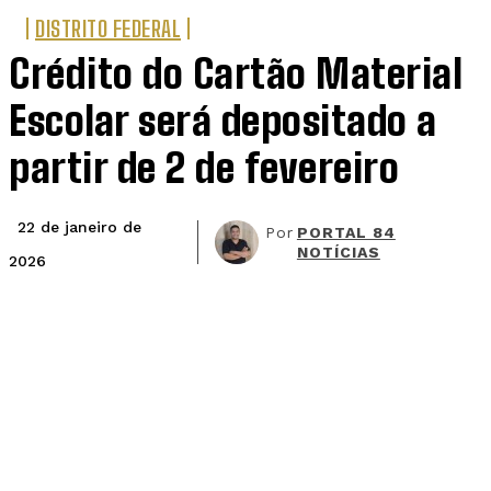
DISTRITO FEDERAL
Crédito do Cartão Material
Escolar será depositado a
partir de 2 de fevereiro
22 de janeiro de
Por
PORTAL 84
NOTÍCIAS
2026