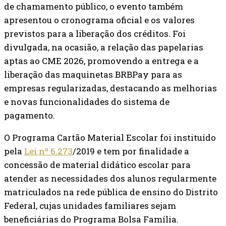
de chamamento público, o evento também
apresentou o cronograma oficial e os valores
previstos para a liberação dos créditos. Foi
divulgada, na ocasião, a relação das papelarias
aptas ao CME 2026, promovendo a entrega e a
liberação das maquinetas BRBPay para as
empresas regularizadas, destacando as melhorias
e novas funcionalidades do sistema de
pagamento.
O Programa Cartão Material Escolar foi instituído
pela
Lei nº 6.273
/2019 e tem por finalidade a
concessão de material didático escolar para
atender as necessidades dos alunos regularmente
matriculados na rede pública de ensino do Distrito
Federal, cujas unidades familiares sejam
beneficiárias do Programa Bolsa Família.