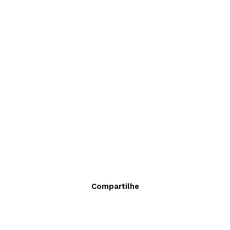
Compartilhe