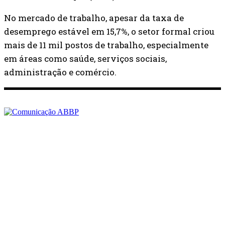
No mercado de trabalho, apesar da taxa de
desemprego estável em 15,7%, o setor formal criou
mais de 11 mil postos de trabalho, especialmente
em áreas como saúde, serviços sociais,
administração e comércio.