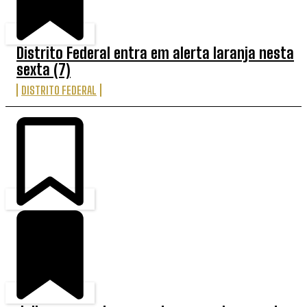
Distrito Federal entra em alerta laranja nesta
sexta (7)
DISTRITO FEDERAL