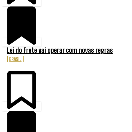
Lei do Frete vai operar com novas regras
BRASIL