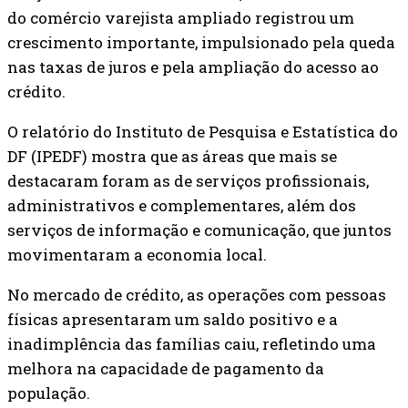
do comércio varejista ampliado registrou um
crescimento importante, impulsionado pela queda
nas taxas de juros e pela ampliação do acesso ao
crédito.
O relatório do Instituto de Pesquisa e Estatística do
DF (IPEDF) mostra que as áreas que mais se
destacaram foram as de serviços profissionais,
administrativos e complementares, além dos
serviços de informação e comunicação, que juntos
movimentaram a economia local.
No mercado de crédito, as operações com pessoas
físicas apresentaram um saldo positivo e a
inadimplência das famílias caiu, refletindo uma
melhora na capacidade de pagamento da
população.