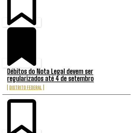
Débitos do Nota Legal devem ser
regularizados até 4 de setembro
DISTRITO FEDERAL