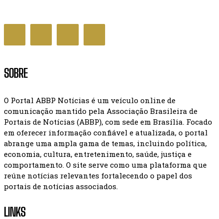
DISTRITO FEDERAL
SOBRE
O Portal ABBP Notícias é um veículo online de
comunicação mantido pela Associação Brasileira de
Portais de Notícias (ABBP), com sede em Brasília. Focado
em oferecer informação confiável e atualizada, o portal
abrange uma ampla gama de temas, incluindo política,
economia, cultura, entretenimento, saúde, justiça e
comportamento. O site serve como uma plataforma que
reúne notícias relevantes fortalecendo o papel dos
portais de notícias associados.
LINKS