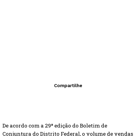
Compartilhe
De acordo com a 29ª edição do Boletim de
Conjuntura do Distrito Federal, o volume de vendas