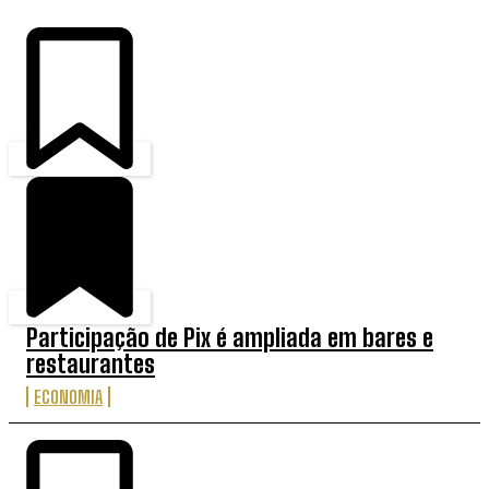
Participação de Pix é ampliada em bares e
restaurantes
ECONOMIA