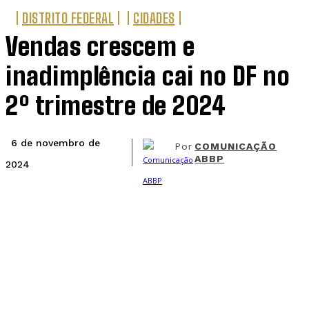
DISTRITO FEDERAL
CIDADES
Vendas crescem e
inadimplência cai no DF no
2º trimestre de 2024
6 de novembro de
Por
COMUNICAÇÃO
ABBP
2024