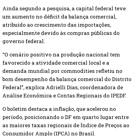
Ainda segundo a pesquisa, a capital federal teve
um aumento no déficit da balança comercial,
atribuído ao crescimento das importações,
especialmente devido às compras públicas do
governo federal.
“O cenário positivo na produção nacional tem
favorecido a atividade comercial local e a
demanda mundial por commodities refletiu no
bom desempenho da balança comercial do Distrito
Federal”, explica Adrielli Dias, coordenadora de
Análise Econômica e Contas Regionais do IPEDF.
O boletim destaca a inflação, que acelerou no
período, posicionando o DF em quarto lugar entre
as maiores taxas regionais de Índice de Preços ao
Consumidor Amplo (IPCA) no Brasil.