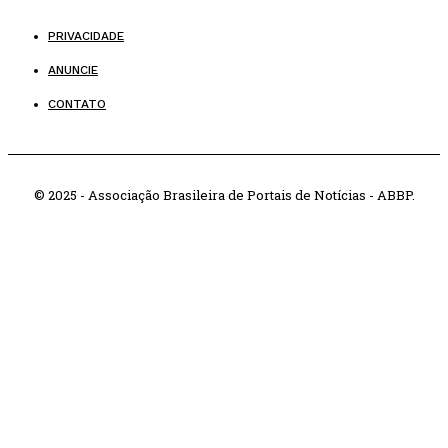
PRIVACIDADE
ANUNCIE
CONTATO
© 2025 - Associação Brasileira de Portais de Notícias - ABBP.