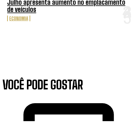
Julho apresenta aumento no emplacamento
de veículos
ECONOMIA
VOCÊ PODE GOSTAR