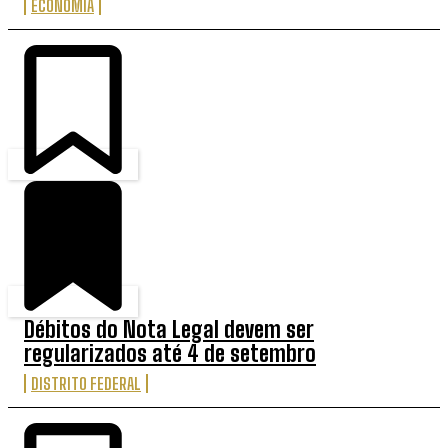
ECONOMIA
Débitos do Nota Legal devem ser
regularizados até 4 de setembro
DISTRITO FEDERAL