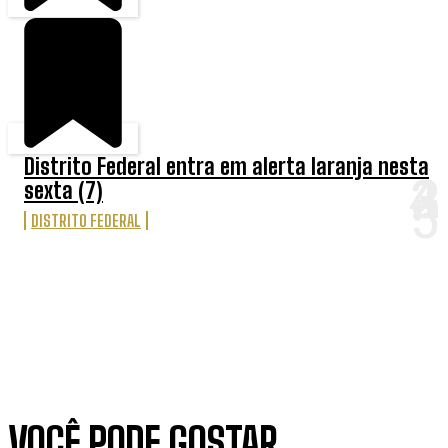
Distrito Federal entra em alerta laranja nesta
sexta (7)
DISTRITO FEDERAL
VOCÊ PODE GOSTAR