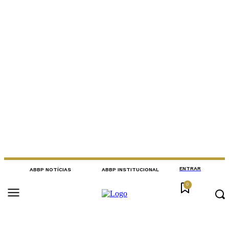
ENTRAR
ABBP NOTÍCIAS
ABBP INSTITUCIONAL
0