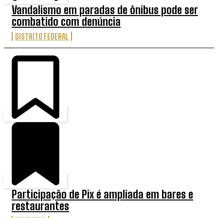
Vandalismo em paradas de ônibus pode ser
combatido com denúncia
DISTRITO FEDERAL
Participação de Pix é ampliada em bares e
restaurantes