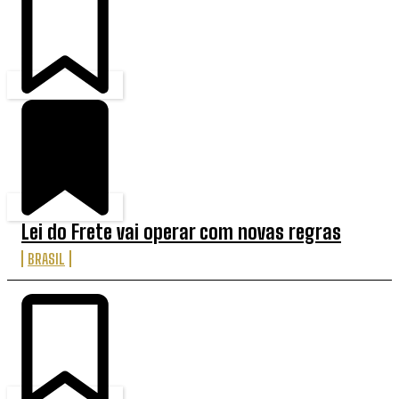
Lei do Frete vai operar com novas regras
BRASIL