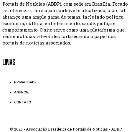
Portais de Notícias (ABBP), com sede em Brasília. Focado
em oferecer informação confiável e atualizada, o portal
abrange uma ampla gama de temas, incluindo política,
economia, cultura, entretenimento, saúde, justiça e
comportamento. O site serve como uma plataforma que
reúne notícias relevantes fortalecendo o papel dos
portais de notícias associados.
LINKS
PRIVACIDADE
ANUNCIE
CONTATO
© 2025 - Associação Brasileira de Portais de Notícias - ABBP.