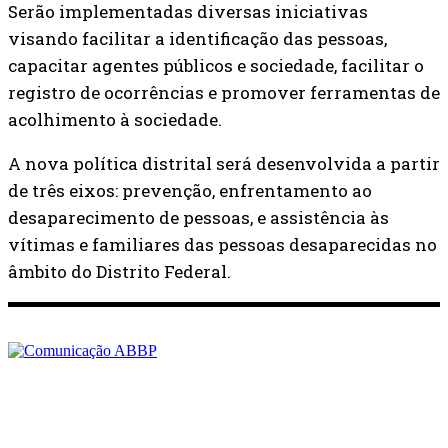
Serão implementadas diversas iniciativas
visando facilitar a identificação das pessoas,
capacitar agentes públicos e sociedade, facilitar o
registro de ocorrências e promover ferramentas de
acolhimento à sociedade.
A nova política distrital será desenvolvida a partir
de três eixos: prevenção, enfrentamento ao
desaparecimento de pessoas, e assistência às
vítimas e familiares das pessoas desaparecidas no
âmbito do Distrito Federal.