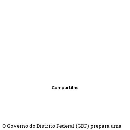
Compartilhe
O Governo do Distrito Federal (GDF) prepara uma