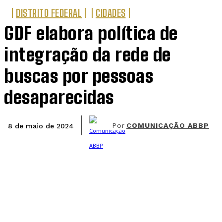
DISTRITO FEDERAL
CIDADES
GDF elabora política de
integração da rede de
buscas por pessoas
desaparecidas
Por
COMUNICAÇÃO ABBP
8 de maio de 2024