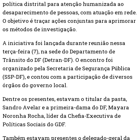
política distrital para atenção humanizada ao
desaparecimento de pessoas, com atuação em rede.
O objetivo é traçar ações conjuntas para aprimorar
os métodos de investigação.
A iniciativa foi lançada durante reunião nessa
terça-feira (7), na sede do Departamento de
Trânsito do DF (Detran-DF). O encontro foi
organizado pela Secretaria de Segurança Pública
(SSP-DF), e contou com a participação de diversos
órgãos do governo local.
Dentre os presentes, estavam o titular da pasta,
Sandro Avelar e a primeira-dama do DF, Mayara
Noronha Rocha, líder da Chefia-Executiva de
Políticas Sociais do GDF.
Também estavam presentes o delegado-geral da