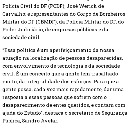
Polícia Civil do DF (PCDF), José Werick de
Carvalho; e representantes do Corpo de Bombeiros
Militar do DF (CBMDF), da Polícia Militar do DF, do
Poder Judiciário, de empresas públicas e da
sociedade civil.
“Essa política é um aperfeiçoamento da nossa
atuação na localização de pessoas desaparecidas,
com envolvimento de tecnologia e da sociedade
civil. É um conceito que a gente tem trabalhado
muito, da integralidade dos esforços. Para que a
gente possa, cada vez mais rapidamente, dar uma
resposta a essas pessoas que sofrem com o
desaparecimento de entes queridos, e contam com
ajuda do Estado”, destaca o secretário de Segurança
Pública, Sandro Avelar.