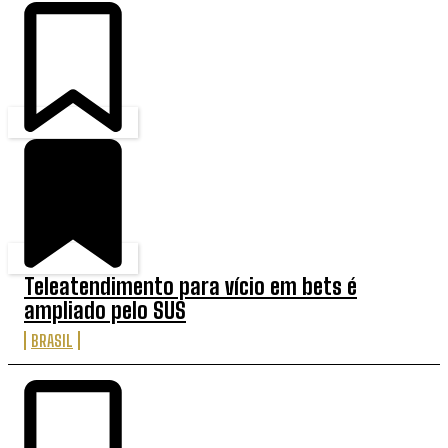
Teleatendimento para vício em bets é
ampliado pelo SUS
BRASIL