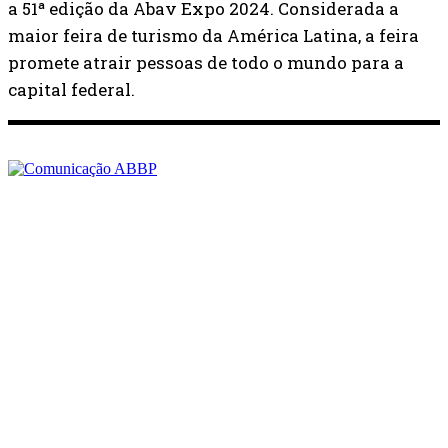
a 51ª edição da Abav Expo 2024. Considerada a
maior feira de turismo da América Latina, a feira
promete atrair pessoas de todo o mundo para a
capital federal.