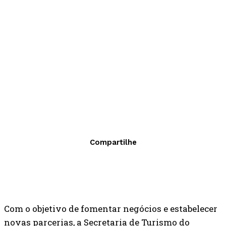
Compartilhe
Com o objetivo de fomentar negócios e estabelecer
novas parcerias, a Secretaria de Turismo do