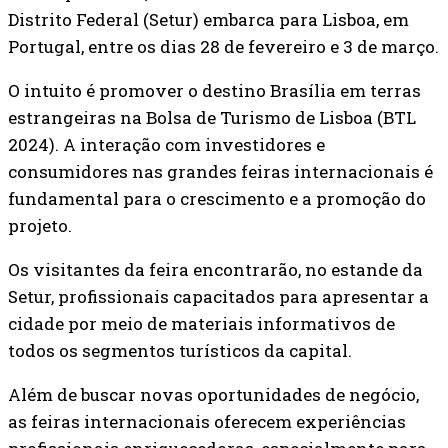
Distrito Federal (Setur) embarca para Lisboa, em
Portugal, entre os dias 28 de fevereiro e 3 de março.
O intuito é promover o destino Brasília em terras
estrangeiras na Bolsa de Turismo de Lisboa (BTL
2024). A interação com investidores e
consumidores nas grandes feiras internacionais é
fundamental para o crescimento e a promoção do
projeto.
Os visitantes da feira encontrarão, no estande da
Setur, profissionais capacitados para apresentar a
cidade por meio de materiais informativos de
todos os segmentos turísticos da capital.
Além de buscar novas oportunidades de negócio,
as feiras internacionais oferecem experiências