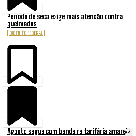
Período de seca exige mais atenção contra
queimadas
DISTRITO FEDERAL
Agosto segue com bandeira tarifária amarela