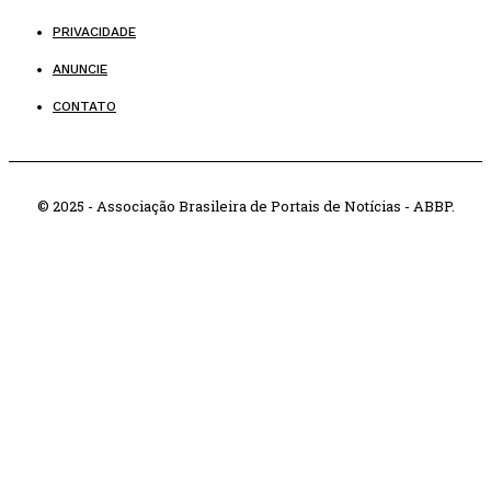
PRIVACIDADE
ANUNCIE
CONTATO
© 2025 - Associação Brasileira de Portais de Notícias - ABBP.