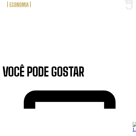
ECONOMIA
VOCÊ PODE GOSTAR