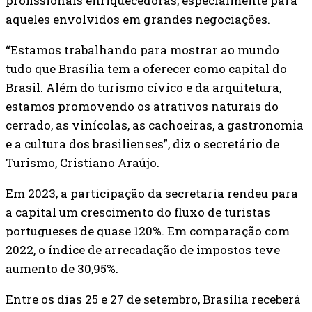
profissionais enriquecedoras, especialmente para
aqueles envolvidos em grandes negociações.
“Estamos trabalhando para mostrar ao mundo
tudo que Brasília tem a oferecer como capital do
Brasil. Além do turismo cívico e da arquitetura,
estamos promovendo os atrativos naturais do
cerrado, as vinícolas, as cachoeiras, a gastronomia
e a cultura dos brasilienses”, diz o secretário de
Turismo, Cristiano Araújo.
Em 2023, a participação da secretaria rendeu para
a capital um crescimento do fluxo de turistas
portugueses de quase 120%. Em comparação com
2022, o índice de arrecadação de impostos teve
aumento de 30,95%.
Entre os dias 25 e 27 de setembro, Brasília receberá