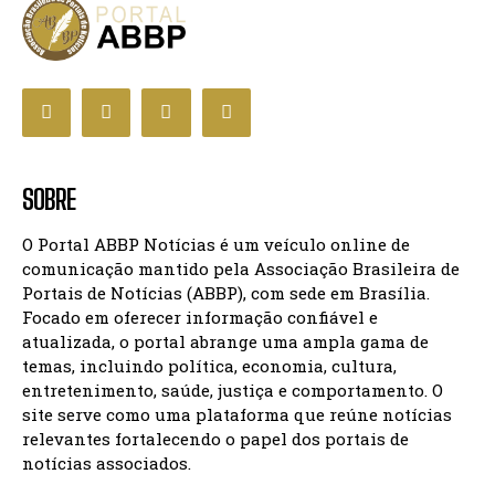
SOBRE
O Portal ABBP Notícias é um veículo online de
comunicação mantido pela Associação Brasileira de
Portais de Notícias (ABBP), com sede em Brasília.
Focado em oferecer informação confiável e
atualizada, o portal abrange uma ampla gama de
temas, incluindo política, economia, cultura,
entretenimento, saúde, justiça e comportamento. O
site serve como uma plataforma que reúne notícias
relevantes fortalecendo o papel dos portais de
notícias associados.