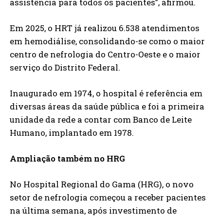
assistência para todos os pacientes”, afirmou.
Em 2025, o HRT já realizou 6.538 atendimentos
em hemodiálise, consolidando-se como o maior
centro de nefrologia do Centro-Oeste e o maior
serviço do Distrito Federal.
Inaugurado em 1974, o hospital é referência em
diversas áreas da saúde pública e foi a primeira
unidade da rede a contar com Banco de Leite
Humano, implantado em 1978.
Ampliação também no HRG
No Hospital Regional do Gama (HRG), o novo
setor de nefrologia começou a receber pacientes
na última semana, após investimento de