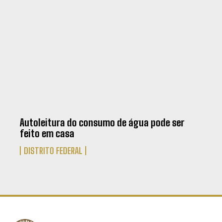
Autoleitura do consumo de água pode ser
feito em casa
DISTRITO FEDERAL