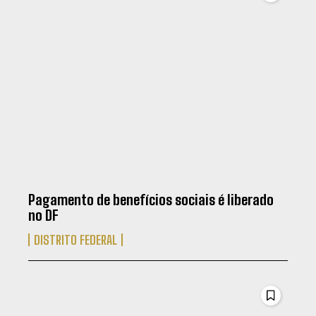
Pagamento de benefícios sociais é liberado
no DF
DISTRITO FEDERAL