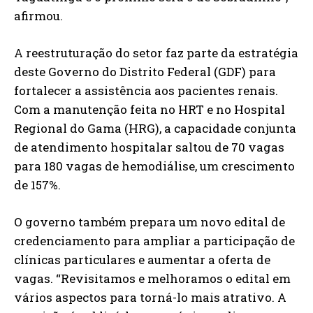
afirmou.
A reestruturação do setor faz parte da estratégia
deste Governo do Distrito Federal (GDF) para
fortalecer a assistência aos pacientes renais.
Com a manutenção feita no HRT e no Hospital
Regional do Gama (HRG), a capacidade conjunta
de atendimento hospitalar saltou de 70 vagas
para 180 vagas de hemodiálise, um crescimento
de 157%.
O governo também prepara um novo edital de
credenciamento para ampliar a participação de
clínicas particulares e aumentar a oferta de
vagas. “Revisitamos e melhoramos o edital em
vários aspectos para torná-lo mais atrativo. A