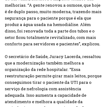
melhorias. “A gente renovou a osmose, que hoje
é de duplo passo, muito moderna, trazendo mais
segurança para o paciente porque é ela que
produz a água usada na hemodiálise. Além
disso, foi renovada toda a parte dos tubos e o
setor ficou totalmente revitalizado, com mais
conforto para servidores e pacientes”, explicou.
O secretário de Saúde, Juracy Lacerda, ressaltou
que a modernização também melhora a
organização da rede hospitalar. “Essa
reestruturação permite girar mais leitos, porque
conseguimos tirar o paciente da UTI para o
serviço de nefrologia com assistência
adequada. Isso aumenta a capacidade de
atendimento e melhora a qualidade da