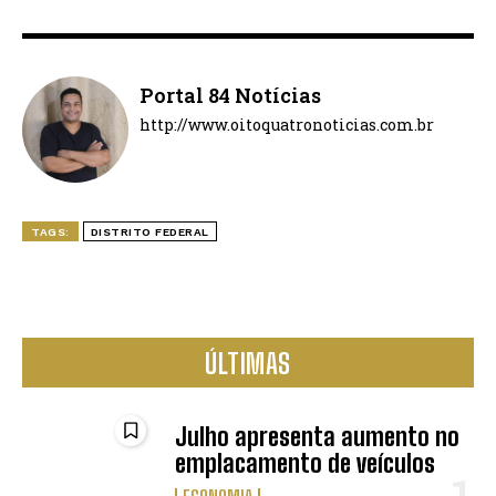
Portal 84 Notícias
http://www.oitoquatronoticias.com.br
TAGS:
DISTRITO FEDERAL
ÚLTIMAS
Julho apresenta aumento no
emplacamento de veículos