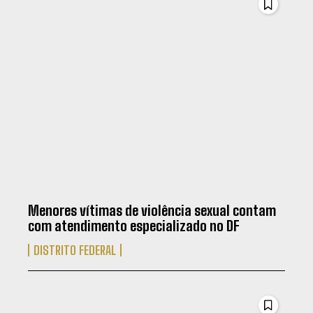
Menores vítimas de violência sexual contam
com atendimento especializado no DF
DISTRITO FEDERAL