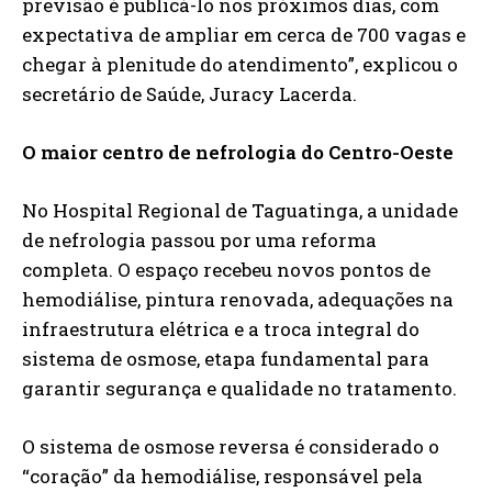
previsão é publicá-lo nos próximos dias, com
expectativa de ampliar em cerca de 700 vagas e
chegar à plenitude do atendimento”, explicou o
secretário de Saúde, Juracy Lacerda.
O maior centro de nefrologia do Centro-Oeste
No Hospital Regional de Taguatinga, a unidade
de nefrologia passou por uma reforma
completa. O espaço recebeu novos pontos de
hemodiálise, pintura renovada, adequações na
infraestrutura elétrica e a troca integral do
sistema de osmose, etapa fundamental para
garantir segurança e qualidade no tratamento.
O sistema de osmose reversa é considerado o
“coração” da hemodiálise, responsável pela