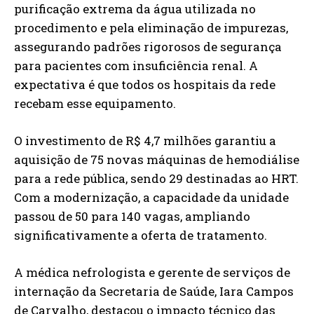
purificação extrema da água utilizada no
procedimento e pela eliminação de impurezas,
assegurando padrões rigorosos de segurança
para pacientes com insuficiência renal. A
expectativa é que todos os hospitais da rede
recebam esse equipamento.
O investimento de R$ 4,7 milhões garantiu a
aquisição de 75 novas máquinas de hemodiálise
para a rede pública, sendo 29 destinadas ao HRT.
Com a modernização, a capacidade da unidade
passou de 50 para 140 vagas, ampliando
significativamente a oferta de tratamento.
A médica nefrologista e gerente de serviços de
internação da Secretaria de Saúde, Iara Campos
de Carvalho, destacou o impacto técnico das