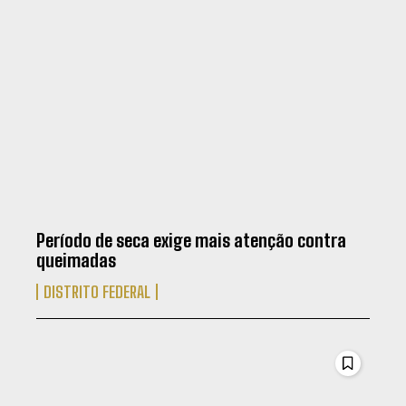
Período de seca exige mais atenção contra
queimadas
DISTRITO FEDERAL