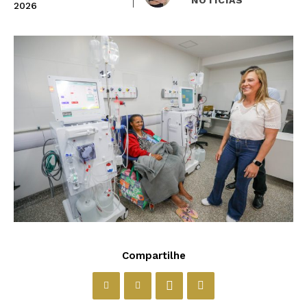
2026
Compartilhe