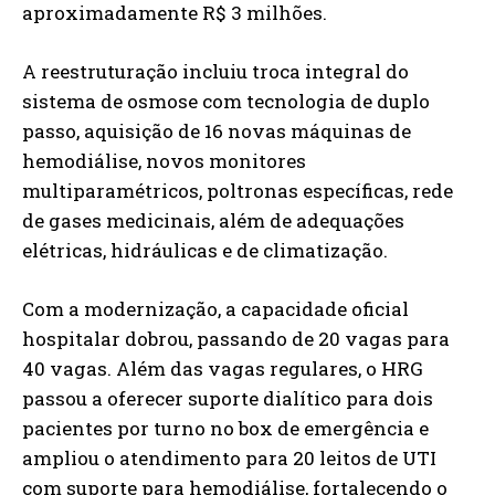
aproximadamente R$ 3 milhões.
A reestruturação incluiu troca integral do
sistema de osmose com tecnologia de duplo
passo, aquisição de 16 novas máquinas de
hemodiálise, novos monitores
multiparamétricos, poltronas específicas, rede
de gases medicinais, além de adequações
elétricas, hidráulicas e de climatização.
Com a modernização, a capacidade oficial
hospitalar dobrou, passando de 20 vagas para
40 vagas. Além das vagas regulares, o HRG
passou a oferecer suporte dialítico para dois
pacientes por turno no box de emergência e
ampliou o atendimento para 20 leitos de UTI
com suporte para hemodiálise, fortalecendo o