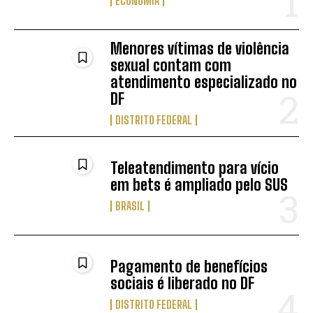
ECONOMIA
Menores vítimas de violência
sexual contam com
atendimento especializado no
DF
DISTRITO FEDERAL
Teleatendimento para vício
em bets é ampliado pelo SUS
BRASIL
Pagamento de benefícios
sociais é liberado no DF
DISTRITO FEDERAL