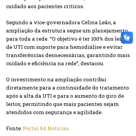
cuidado aos pacientes críticos.
Segundo a vice-governadora Celina Leão, a
ampliação da estrutura segue um planejamento
para toda a rede. “O objetivo é ter 100% dos leitos
de UTI com suporte para hemodiálise e evitar
transferências desnecessárias, garantindo mais
cuidado e eficiência na rede”, destacou.
O investimento na ampliação contribui
diretamente para a continuidade do tratamento
após a alta da UTI e para o aumento do giro de
leitos, permitindo que mais pacientes sejam
atendidos com segurança e agilidade.
Fonte:
Portal 84 Notícias