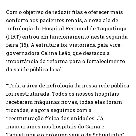
Com o objetivo de reduzir filas e oferecer mais
conforto aos pacientes renais, a nova ala de
nefrologia do Hospital Regional de Taguatinga
(HRT) entrou em funcionamento nesta segunda-
feira (16). A estrutura foi vistoriada pela vice-
governadora Celina Leão, que destacou a
importância da reforma para o fortalecimento
da saúde pública local.
“Toda a área de nefrologia da nossa rede pública
foi reestruturada. Todos os nossos hospitais
receberam máquinas novas, todas elas foram
trocadas, e agora seguimos com a
reestruturação física das unidades. Já
inauguramos nos hospitais do Gama e
Taguatinga e o próximo será o de Sobradinho”,