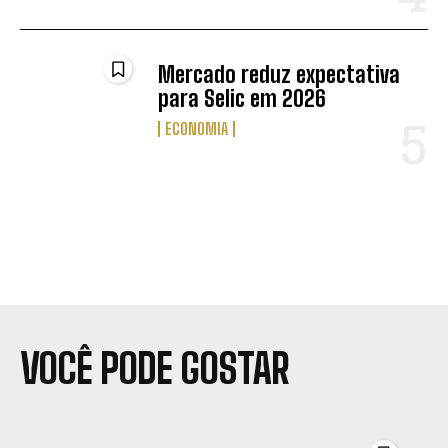
Mercado reduz expectativa
para Selic em 2026
ECONOMIA
VOCÊ PODE GOSTAR