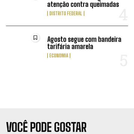
atenção contra queimadas
DISTRITO FEDERAL
Agosto segue com bandeira
tarifária amarela
ECONOMIA
VOCÊ PODE GOSTAR