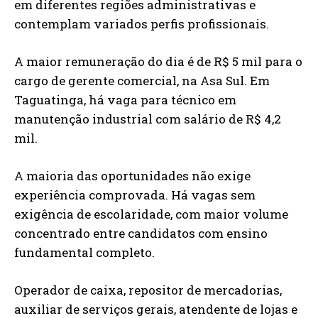
em diferentes regiões administrativas e
contemplam variados perfis profissionais.
A maior remuneração do dia é de R$ 5 mil para o
cargo de gerente comercial, na Asa Sul. Em
Taguatinga, há vaga para técnico em
manutenção industrial com salário de R$ 4,2
mil.
A maioria das oportunidades não exige
experiência comprovada. Há vagas sem
exigência de escolaridade, com maior volume
concentrado entre candidatos com ensino
fundamental completo.
Operador de caixa, repositor de mercadorias,
auxiliar de serviços gerais, atendente de lojas e