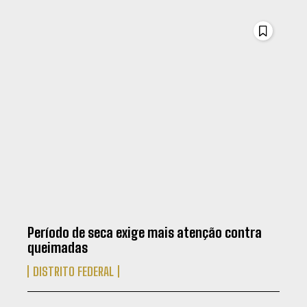
Período de seca exige mais atenção contra
queimadas
DISTRITO FEDERAL