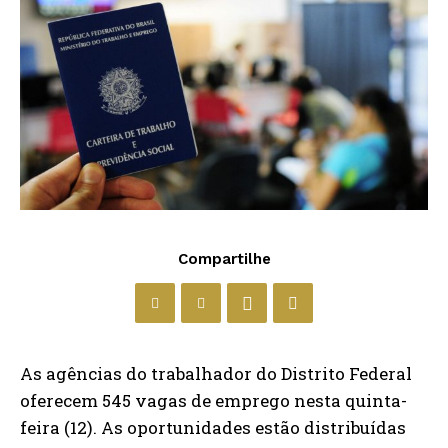
Compartilhe
As agências do trabalhador do Distrito Federal
oferecem 545 vagas de emprego nesta quinta-
feira (12). As oportunidades estão distribuídas