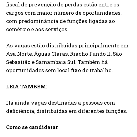
fiscal de prevenção de perdas estão entre os
cargos com maior número de oportunidades,
com predominância de funções ligadas ao
comércio e aos serviços.
As vagas estão distribuídas principalmente em
Asa Norte, Águas Claras, Riacho Fundo II, São
Sebastião e Samambaia Sul. Também há
oportunidades sem local fixo de trabalho.
LEIA TAMBÉM:
Há ainda vagas destinadas a pessoas com
deficiência, distribuídas em diferentes funções.
Como se candidatar