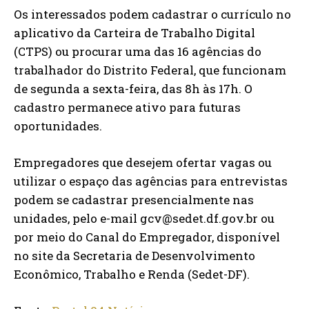
Os interessados podem cadastrar o currículo no
aplicativo da Carteira de Trabalho Digital
(CTPS) ou procurar uma das 16 agências do
trabalhador do Distrito Federal, que funcionam
de segunda a sexta-feira, das 8h às 17h. O
cadastro permanece ativo para futuras
oportunidades.
Empregadores que desejem ofertar vagas ou
utilizar o espaço das agências para entrevistas
podem se cadastrar presencialmente nas
unidades, pelo e-mail gcv@sedet.df.gov.br ou
por meio do Canal do Empregador, disponível
no site da Secretaria de Desenvolvimento
Econômico, Trabalho e Renda (Sedet-DF).