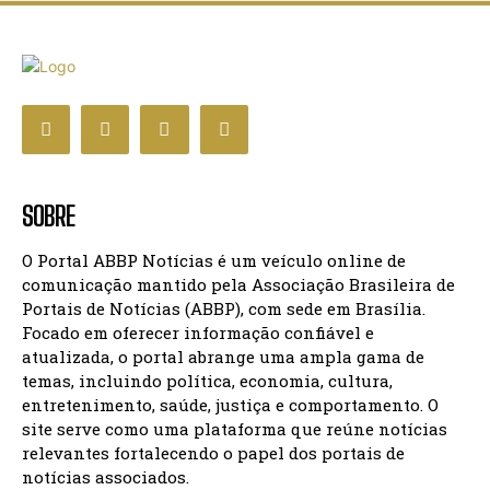
SOBRE
O Portal ABBP Notícias é um veículo online de
comunicação mantido pela Associação Brasileira de
Portais de Notícias (ABBP), com sede em Brasília.
Focado em oferecer informação confiável e
atualizada, o portal abrange uma ampla gama de
temas, incluindo política, economia, cultura,
entretenimento, saúde, justiça e comportamento. O
site serve como uma plataforma que reúne notícias
relevantes fortalecendo o papel dos portais de
notícias associados.