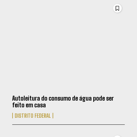
Autoleitura do consumo de água pode ser
feito em casa
DISTRITO FEDERAL