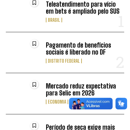
Teleatendimento para vício
em bets é ampliado pelo SUS
BRASIL
Pagamento de benefícios
sociais é liberado no DF
DISTRITO FEDERAL
Mercado reduz expectativa
para Selic em 2026
ECONOMIA
Período de seca exige mais