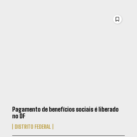
Pagamento de benefícios sociais é liberado
no DF
DISTRITO FEDERAL