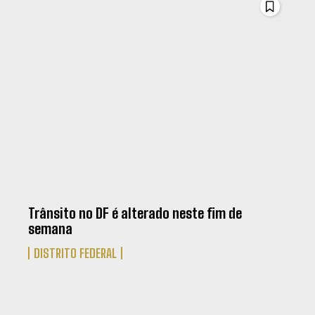
Trânsito no DF é alterado neste fim de
semana
DISTRITO FEDERAL