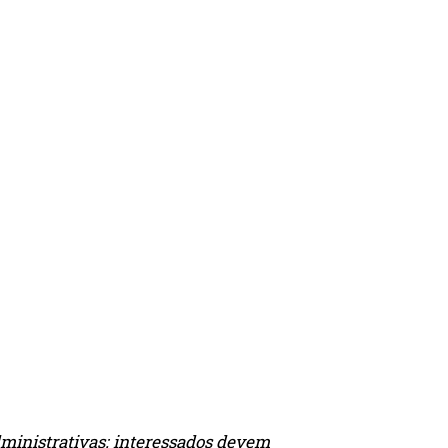
dministrativas; interessados devem