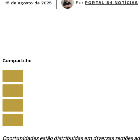
Por
PORTAL 84 NOTÍCIAS
15 de agosto de 2025
Compartilhe
Oportunidades estão distribuídas em diversas regiões a