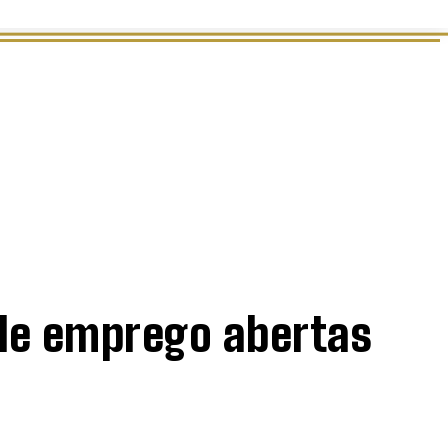
 de emprego abertas