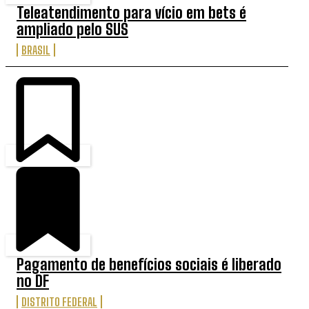
Teleatendimento para vício em bets é
ampliado pelo SUS
BRASIL
Pagamento de benefícios sociais é liberado
no DF
DISTRITO FEDERAL