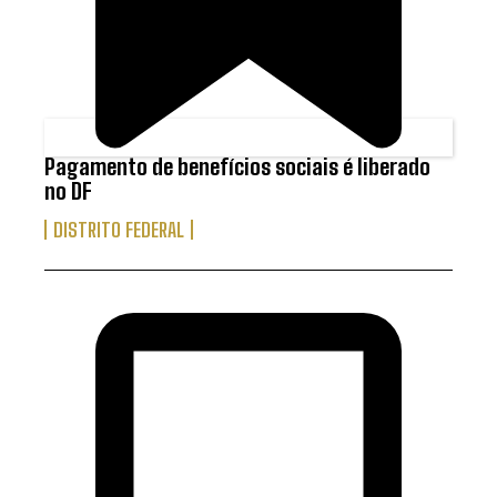
Pagamento de benefícios sociais é liberado
no DF
DISTRITO FEDERAL