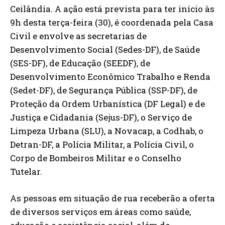
Ceilândia. A ação está prevista para ter início às
9h desta terça-feira (30), é coordenada pela Casa
Civil e envolve as secretarias de
Desenvolvimento Social (Sedes-DF), de Saúde
(SES-DF), de Educação (SEEDF), de
Desenvolvimento Econômico Trabalho e Renda
(Sedet-DF), de Segurança Pública (SSP-DF), de
Proteção da Ordem Urbanística (DF Legal) e de
Justiça e Cidadania (Sejus-DF), o Serviço de
Limpeza Urbana (SLU), a Novacap, a Codhab, o
Detran-DF, a Polícia Militar, a Polícia Civil, o
Corpo de Bombeiros Militar e o Conselho
Tutelar.
As pessoas em situação de rua receberão a oferta
de diversos serviços em áreas como saúde,