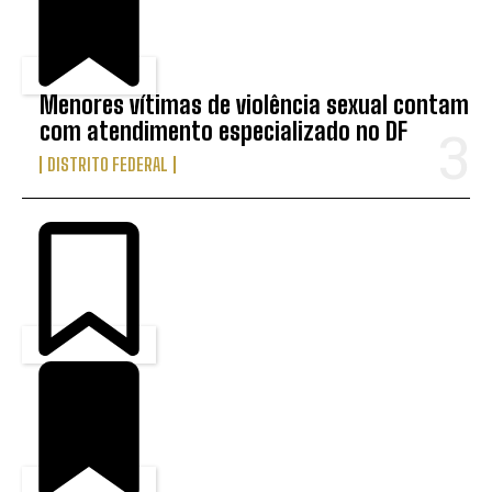
Menores vítimas de violência sexual contam
com atendimento especializado no DF
DISTRITO FEDERAL