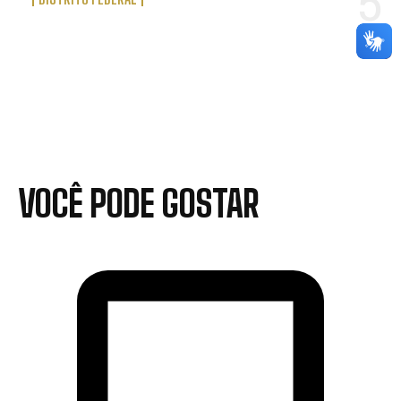
VOCÊ PODE GOSTAR