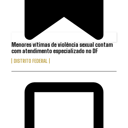
Menores vítimas de violência sexual contam
com atendimento especializado no DF
DISTRITO FEDERAL