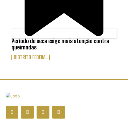
Período de seca exige mais atenção contra
queimadas
DISTRITO FEDERAL