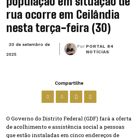
população em situação de
rua ocorre em Ceilândia
nesta terça-feira (30)
30 de setembro de
Por
PORTAL 84
NOTÍCIAS
2025
Compartilhe
O Governo do Distrito Federal (GDF) fará a oferta
de acolhimento e assistência social a pessoas
que estão instaladas em cinco endereços de