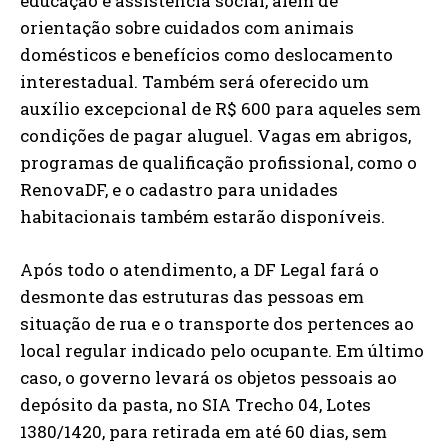
educação e assistência social, além de
orientação sobre cuidados com animais
domésticos e benefícios como deslocamento
interestadual. Também será oferecido um
auxílio excepcional de R$ 600 para aqueles sem
condições de pagar aluguel. Vagas em abrigos,
programas de qualificação profissional, como o
RenovaDF, e o cadastro para unidades
habitacionais também estarão disponíveis.
Após todo o atendimento, a DF Legal fará o
desmonte das estruturas das pessoas em
situação de rua e o transporte dos pertences ao
local regular indicado pelo ocupante. Em último
caso, o governo levará os objetos pessoais ao
depósito da pasta, no SIA Trecho 04, Lotes
1380/1420, para retirada em até 60 dias, sem