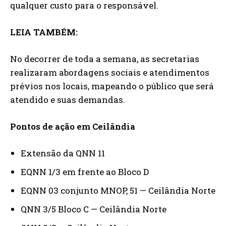
qualquer custo para o responsável.
LEIA TAMBÉM:
No decorrer de toda a semana, as secretarias
realizaram abordagens sociais e atendimentos
prévios nos locais, mapeando o público que será
atendido e suas demandas.
Pontos de ação em Ceilândia
Extensão da QNN 11
EQNN 1/3 em frente ao Bloco D
EQNN 03 conjunto MNOP, 51 — Ceilândia Norte
QNN 3/5 Bloco C — Ceilândia Norte