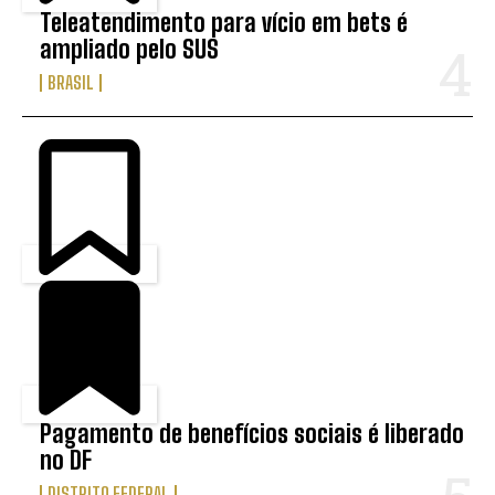
Teleatendimento para vício em bets é
ampliado pelo SUS
BRASIL
Pagamento de benefícios sociais é liberado
no DF
DISTRITO FEDERAL