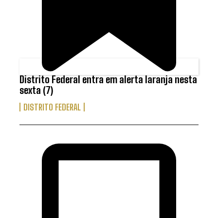
Distrito Federal entra em alerta laranja nesta
sexta (7)
DISTRITO FEDERAL