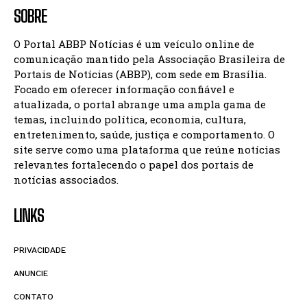
SOBRE
O Portal ABBP Notícias é um veículo online de
comunicação mantido pela Associação Brasileira de
Portais de Notícias (ABBP), com sede em Brasília.
Focado em oferecer informação confiável e
atualizada, o portal abrange uma ampla gama de
temas, incluindo política, economia, cultura,
entretenimento, saúde, justiça e comportamento. O
site serve como uma plataforma que reúne notícias
relevantes fortalecendo o papel dos portais de
notícias associados.
LINKS
PRIVACIDADE
ANUNCIE
CONTATO