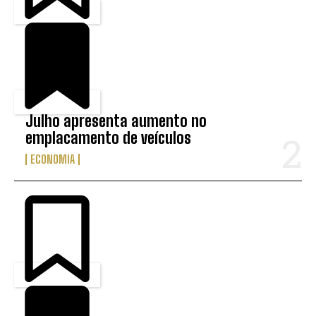
Julho apresenta aumento no
emplacamento de veículos
ECONOMIA