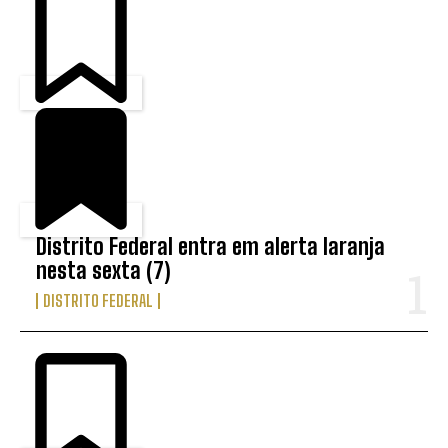
Distrito Federal entra em alerta laranja
nesta sexta (7)
DISTRITO FEDERAL