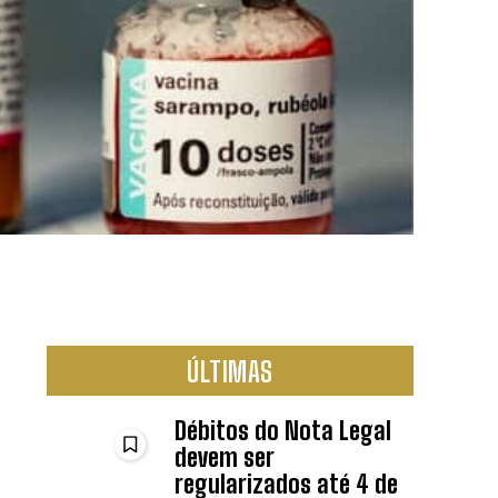
ÚLTIMAS
Débitos do Nota Legal
devem ser
regularizados até 4 de