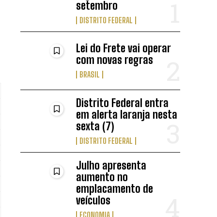
setembro
DISTRITO FEDERAL
Lei do Frete vai operar
com novas regras
BRASIL
Distrito Federal entra
em alerta laranja nesta
sexta (7)
DISTRITO FEDERAL
Julho apresenta
aumento no
emplacamento de
veículos
ECONOMIA