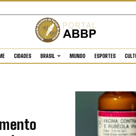
ME
CIDADES
BRASIL
MUNDO
ESPORTES
CULT
umento