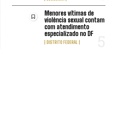
Menores vítimas de
violência sexual contam
com atendimento
especializado no DF
DISTRITO FEDERAL