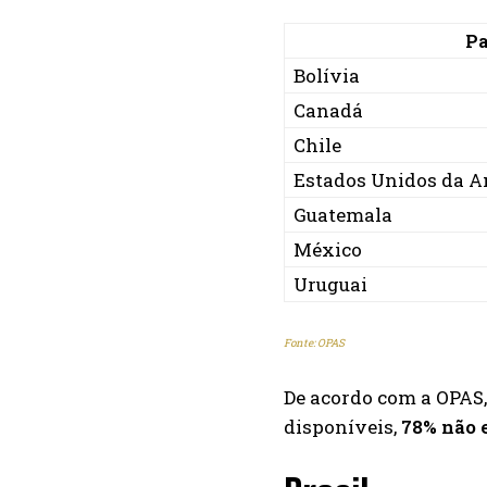
Pa
Bolívia
Canadá
Chile
Estados Unidos da A
Guatemala
México
Uruguai
Fonte: OPAS
De acordo com a OPAS
disponíveis,
78% não 