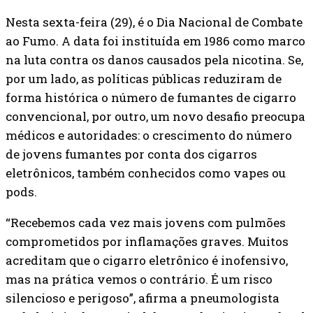
Nesta sexta-feira (29), é o Dia Nacional de Combate
ao Fumo. A data foi instituída em 1986 como marco
na luta contra os danos causados pela nicotina. Se,
por um lado, as políticas públicas reduziram de
forma histórica o número de fumantes de cigarro
convencional, por outro, um novo desafio preocupa
médicos e autoridades: o crescimento do número
de jovens fumantes por conta dos cigarros
eletrônicos, também conhecidos como vapes ou
pods.
“Recebemos cada vez mais jovens com pulmões
comprometidos por inflamações graves. Muitos
acreditam que o cigarro eletrônico é inofensivo,
mas na prática vemos o contrário. É um risco
silencioso e perigoso”, afirma a pneumologista