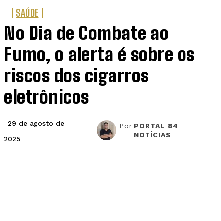
SAÚDE
No Dia de Combate ao
Fumo, o alerta é sobre os
riscos dos cigarros
eletrônicos
29 de agosto de
Por
PORTAL 84
NOTÍCIAS
2025