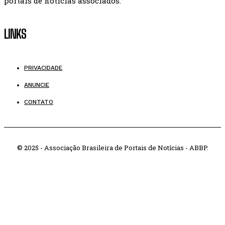
portais de notícias associados.
LINKS
PRIVACIDADE
ANUNCIE
CONTATO
© 2025 - Associação Brasileira de Portais de Notícias - ABBP.