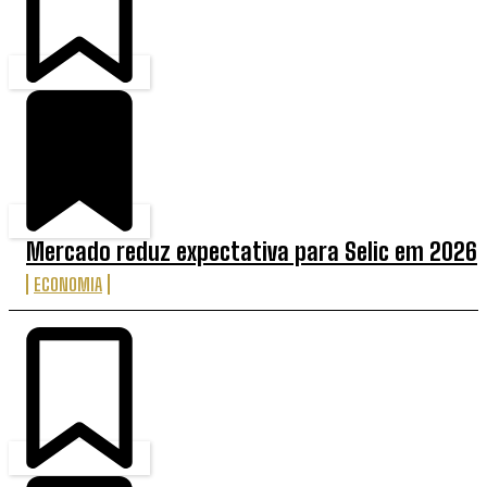
Mercado reduz expectativa para Selic em 2026
ECONOMIA