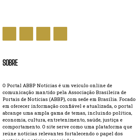
aponta InfoGripe
SAÚDE
SOBRE
O Portal ABBP Notícias é um veículo online de
comunicação mantido pela Associação Brasileira de
Portais de Notícias (ABBP), com sede em Brasília. Focado
em oferecer informação confiável e atualizada, o portal
abrange uma ampla gama de temas, incluindo política,
economia, cultura, entretenimento, saúde, justiça e
comportamento. O site serve como uma plataforma que
reúne notícias relevantes fortalecendo o papel dos