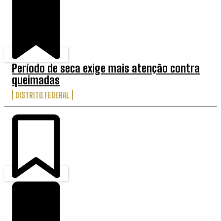
Período de seca exige mais atenção contra
queimadas
DISTRITO FEDERAL