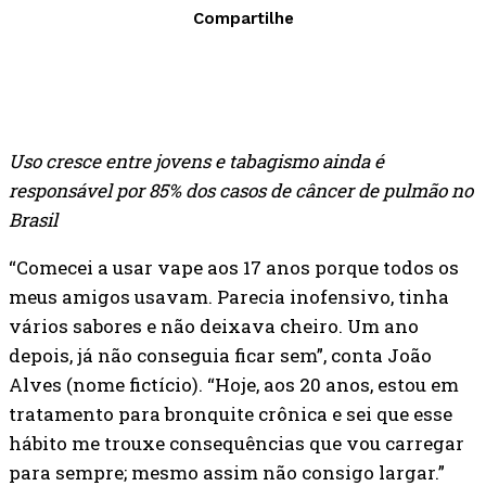
Compartilhe
Uso cresce entre jovens e tabagismo ainda é
responsável por 85% dos casos de câncer de pulmão no
Brasil
“Comecei a usar vape aos 17 anos porque todos os
meus amigos usavam. Parecia inofensivo, tinha
vários sabores e não deixava cheiro. Um ano
depois, já não conseguia ficar sem”, conta João
Alves (nome fictício). “Hoje, aos 20 anos, estou em
tratamento para bronquite crônica e sei que esse
hábito me trouxe consequências que vou carregar
para sempre; mesmo assim não consigo largar.”