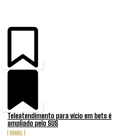
ÚLTIMAS
Teleatendimento para vício em bets é
ampliado pelo SUS
BRASIL