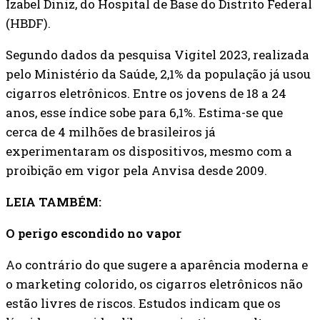
Izabel Diniz, do Hospital de Base do Distrito Federal
(HBDF).
Segundo dados da pesquisa Vigitel 2023, realizada
pelo Ministério da Saúde, 2,1% da população já usou
cigarros eletrônicos. Entre os jovens de 18 a 24
anos, esse índice sobe para 6,1%. Estima-se que
cerca de 4 milhões de brasileiros já
experimentaram os dispositivos, mesmo com a
proibição em vigor pela Anvisa desde 2009.
LEIA TAMBÉM:
O perigo escondido no vapor
Ao contrário do que sugere a aparência moderna e
o marketing colorido, os cigarros eletrônicos não
estão livres de riscos. Estudos indicam que os