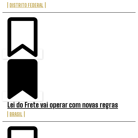
DISTRITO FEDERAL
Lei do Frete vai operar com novas regras
BRASIL