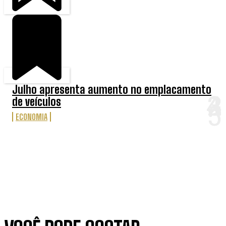
Julho apresenta aumento no emplacamento
de veículos
ECONOMIA