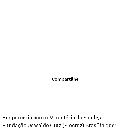
Compartilhe
Em parceria com o Ministério da Saúde, a
Fundação Oswaldo Cruz (Fiocruz) Brasília quer