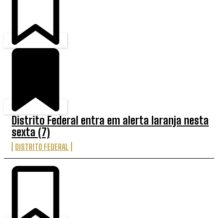
Distrito Federal entra em alerta laranja nesta
sexta (7)
DISTRITO FEDERAL