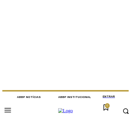
ENTRAR
ABBP NOTÍCIAS
ABBP INSTITUCIONAL
0