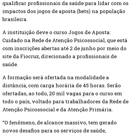
qualificar profissionais da saúde para lidar com os
impactos dos jogos de aposta (bets) na população
brasileira.
A instituição deve o curso Jogos de Aposta:
Cuidado na Rede de Atenção Psicossocial, que está
com inscrições abertas até 2 de junho por meio do
site da Fiocruz, direcionado a profissionais de
saúde.
A formação será ofertada na modalidade a
distância, com carga horária de 45 horas. Serão
ofertadas, ao todo, 20 mil vagas para o curso em
todo o país, voltado para trabalhadores da Rede de
Atenção Psicossocial e da Atenção Primária.
“O fenômeno, de alcance massivo, tem gerado
novos desafios para os serviços de saúde,