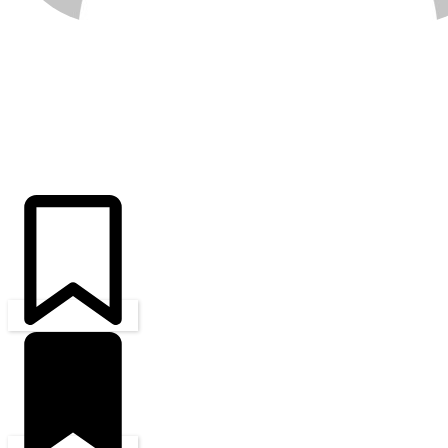
ÚLTIMAS