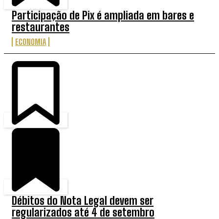
Participação de Pix é ampliada em bares e
restaurantes
ECONOMIA
Débitos do Nota Legal devem ser
regularizados até 4 de setembro