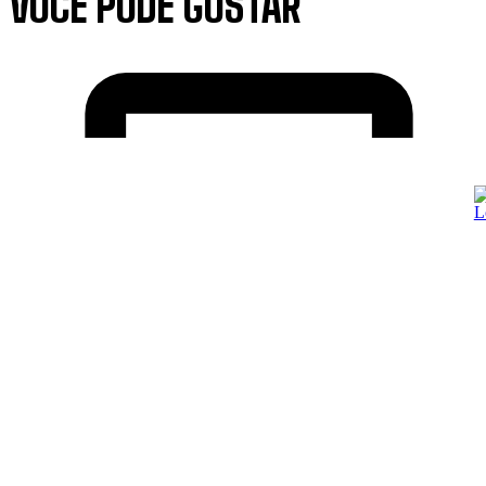
VOCÊ PODE GOSTAR