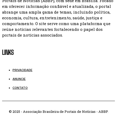
Portais de Notícias (ABBP), com sede em Brasília. Focado
em oferecer informação confiável e atualizada, o portal
abrange uma ampla gama de temas, incluindo política,
economia, cultura, entretenimento, saúde, justiça e
comportamento. O site serve como uma plataforma que
reúne notícias relevantes fortalecendo o papel dos
portais de notícias associados.
LINKS
PRIVACIDADE
ANUNCIE
CONTATO
© 2025 - Associação Brasileira de Portais de Notícias - ABBP.