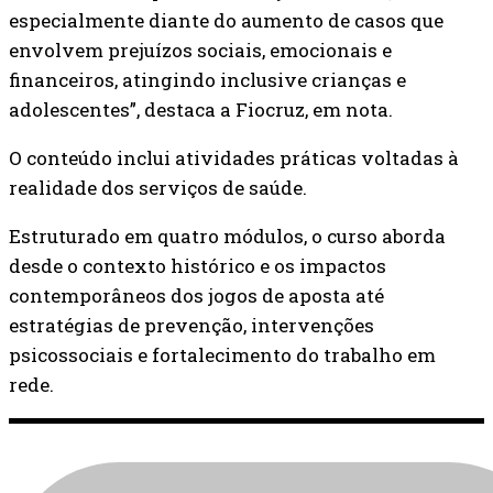
especialmente diante do aumento de casos que
envolvem prejuízos sociais, emocionais e
financeiros, atingindo inclusive crianças e
adolescentes”, destaca a Fiocruz, em nota.
O conteúdo inclui atividades práticas voltadas à
realidade dos serviços de saúde.
Estruturado em quatro módulos, o curso aborda
desde o contexto histórico e os impactos
contemporâneos dos jogos de aposta até
estratégias de prevenção, intervenções
psicossociais e fortalecimento do trabalho em
rede.