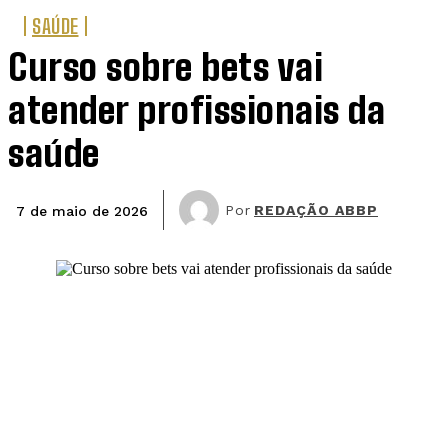
SAÚDE
Curso sobre bets vai
atender profissionais da
saúde
Por
REDAÇÃO ABBP
7 de maio de 2026