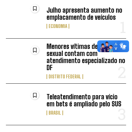
Julho apresenta aumento no
emplacamento de veículos
ECONOMIA
Menores vítimas de violência
sexual contam com
atendimento especializado no
DF
DISTRITO FEDERAL
Teleatendimento para vício
em bets é ampliado pelo SUS
BRASIL