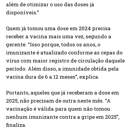
além de otimizar o uso das doses já
disponíveis.”
Quem já tomou uma dose em 2024 precisa
receber a vacina mais uma vez, segundo a
gerente. “Isso porque, todos os anos, o
imunizante é atualizado conforme as cepas do
vírus com maior registro de circulação daquele
período. Além disso, a imunidade obtida pela
vacina dura de 6 a 12 meses”, explica.
Portanto, aqueles que já receberam a dose em
2025, não precisam de outra neste mês. “A
vacinação é válida para quem não tomou
nenhum imunizante contra a gripe em 2025”,
finaliza.