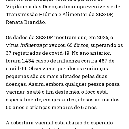
Vigilância das Doenças Imunopreveníveis e de
Transmissão Hídrica e Alimentar da SES-DF,
Renata Brandão.
Os dados da SES-DF mostram que, em 2025, o
vírus
Influenza
provocou 65 óbitos, superando os
37 registrados de covid-19. No ano anterior,
foram 1.434 casos de influenza contra 487 de
covid-19. Observa-se que idosos e crianças
pequenas são os mais afetados pelas duas
doenças. Assim, embora qualquer pessoa possa
vacinar-se até o fim deste mês, o foco está,
especialmente, em gestantes, idosos acima dos
60 anos e crianças menores de 6 anos.
A cobertura vacinal está abaixo do esperado