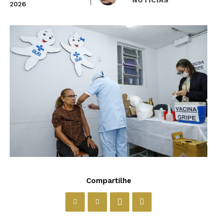
2026
Compartilhe