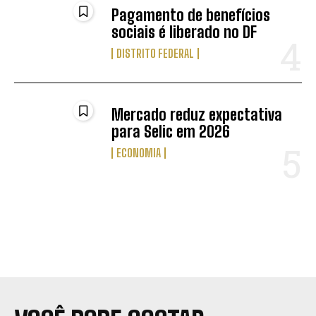
Pagamento de benefícios
sociais é liberado no DF
DISTRITO FEDERAL
Mercado reduz expectativa
para Selic em 2026
ECONOMIA