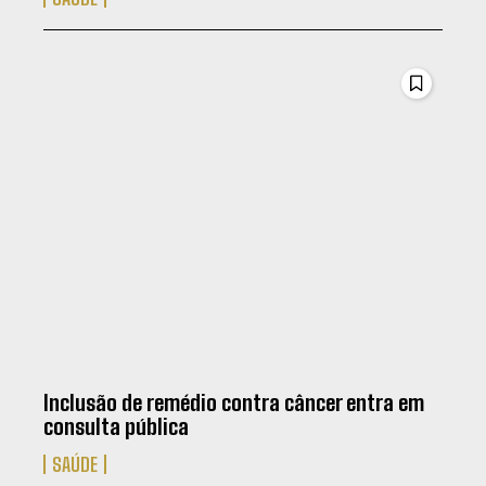
Inclusão de remédio contra câncer entra em
consulta pública
SAÚDE