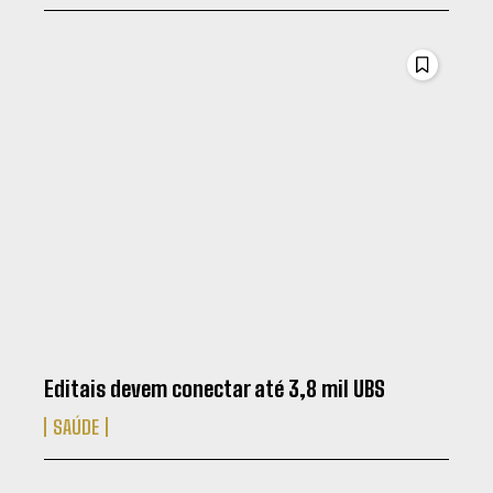
Editais devem conectar até 3,8 mil UBS
SAÚDE