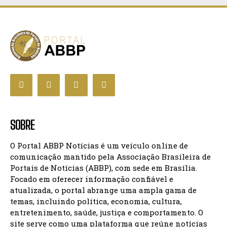
SOBRE
O Portal ABBP Notícias é um veículo online de
comunicação mantido pela Associação Brasileira de
Portais de Notícias (ABBP), com sede em Brasília.
Focado em oferecer informação confiável e
atualizada, o portal abrange uma ampla gama de
temas, incluindo política, economia, cultura,
entretenimento, saúde, justiça e comportamento. O
site serve como uma plataforma que reúne notícias