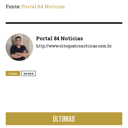
Fonte:
Portal 84 Notícias
Portal 84 Notícias
http://www.oitoquatronoticias.com.br
TAGS:
SAÚDE
ÚLTIMAS