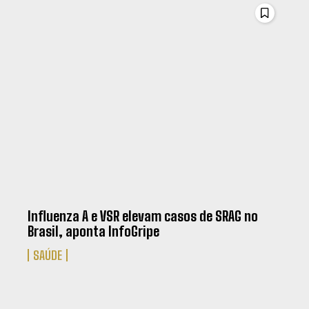
Influenza A e VSR elevam casos de SRAG no
Brasil, aponta InfoGripe
SAÚDE